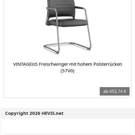
VINTAGEis5 Freischwinger mit hohem Polsterrücken
(57V0)
ab 653,74 €
Copyright 2026 HEVIS.net