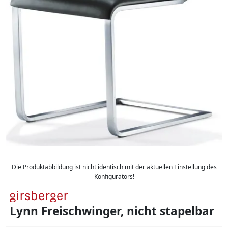
Die Produktabbildung ist nicht identisch mit der aktuellen Einstellung des
Konfigurators!
Lynn Freischwinger, nicht stapelbar