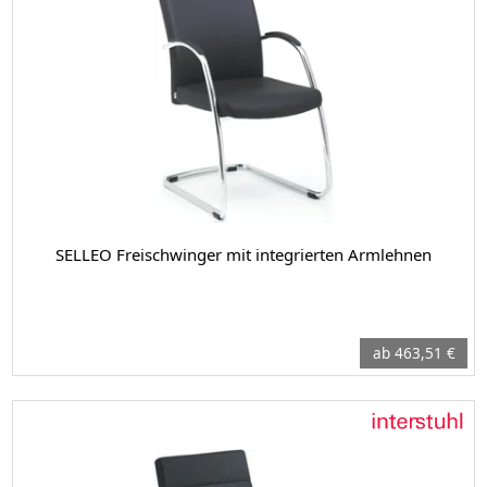
SELLEO Freischwinger mit integrierten Armlehnen
ab 463,51 €