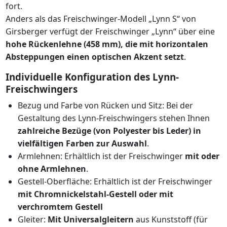
fort.
Anders als das Freischwinger-Modell „Lynn S“ von
Girsberger verfügt der Freischwinger „Lynn“ über eine
hohe Rückenlehne (458 mm), die mit horizontalen
Absteppungen einen optischen Akzent setzt
.
Individuelle Konfiguration des Lynn-
Freischwingers
Bezug und Farbe von Rücken und Sitz: Bei der
Gestaltung des Lynn-Freischwingers stehen Ihnen
zahlreiche Bezüge (von Polyester bis Leder) in
vielfältigen Farben zur Auswahl
.
Armlehnen: Erhältlich ist der Freischwinger
mit oder
ohne Armlehnen
.
Gestell-Oberfläche: Erhältlich ist der Freischwinger
mit Chromnickelstahl-Gestell oder mit
verchromtem Gestell
Gleiter:
Mit Universalgleitern
aus Kunststoff (für