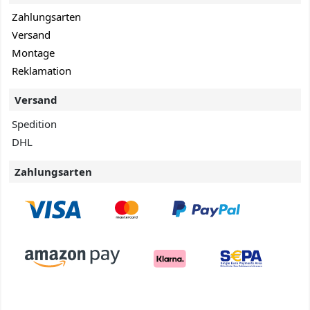
Zahlungsarten
Versand
Montage
Reklamation
Versand
Spedition
DHL
Zahlungsarten