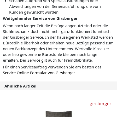
Schäden aufgrund von Spezialausführungen oder
Abweichungen von der Serienausführung, die vom
Kunden gewünscht wurden.
Weitgehender Service von Girsberger
Wenn nach langer Zeit die Bezüge abgenutzt sind oder die
Stuhlmechanik doch nicht mehr ganz funktioniert lohnt sich
der Girsberger Service. In der hauseigenen Werkstatt werden
Bürostühle überholt oder erhalten neue Bezüge passend zum
neuen Farbkonzept des Unternehmens. Wertvolle Klassiker
oder lieb gewonnene Bürostühle bleiben noch lange
erhalten. Der Service gilt auch für Fremdfabrikate.
Für einen Serviceauftrag verwenden Sie am besten das
Service Online-Formular von Girsberger
.
Ähnliche Artikel