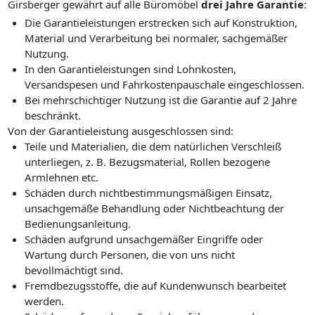
Girsberger gewährt auf alle Büromöbel
drei Jahre Garantie
:
Die Garantieleistungen erstrecken sich auf Konstruktion,
Material und Verarbeitung bei normaler, sachgemäßer
Nutzung.
In den Garantieleistungen sind Lohnkosten,
Versandspesen und Fahrkostenpauschale eingeschlossen.
Bei mehrschichtiger Nutzung ist die Garantie auf 2 Jahre
beschränkt.
Von der Garantieleistung ausgeschlossen sind:
Teile und Materialien, die dem natürlichen Verschleiß
unterliegen, z. B. Bezugsmaterial, Rollen bezogene
Armlehnen etc.
Schäden durch nichtbestimmungsmäßigen Einsatz,
unsachgemäße Behandlung oder Nichtbeachtung der
Bedienungsanleitung.
Schäden aufgrund unsachgemäßer Eingriffe oder
Wartung durch Personen, die von uns nicht
bevollmächtigt sind.
Fremdbezugsstoffe, die auf Kundenwunsch bearbeitet
werden.