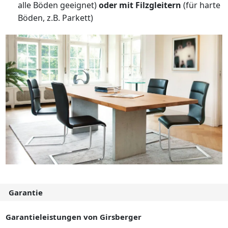
alle Böden geeignet)
oder mit Filzgleitern
(für harte
Böden, z.B. Parkett)
Garantie
Garantieleistungen von Girsberger