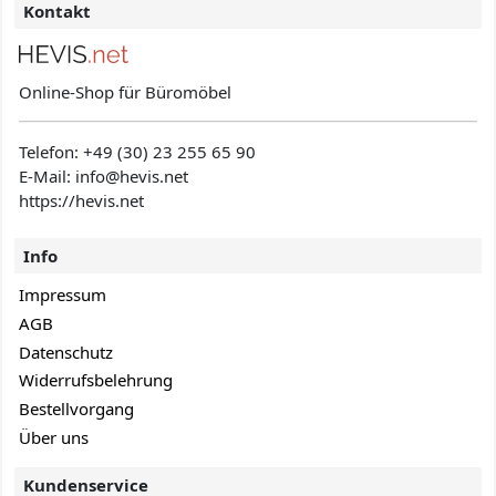
Kontakt
Online-Shop für Büromöbel
Telefon:
+49 (30) 23 255 65 90
E-Mail: info@hevis
.net
https://hevis.net
Info
Impressum
AGB
Datenschutz
Widerrufsbelehrung
Bestellvorgang
Über uns
Kundenservice