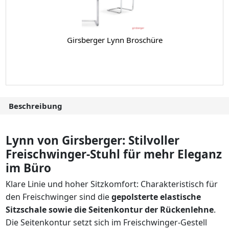
Girsberger Lynn Broschüre
Beschreibung
Lynn von Girsberger: Stilvoller
Freischwinger-Stuhl für mehr Eleganz
im Büro
Klare Linie und hoher Sitzkomfort: Charakteristisch für
den Freischwinger sind die
gepolsterte elastische
Sitzschale sowie die Seitenkontur der Rückenlehne
.
Die Seitenkontur setzt sich im Freischwinger-Gestell