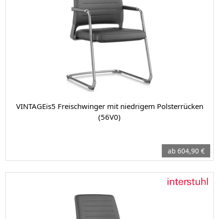
VINTAGEis5 Freischwinger mit niedrigem Polsterrücken
(56V0)
ab 604,90 €