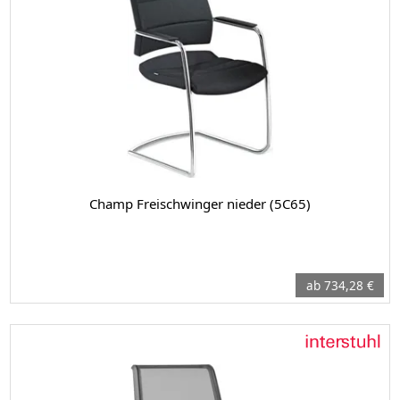
Champ Freischwinger nieder (5C65)
ab 734,28 €