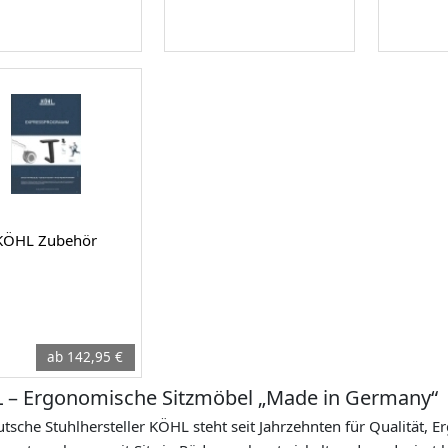
KÖHL Zubehör
ab 142,95 €
 – Ergonomische Sitzmöbel „Made in Germany“
tsche Stuhlhersteller KÖHL steht seit Jahrzehnten für Qualität, 