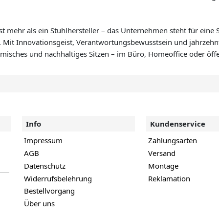
t mehr als ein Stuhlhersteller – das Unternehmen steht für eine 
t. Mit Innovationsgeist, Verantwortungsbewusstsein und jahrzeh
misches und nachhaltiges Sitzen – im Büro, Homeoffice oder öff
Info
Kundenservice
Impressum
Zahlungsarten
AGB
Versand
Datenschutz
Montage
Widerrufsbelehrung
Reklamation
Bestellvorgang
Über uns