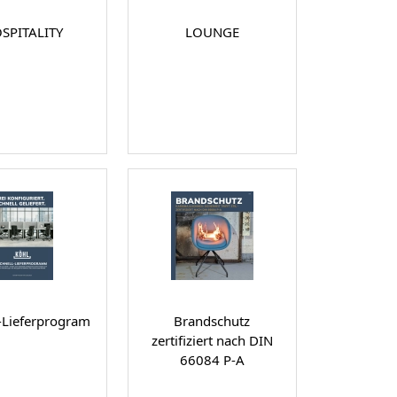
SPITALITY
LOUNGE
-Lieferprogram
Brandschutz
zertifiziert nach DIN
66084 P-A