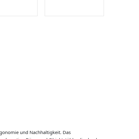
Ergonomie und Nachhaltigkeit. Das