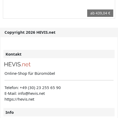
ab 439,04 €
Copyright 2026 HEVIS.net
Kontakt
Online-Shop für Büromöbel
Telefon:
+49 (30) 23 255 65 90
E-Mail: info@hevis
.net
https://hevis.net
Info