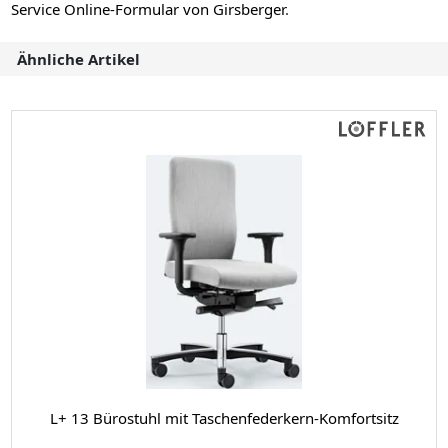
Service Online-Formular von Girsberger
.
Ähnliche Artikel
L+ 13 Bürostuhl mit Taschenfederkern-Komfortsitz