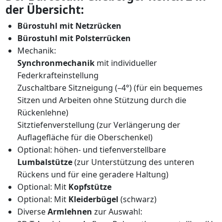
der Übersicht:
Bürostuhl mit Netzrücken
Bürostuhl mit Polsterrücken
Mechanik:
Synchronmechanik
mit individueller
Federkrafteinstellung
Zuschaltbare Sitzneigung (–4°) (für ein bequemes
Sitzen und Arbeiten ohne Stützung durch die
Rückenlehne)
Sitztiefenverstellung (zur Verlängerung der
Auflagefläche für die Oberschenkel)
Optional: höhen- und tiefenverstellbare
Lumbalstütze
(zur Unterstützung des unteren
Rückens und für eine geradere Haltung)
Optional: Mit
Kopfstütze
Optional: Mit
Kleiderbügel
(schwarz)
Diverse
Armlehnen
zur Auswahl: