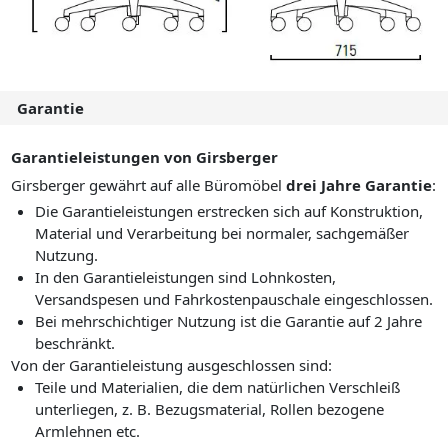
Garantie
Garantieleistungen von Girsberger
Girsberger gewährt auf alle Büromöbel
drei Jahre Garantie
:
Die Garantieleistungen erstrecken sich auf Konstruktion,
Material und Verarbeitung bei normaler, sachgemäßer
Nutzung.
In den Garantieleistungen sind Lohnkosten,
Versandspesen und Fahrkostenpauschale eingeschlossen.
Bei mehrschichtiger Nutzung ist die Garantie auf 2 Jahre
beschränkt.
Von der Garantieleistung ausgeschlossen sind:
Teile und Materialien, die dem natürlichen Verschleiß
unterliegen, z. B. Bezugsmaterial, Rollen bezogene
Armlehnen etc.