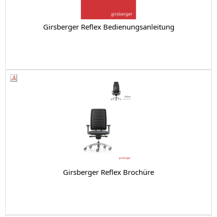
Girsberger Reflex Bedienungsanleitung
Girsberger Reflex Brochüre