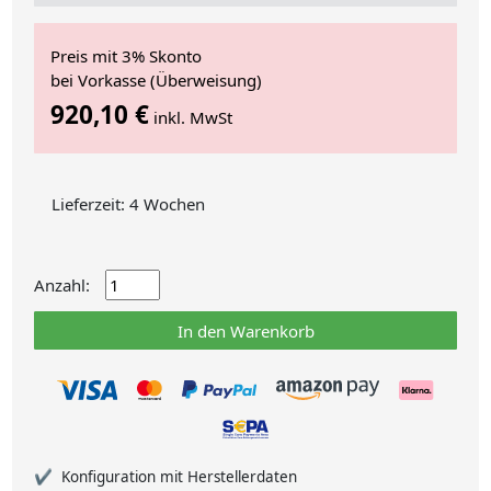
Preis mit 3% Skonto
bei Vorkasse (Überweisung)
920,10 €
inkl. MwSt
Lieferzeit: 4 Wochen
Anzahl:
In den Warenkorb
Konfiguration mit Herstellerdaten