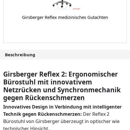
Girsberger Reflex medizinisches Gutachten
Beschreibung
Girsberger Reflex 2: Ergonomischer
Bürostuhl mit innovativem
Netzrücken und Synchronmechanik
gegen Rückenschmerzen
Innovatives Design in Verbindung mit intelligenter
Technik gegen Rückenschmerzen:
Der Reflex 2
Bürostuhl von Girsberger überzeugt in optischer wie
technischer Hinsicht.