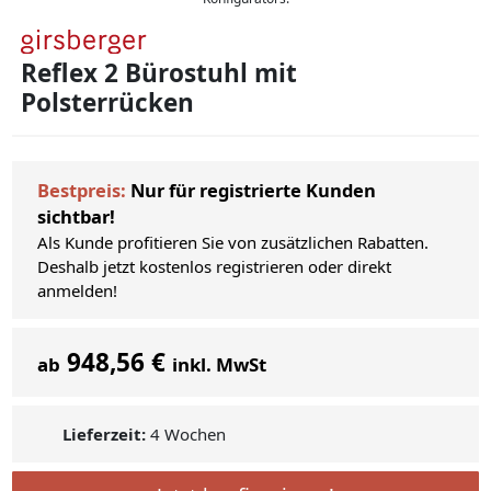
Reflex 2 Bürostuhl mit
Polsterrücken
Bestpreis:
Nur für registrierte Kunden
sichtbar!
Als Kunde profitieren Sie von zusätzlichen Rabatten.
Deshalb jetzt kostenlos registrieren oder direkt
anmelden!
948,56 €
ab
inkl. MwSt
Lieferzeit:
4 Wochen