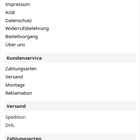
Impressum
AGB
Datenschutz
Widerrufsbelehrung
Bestellvorgang
Über uns
Kundenservice
Zahlungsarten
Versand
Montage
Reklamation
Versand
Spedition
DHL
Zahlungsarten