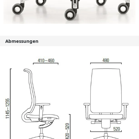
Abmessungen