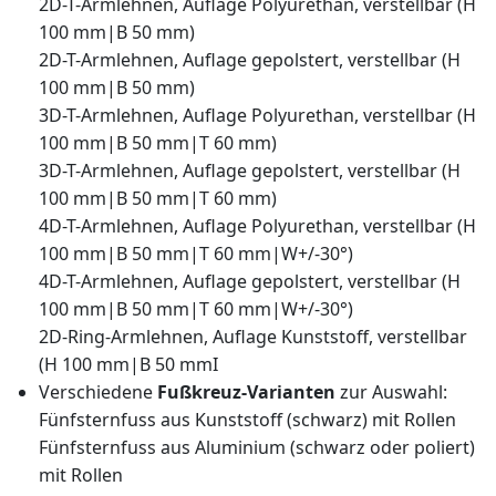
2D-T-Armlehnen, Auflage Polyurethan, verstellbar (H
100 mm|B 50 mm)
2D-T-Armlehnen, Auflage gepolstert, verstellbar (H
100 mm|B 50 mm)
3D-T-Armlehnen, Auflage Polyurethan, verstellbar (H
100 mm|B 50 mm|T 60 mm)
3D-T-Armlehnen, Auflage gepolstert, verstellbar (H
100 mm|B 50 mm|T 60 mm)
4D-T-Armlehnen, Auflage Polyurethan, verstellbar (H
100 mm|B 50 mm|T 60 mm|W+/-30°)
4D-T-Armlehnen, Auflage gepolstert, verstellbar (H
100 mm|B 50 mm|T 60 mm|W+/-30°)
2D-Ring-Armlehnen, Auflage Kunststoff, verstellbar
(H 100 mm|B 50 mmI
Verschiedene
Fußkreuz-Varianten
zur Auswahl:
Fünfsternfuss aus Kunststoff (schwarz) mit Rollen
Fünfsternfuss aus Aluminium (schwarz oder poliert)
mit Rollen