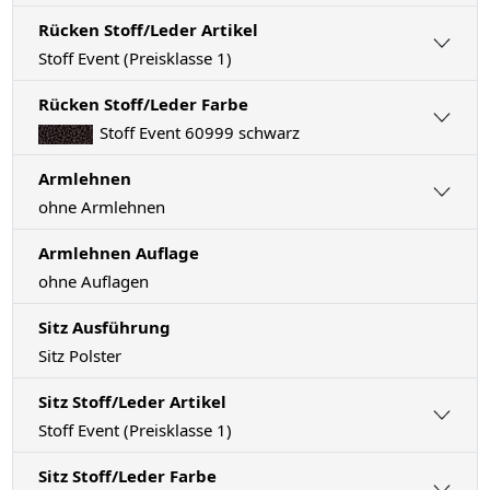
Rücken Stoff/Leder Artikel
Stoff Event (Preisklasse 1)
Rücken Stoff/Leder Farbe
Stoff Event 60999 schwarz
Armlehnen
ohne Armlehnen
Armlehnen Auflage
ohne Auflagen
Sitz Ausführung
Sitz Polster
Sitz Stoff/Leder Artikel
Stoff Event (Preisklasse 1)
Sitz Stoff/Leder Farbe