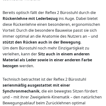
Bereits optisch fällt der Reflex 2 Bürostuhl durch die
Rückenlehne mit Lederbezug
ins Auge. Dabei bietet
diese Rückenlehne einen besonderen, ergonomischen
Vorteil: Durch die besondere Bauweise passt sie sich
immer optimal an die Anatomie des Nutzers an – und
stützt den Rücken auch in der Bewegung
.
Um dem Bürostuhl noch mehr Einzigartigkeit zu
verleihen, kann der
Sitz auch in einem anderen
Material als Leder sowie in einer anderen Farbe
bezogen
werden.
Technisch betrachtet ist der Reflex 2 Bürostuhl
serienmäßig ausgestattet mit einer
Synchronmechanik
, die ein bewegtes Sitzen fördert
und – mit ihrer Zweigelenk-Kinematik – den natürlichen
Bewegungsablauf beim Zurücklehnen optimal