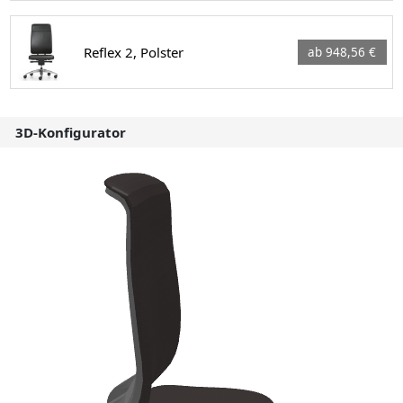
Reflex 2, Polster
ab 948,56 €
3D-Konfigurator