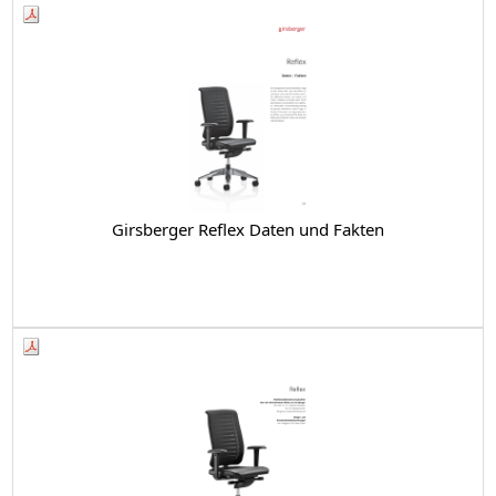
Girsberger Reflex Daten und Fakten