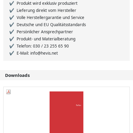
Produkt wird exklusiv produziert
Lieferung direkt vom Hersteller
Volle Herstellergarantie und Service
Deutsche und EU Qualitätsstandards
Persönlicher Ansprechpartner
Produkt- und Materialberatung
Telefon: 030 / 23 255 65 90
E-Mail: info@hevis.net
Downloads