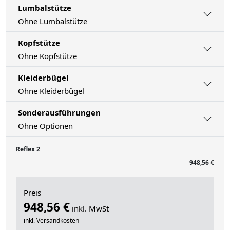
Lumbalstütze
Ohne Lumbalstütze
Kopfstütze
Ohne Kopfstütze
Kleiderbügel
Ohne Kleiderbügel
Sonderausführungen
Ohne Optionen
Reflex 2
948,56 €
Preis
948,56 €
inkl. MwSt
inkl. Versandkosten