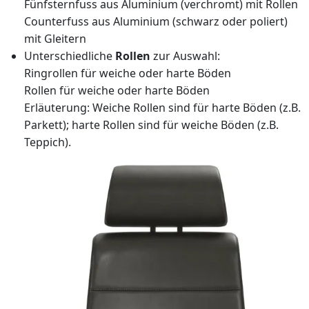
Fünfsternfuss aus Aluminium (verchromt) mit Rollen
Counterfuss aus Aluminium (schwarz oder poliert)
mit Gleitern
Unterschiedliche
Rollen
zur Auswahl:
Ringrollen für weiche oder harte Böden
Rollen für weiche oder harte Böden
Erläuterung: Weiche Rollen sind für harte Böden (z.B.
Parkett); harte Rollen sind für weiche Böden (z.B.
Teppich).