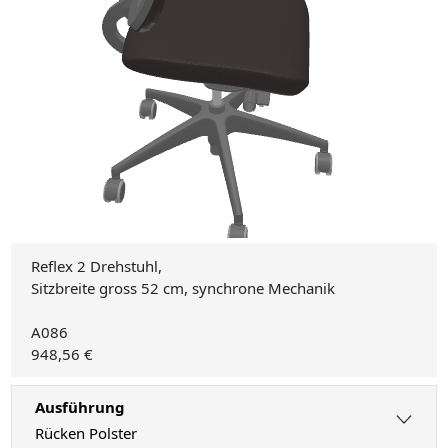
Reflex 2 Drehstuhl,
Sitzbreite gross 52 cm, synchrone Mechanik
A086
948,56 €
Ausführung
Rücken Polster