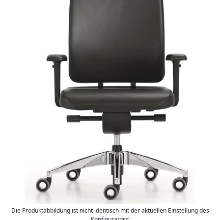
Die Produktabbildung ist nicht identisch mit der aktuellen Einstellung des
Konfigurators!