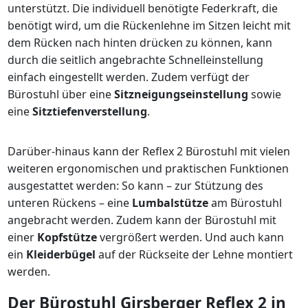
unterstützt. Die individuell benötigte Federkraft, die
benötigt wird, um die Rückenlehne im Sitzen leicht mit
dem Rücken nach hinten drücken zu können, kann
durch die seitlich angebrachte Schnelleinstellung
einfach eingestellt werden. Zudem verfügt der
Bürostuhl über eine
Sitzneigungseinstellung
sowie
eine
Sitztiefenverstellung
.
Darüber-hinaus kann der Reflex 2 Bürostuhl mit vielen
weiteren ergonomischen und praktischen Funktionen
ausgestattet werden: So kann – zur Stützung des
unteren Rückens – eine
Lumbalstütze
am Bürostuhl
angebracht werden. Zudem kann der Bürostuhl mit
einer
Kopfstütze
vergrößert werden. Und auch kann
ein
Kleiderbügel
auf der Rückseite der Lehne montiert
werden.
Der Bürostuhl Girsberger Reflex 2 in