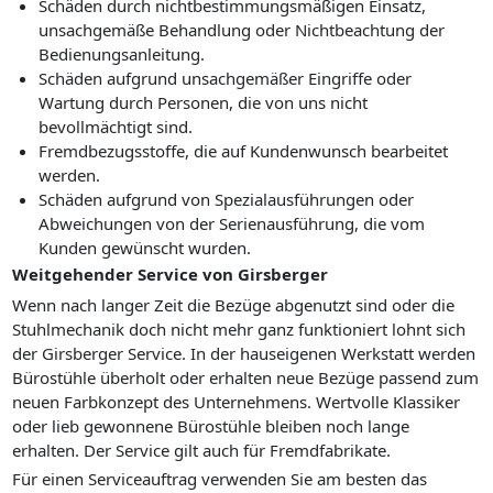
Schäden durch nichtbestimmungsmäßigen Einsatz,
unsachgemäße Behandlung oder Nichtbeachtung der
Bedienungsanleitung.
Schäden aufgrund unsachgemäßer Eingriffe oder
Wartung durch Personen, die von uns nicht
bevollmächtigt sind.
Fremdbezugsstoffe, die auf Kundenwunsch bearbeitet
werden.
Schäden aufgrund von Spezialausführungen oder
Abweichungen von der Serienausführung, die vom
Kunden gewünscht wurden.
Weitgehender Service von Girsberger
Wenn nach langer Zeit die Bezüge abgenutzt sind oder die
Stuhlmechanik doch nicht mehr ganz funktioniert lohnt sich
der Girsberger Service. In der hauseigenen Werkstatt werden
Bürostühle überholt oder erhalten neue Bezüge passend zum
neuen Farbkonzept des Unternehmens. Wertvolle Klassiker
oder lieb gewonnene Bürostühle bleiben noch lange
erhalten. Der Service gilt auch für Fremdfabrikate.
Für einen Serviceauftrag verwenden Sie am besten das