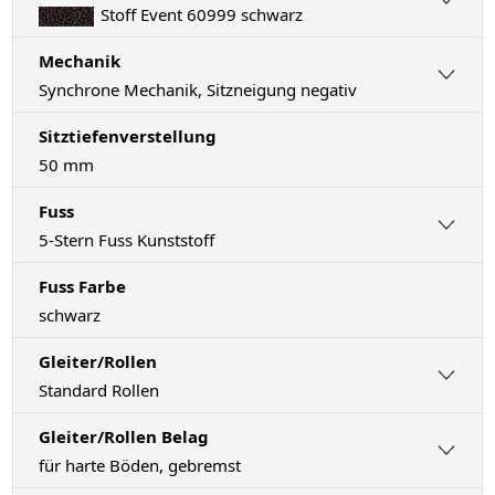
Stoff Event 60999 schwarz
Mechanik
Synchrone Mechanik, Sitzneigung negativ
Sitztiefenverstellung
50 mm
Fuss
5-Stern Fuss Kunststoff
Fuss Farbe
schwarz
Gleiter/Rollen
Standard Rollen
Gleiter/Rollen Belag
für harte Böden, gebremst