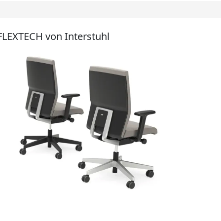
LEXTECH von Interstuhl