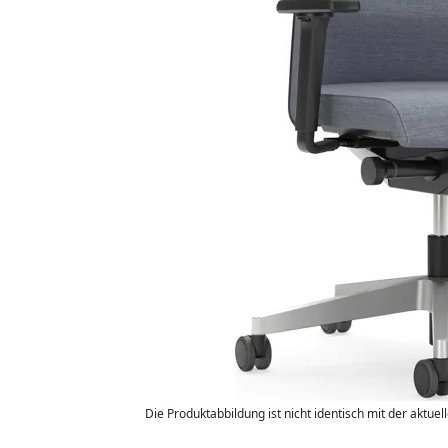
Die Produktabbildung ist nicht identisch mit der aktuel