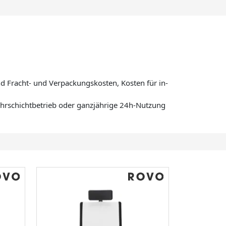
d Fracht- und Verpackungskosten, Kosten für in-
Mehrschichtbetrieb oder ganzjährige 24h-Nutzung