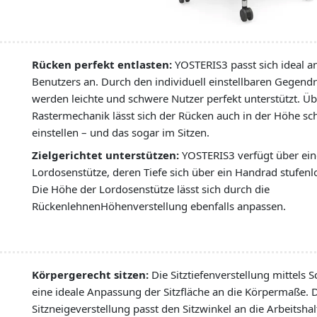
Rücken perfekt entlasten:
YOSTERIS3 passt sich ideal a
Benutzers an. Durch den individuell einstellbaren Gegend
werden leichte und schwere Nutzer perfekt unterstützt. Üb
Rastermechanik lässt sich der Rücken auch in der Höhe sc
einstellen – und das sogar im Sitzen.
Zielgerichtet unterstützen:
YOSTERIS3 verfügt über ein
Lordosenstütze, deren Tiefe sich über ein Handrad stufenlo
Die Höhe der Lordosenstütze lässt sich durch die
RückenlehnenHöhenverstellung ebenfalls anpassen.
Körpergerecht sitzen:
Die Sitztiefenverstellung mittels S
eine ideale Anpassung der Sitzfläche an die Körpermaße. 
Sitzneigeverstellung passt den Sitzwinkel an die Arbeitshal