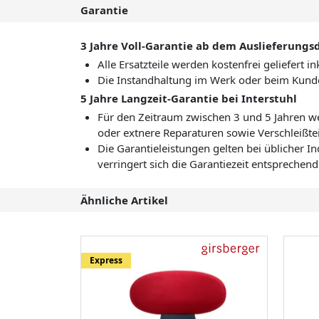
Garantie
3 Jahre Voll-Garantie ab dem Auslieferung
Alle Ersatzteile werden kostenfrei geliefert
Die Instandhaltung im Werk oder beim Kund
5 Jahre Langzeit-Garantie bei Interstuhl
Für den Zeitraum zwischen 3 und 5 Jahren we
oder extnere Reparaturen sowie Verschleißtei
Die Garantieleistungen gelten bei üblicher I
verringert sich die Garantiezeit entsprechend
Ähnliche Artikel
Express