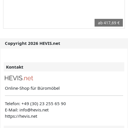
ab 417,69 €
Copyright 2026 HEVIS.net
Kontakt
Online-Shop für Büromöbel
Telefon:
+49 (30) 23 255 65 90
E-Mail: info@hevis
.net
https://hevis.net