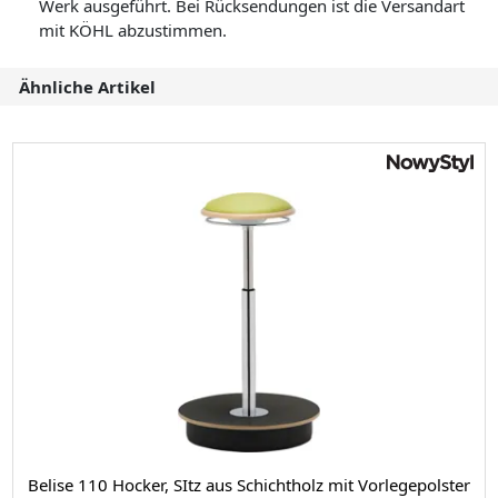
Werk ausgeführt. Bei Rücksendungen ist die Versandart
mit KÖHL abzustimmen.
Ähnliche Artikel
Belise 110 Hocker, SItz aus Schichtholz mit Vorlegepolster