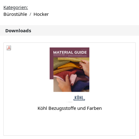
Kategorien:
Bürostühle
Hocker
Downloads
Köhl Bezugsstoffe und Farben