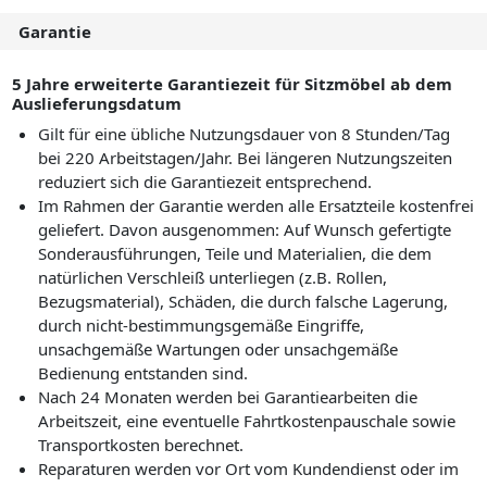
Garantie
5 Jahre erweiterte Garantiezeit für Sitzmöbel ab dem
Auslieferungsdatum
Gilt für eine übliche Nutzungsdauer von 8 Stunden/Tag
bei 220 Arbeitstagen/Jahr. Bei längeren Nutzungszeiten
reduziert sich die Garantiezeit entsprechend.
Im Rahmen der Garantie werden alle Ersatzteile kostenfrei
geliefert. Davon ausgenommen: Auf Wunsch gefertigte
Sonderausführungen, Teile und Materialien, die dem
natürlichen Verschleiß unterliegen (z.B. Rollen,
Bezugsmaterial), Schäden, die durch falsche Lagerung,
durch nicht-bestimmungsgemäße Eingriffe,
unsachgemäße Wartungen oder unsachgemäße
Bedienung entstanden sind.
Nach 24 Monaten werden bei Garantiearbeiten die
Arbeitszeit, eine eventuelle Fahrtkostenpauschale sowie
Transportkosten berechnet.
Reparaturen werden vor Ort vom Kundendienst oder im