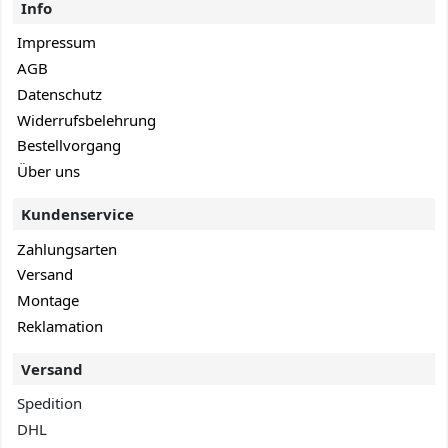
Info
Impressum
AGB
Datenschutz
Widerrufsbelehrung
Bestellvorgang
Über uns
Kundenservice
Zahlungsarten
Versand
Montage
Reklamation
Versand
Spedition
DHL