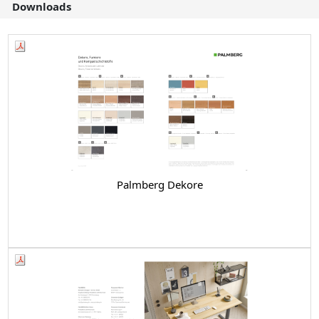
Downloads
Palmberg Dekore