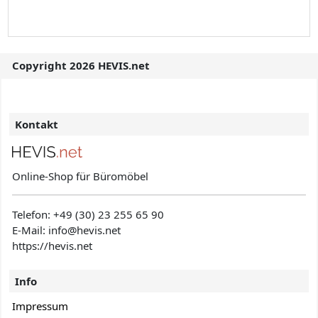
Copyright 2026 HEVIS.net
Kontakt
Online-Shop für Büromöbel
Telefon:
+49 (30) 23 255 65 90
E-Mail: info@hevis
.net
https://hevis.net
Info
Impressum