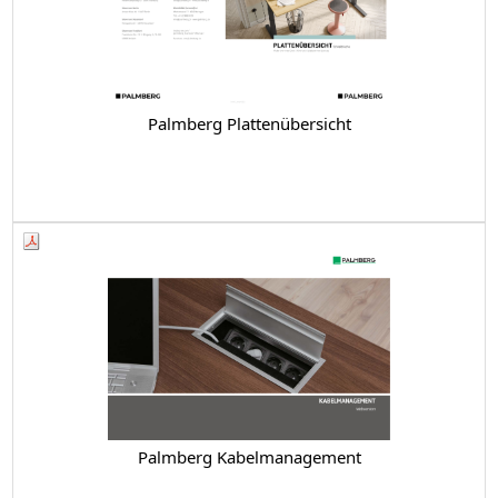
Palmberg Plattenübersicht
Palmberg Kabelmanagement