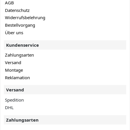
AGB
Datenschutz
Widerrufsbelehrung
Bestellvorgang
Über uns
Kundenservice
Zahlungsarten
Versand
Montage
Reklamation
Versand
Spedition
DHL
Zahlungsarten