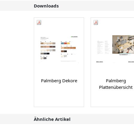
Downloads
Palmberg Dekore
Palmberg
Plattenübersicht
Ähnliche Artikel