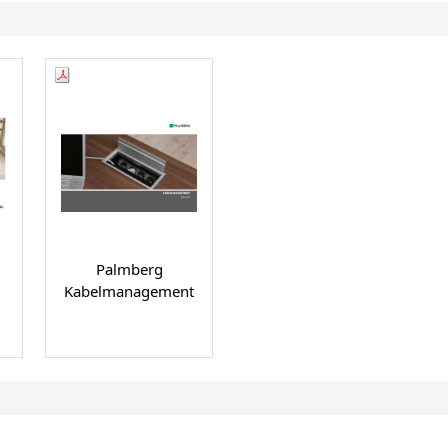
Palmberg
Kabelmanagement