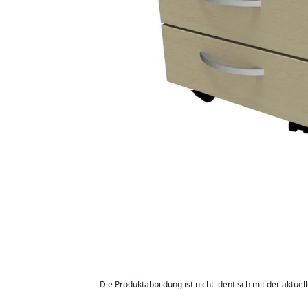
Die Produktabbildung ist nicht identisch mit der aktuel