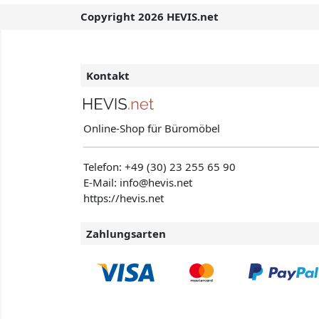
Copyright 2026 HEVIS.net
Kontakt
Online-Shop für Büromöbel
Telefon:
+49 (30) 23 255 65 90
E-Mail: info@hevis
.net
https://hevis.net
Zahlungsarten