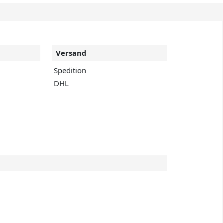
Versand
Spedition
DHL