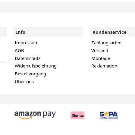
Info
Kundenservice
Impressum
Zahlungsarten
AGB
Versand
Datenschutz
Montage
Widerrufsbelehrung
Reklamation
Bestellvorgang
Über uns