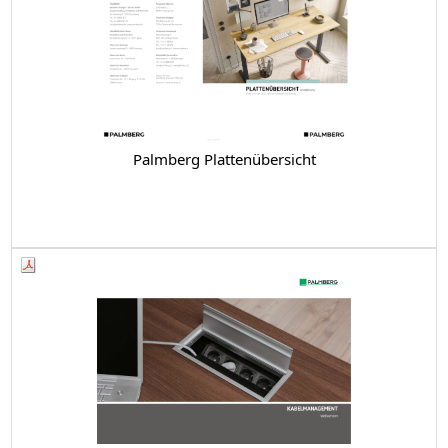
Palmberg Plattenübersicht