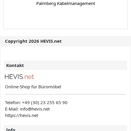
Palmberg Kabelmanagement
Copyright 2026 HEVIS.net
Kontakt
Online-Shop für Büromöbel
Telefon:
+49 (30) 23 255 65 90
E-Mail: info@hevis
.net
https://hevis.net
Info