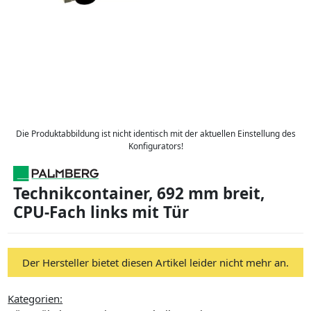
Die Produktabbildung ist nicht identisch mit der aktuellen Einstellung des
Konfigurators!
Technikcontainer, 692 mm breit,
CPU-Fach links mit Tür
Der Hersteller bietet diesen Artikel leider nicht mehr an.
Kategorien: