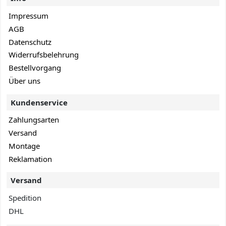
Impressum
AGB
Datenschutz
Widerrufsbelehrung
Bestellvorgang
Über uns
Kundenservice
Zahlungsarten
Versand
Montage
Reklamation
Versand
Spedition
DHL