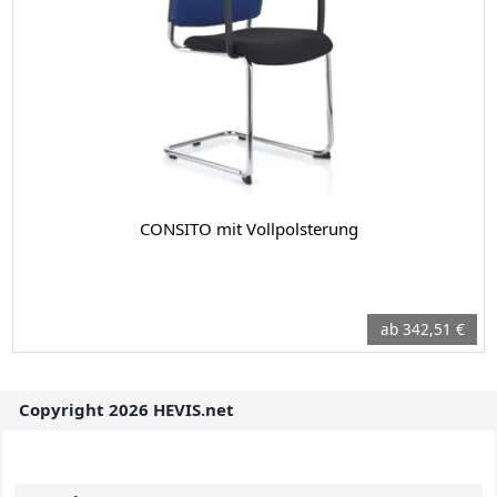
CONSITO mit Vollpolsterung
ab 342,51 €
Copyright 2026 HEVIS.net