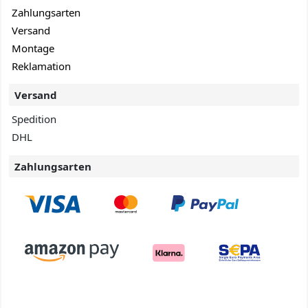
Zahlungsarten
Versand
Montage
Reklamation
Versand
Spedition
DHL
Zahlungsarten