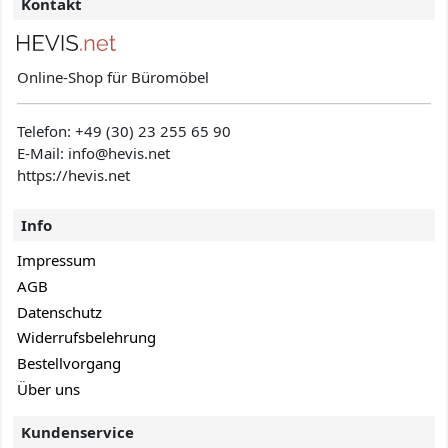
Kontakt
Online-Shop für Büromöbel
Telefon:
+49 (30) 23 255 65 90
E-Mail: info@hevis
.net
https://hevis.net
Info
Impressum
AGB
Datenschutz
Widerrufsbelehrung
Bestellvorgang
Über uns
Kundenservice