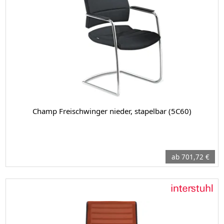
Champ Freischwinger nieder, stapelbar (5C60)
ab 701,72 €