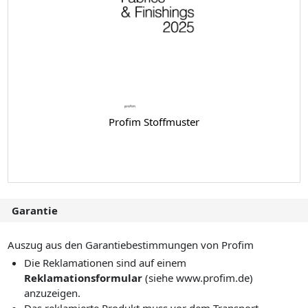
Profim Stoffmuster
Garantie
Auszug aus den Garantiebestimmungen von Profim
Die Reklamationen sind auf einem
Reklamationsformular
(siehe www.profim.de)
anzuzeigen.