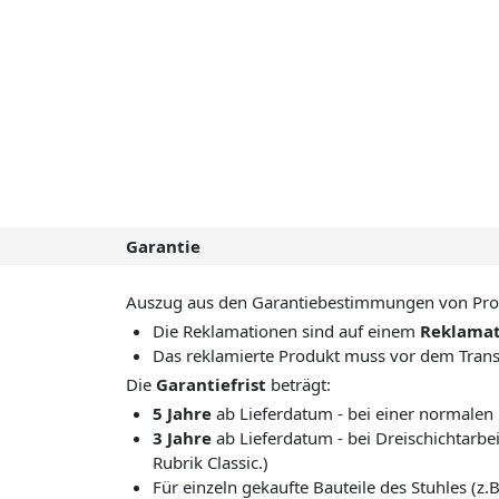
Garantie
Auszug aus den Garantiebestimmungen von Pro
Die Reklamationen sind auf einem
Reklamat
Das reklamierte Produkt muss vor dem Transp
Die
Garantiefrist
beträgt:
5 Jahre
ab Lieferdatum - bei einer normale
3 Jahre
ab Lieferdatum - bei Dreischichtarbei
Rubrik Classic.)
Für einzeln gekaufte Bauteile des Stuhles (z.