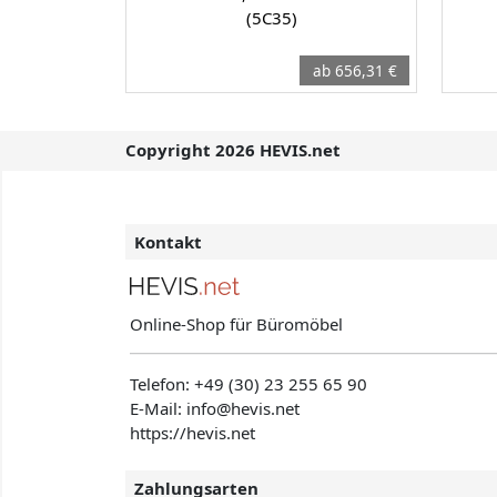
(5C35)
ab 656,31 €
Copyright 2026 HEVIS.net
Kontakt
Online-Shop für Büromöbel
Telefon:
+49 (30) 23 255 65 90
E-Mail: info@hevis
.net
https://hevis.net
Zahlungsarten