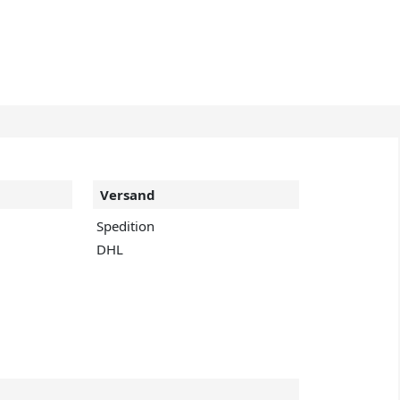
Versand
Spedition
DHL