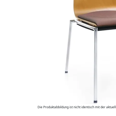
Die Produktabbildung ist nicht identisch mit der aktuel