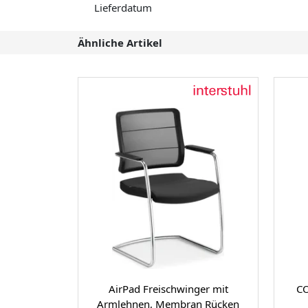
Lieferdatum
Ähnliche Artikel
AirPad Freischwinger mit
CO
Armlehnen, Membran Rücken