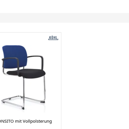
NSITO mit Vollpolsterung