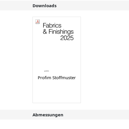
Downloads
Profim Stoffmuster
Abmessungen