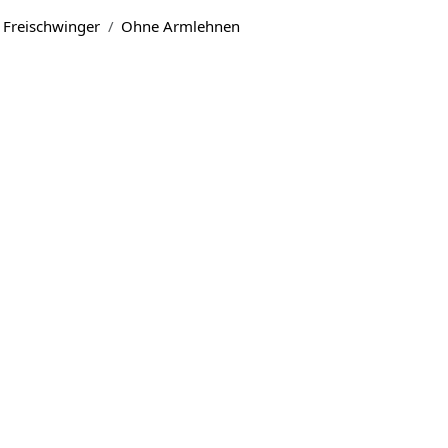
Freischwinger
Ohne Armlehnen