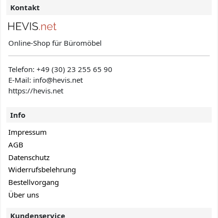
Kontakt
Online-Shop für Büromöbel
Telefon:
+49 (30) 23 255 65 90
E-Mail: info@hevis
.net
https://hevis.net
Info
Impressum
AGB
Datenschutz
Widerrufsbelehrung
Bestellvorgang
Über uns
Kundenservice