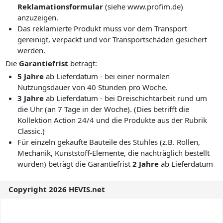
Reklamationsformular
(siehe www.profim.de)
anzuzeigen.
Das reklamierte Produkt muss vor dem Transport
gereinigt, verpackt und vor Transportschäden gesichert
werden.
Die
Garantiefrist
beträgt:
5 Jahre
ab Lieferdatum - bei einer normalen
Nutzungsdauer von 40 Stunden pro Woche.
3 Jahre
ab Lieferdatum - bei Dreischichtarbeit rund um
die Uhr (an 7 Tage in der Woche). (Dies betrifft die
Kollektion Action 24/4 und die Produkte aus der Rubrik
Classic.)
Für einzeln gekaufte Bauteile des Stuhles (z.B. Rollen,
Mechanik, Kunststoff-Elemente, die nachträglich bestellt
wurden) beträgt die Garantiefrist
2 Jahre
ab Lieferdatum
Copyright 2026 HEVIS.net