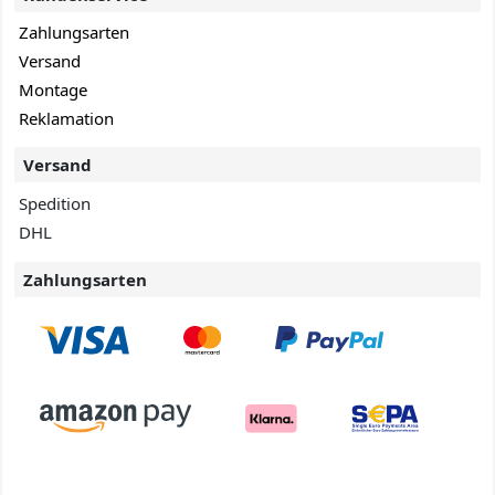
Zahlungsarten
Versand
Montage
Reklamation
Versand
Spedition
DHL
Zahlungsarten