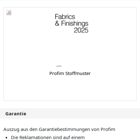
Profim Stoffmuster
Garantie
Auszug aus den Garantiebestimmungen von Profim
Die Reklamationen sind auf einem