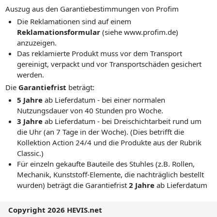
Auszug aus den Garantiebestimmungen von Profim
Die Reklamationen sind auf einem
Reklamationsformular
(siehe www.profim.de)
anzuzeigen.
Das reklamierte Produkt muss vor dem Transport
gereinigt, verpackt und vor Transportschäden gesichert
werden.
Die
Garantiefrist
beträgt:
5 Jahre
ab Lieferdatum - bei einer normalen
Nutzungsdauer von 40 Stunden pro Woche.
3 Jahre
ab Lieferdatum - bei Dreischichtarbeit rund um
die Uhr (an 7 Tage in der Woche). (Dies betrifft die
Kollektion Action 24/4 und die Produkte aus der Rubrik
Classic.)
Für einzeln gekaufte Bauteile des Stuhles (z.B. Rollen,
Mechanik, Kunststoff-Elemente, die nachträglich bestellt
wurden) beträgt die Garantiefrist
2 Jahre
ab Lieferdatum
Copyright 2026 HEVIS.net