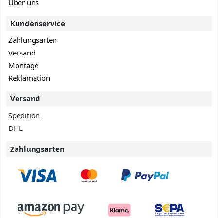
Über uns
Kundenservice
Zahlungsarten
Versand
Montage
Reklamation
Versand
Spedition
DHL
Zahlungsarten