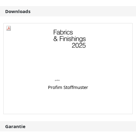
Downloads
Profim Stoffmuster
Garantie