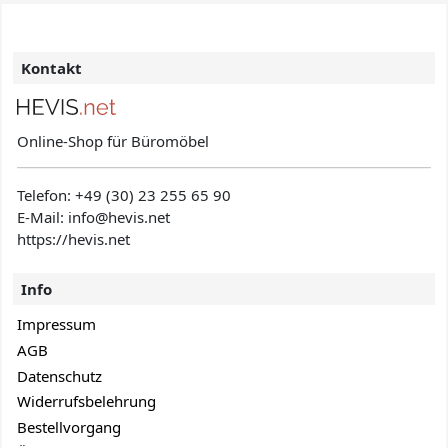
Kontakt
Online-Shop für Büromöbel
Telefon:
+49 (30) 23 255 65 90
E-Mail: info@hevis
.net
https://hevis.net
Info
Impressum
AGB
Datenschutz
Widerrufsbelehrung
Bestellvorgang