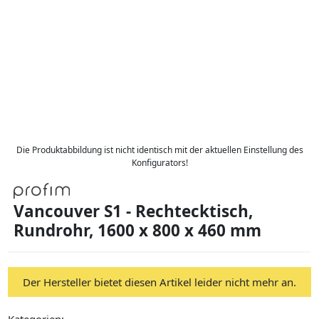
Die Produktabbildung ist nicht identisch mit der aktuellen Einstellung des
Konfigurators!
Vancouver S1 - Rechtecktisch,
Rundrohr, 1600 x 800 x 460 mm
Der Hersteller bietet diesen Artikel leider nicht mehr an.