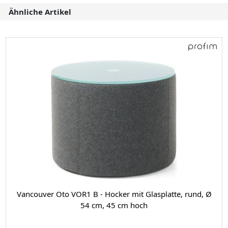
Ähnliche Artikel
Vancouver Oto VOR1 B - Hocker mit Glasplatte, rund, Ø
54 cm, 45 cm hoch