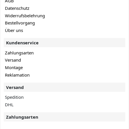
AGB
Datenschutz
Widerrufsbelehrung
Bestellvorgang
Über uns
Kundenservice
Zahlungsarten
Versand
Montage
Reklamation
Versand
Spedition
DHL
Zahlungsarten