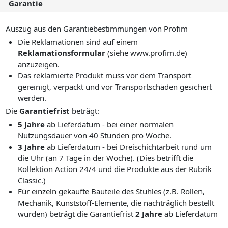
Garantie
Auszug aus den Garantiebestimmungen von Profim
Die Reklamationen sind auf einem
Reklamationsformular
(siehe www.profim.de)
anzuzeigen.
Das reklamierte Produkt muss vor dem Transport
gereinigt, verpackt und vor Transportschäden gesichert
werden.
Die
Garantiefrist
beträgt:
5 Jahre
ab Lieferdatum - bei einer normalen
Nutzungsdauer von 40 Stunden pro Woche.
3 Jahre
ab Lieferdatum - bei Dreischichtarbeit rund um
die Uhr (an 7 Tage in der Woche). (Dies betrifft die
Kollektion Action 24/4 und die Produkte aus der Rubrik
Classic.)
Für einzeln gekaufte Bauteile des Stuhles (z.B. Rollen,
Mechanik, Kunststoff-Elemente, die nachträglich bestellt
wurden) beträgt die Garantiefrist
2 Jahre
ab Lieferdatum