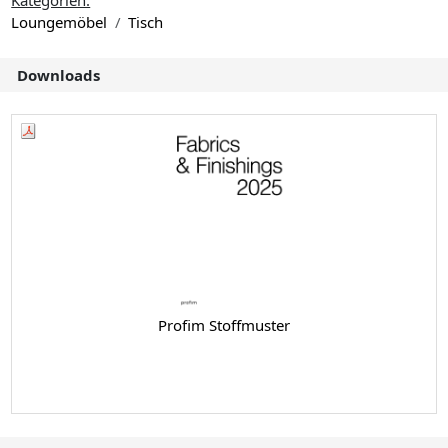
Kategorien:
Loungemöbel
Tisch
Downloads
Profim Stoffmuster