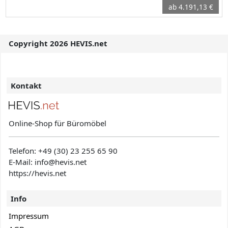
ab 4.191,13 €
Copyright 2026 HEVIS.net
Kontakt
Online-Shop für Büromöbel
Telefon:
+49 (30) 23 255 65 90
E-Mail: info@hevis
.net
https://hevis.net
Info
Impressum