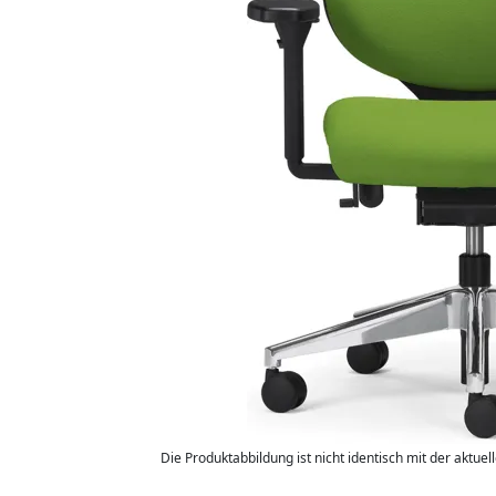
Die Produktabbildung ist nicht identisch mit der aktuel