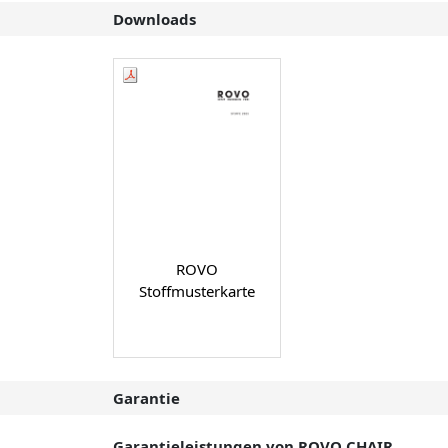
Downloads
ROVO
Stoffmusterkarte
Garantie
Garantieleistungen von ROVO CHAIR