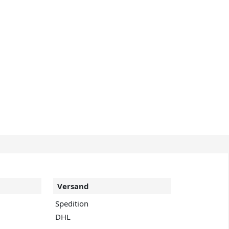
Versand
Spedition
DHL