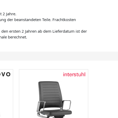
t 2 Jahre.
ng der beanstandeten Teile. Frachtkosten
den ersten 2 Jahren ab dem Lieferdatum ist der
hale berechnet.