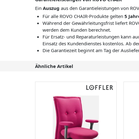
Ein
Auszug
aus den Garantieleistungen von RO
Für alle ROVO CHAIR-Produkte gelten
5 Jahr
Während der Gewährleitungsfrist liefert RO
werden dem Kunden berechnet.
Für Ersatz- und Reparaturleistungen kann a
Einsatz des Kundendienstes kostenlos. Ab d
Die Garantiezeit beginnt am Tag der Auslief
Ähnliche Artikel