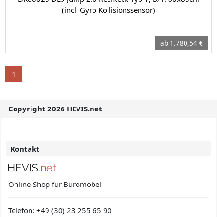
(incl. Gyro Kollisionssensor)
ab 1.780,54 €
1
Copyright 2026 HEVIS.net
Kontakt
Online-Shop für Büromöbel
Telefon:
+49 (30) 23 255 65 90