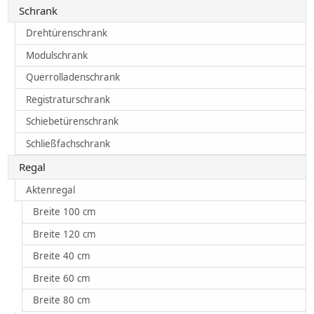
Schrank
Drehtürenschrank
Modulschrank
Querrolladenschrank
Registraturschrank
Schiebetürenschrank
Schließfachschrank
Regal
Aktenregal
Breite 100 cm
Breite 120 cm
Breite 40 cm
Breite 60 cm
Breite 80 cm