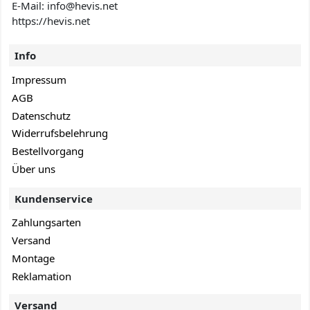
E-Mail: info@hevis
.net
https://hevis.net
Info
Impressum
AGB
Datenschutz
Widerrufsbelehrung
Bestellvorgang
Über uns
Kundenservice
Zahlungsarten
Versand
Montage
Reklamation
Versand