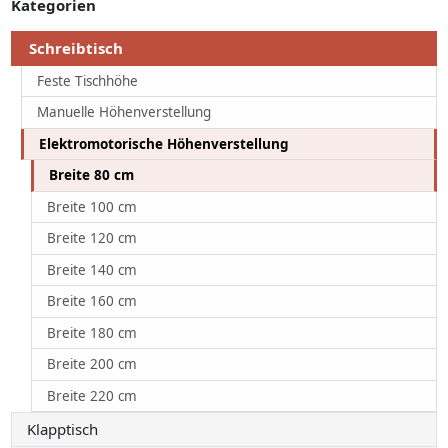
Kategorien
Schreibtisch
Feste Tischhöhe
Manuelle Höhenverstellung
Elektromotorische Höhenverstellung
Breite 80 cm
Breite 100 cm
Breite 120 cm
Breite 140 cm
Breite 160 cm
Breite 180 cm
Breite 200 cm
Breite 220 cm
Klapptisch