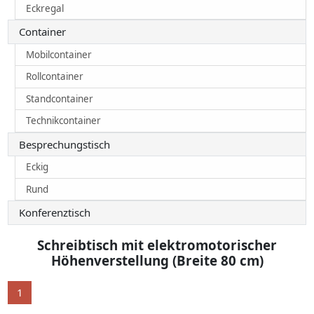
Eckregal
Container
Mobilcontainer
Rollcontainer
Standcontainer
Technikcontainer
Besprechungstisch
Eckig
Rund
Konferenztisch
Schreibtisch mit elektromotorischer
Höhenverstellung (Breite 80 cm)
1