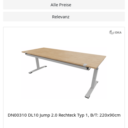
Alle Preise
Relevanz
DN00310 DL10 Jump 2.0 Rechteck Typ 1, B/T: 220x90cm