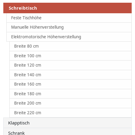
Schreibtisch
Feste Tischhöhe
Manuelle Höhenverstellung
Elektromotorische Höhenverstellung
Breite 80 cm
Breite 100 cm
Breite 120 cm
Breite 140 cm
Breite 160 cm
Breite 180 cm
Breite 200 cm
Breite 220 cm
Klapptisch
Schrank