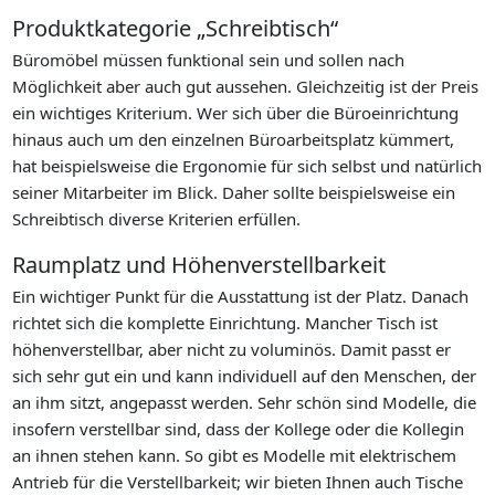
Produktkategorie „Schreibtisch“
Büromöbel müssen funktional sein und sollen nach
Möglichkeit aber auch gut aussehen. Gleichzeitig ist der Preis
ein wichtiges Kriterium. Wer sich über die Büroeinrichtung
hinaus auch um den einzelnen Büroarbeitsplatz kümmert,
hat beispielsweise die Ergonomie für sich selbst und natürlich
seiner Mitarbeiter im Blick. Daher sollte beispielsweise ein
Schreibtisch diverse Kriterien erfüllen.
Raumplatz und Höhenverstellbarkeit
Ein wichtiger Punkt für die Ausstattung ist der Platz. Danach
richtet sich die komplette Einrichtung. Mancher Tisch ist
höhenverstellbar, aber nicht zu voluminös. Damit passt er
sich sehr gut ein und kann individuell auf den Menschen, der
an ihm sitzt, angepasst werden. Sehr schön sind Modelle, die
insofern verstellbar sind, dass der Kollege oder die Kollegin
an ihnen stehen kann. So gibt es Modelle mit elektrischem
Antrieb für die Verstellbarkeit; wir bieten Ihnen auch Tische