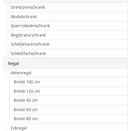
Drehtürenschrank
Modulschrank
Querrolladenschrank
Registraturschrank
Schiebetürenschrank
Schließfachschrank
Regal
Aktenregal
Breite 100 cm
Breite 120 cm
Breite 40 cm
Breite 60 cm
Breite 80 cm
Eckregal