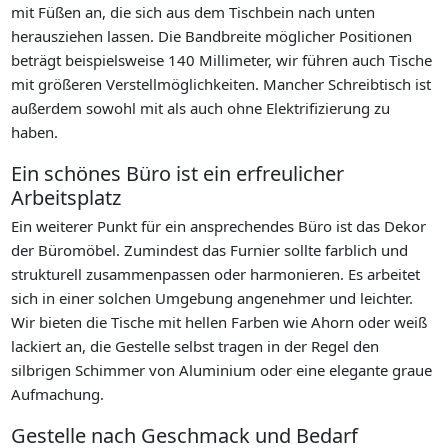
mit Füßen an, die sich aus dem Tischbein nach unten
herausziehen lassen. Die Bandbreite möglicher Positionen
beträgt beispielsweise 140 Millimeter, wir führen auch Tische
mit größeren Verstellmöglichkeiten. Mancher Schreibtisch ist
außerdem sowohl mit als auch ohne Elektrifizierung zu
haben.
Ein schönes Büro ist ein erfreulicher
Arbeitsplatz
Ein weiterer Punkt für ein ansprechendes Büro ist das Dekor
der Büromöbel. Zumindest das Furnier sollte farblich und
strukturell zusammenpassen oder harmonieren. Es arbeitet
sich in einer solchen Umgebung angenehmer und leichter.
Wir bieten die Tische mit hellen Farben wie Ahorn oder weiß
lackiert an, die Gestelle selbst tragen in der Regel den
silbrigen Schimmer von Aluminium oder eine elegante graue
Aufmachung.
Gestelle nach Geschmack und Bedarf