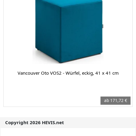
Vancouver Oto VOS2 - Würfel, eckig, 41 x 41 cm
ab 171,72 €
Copyright 2026 HEVIS.net