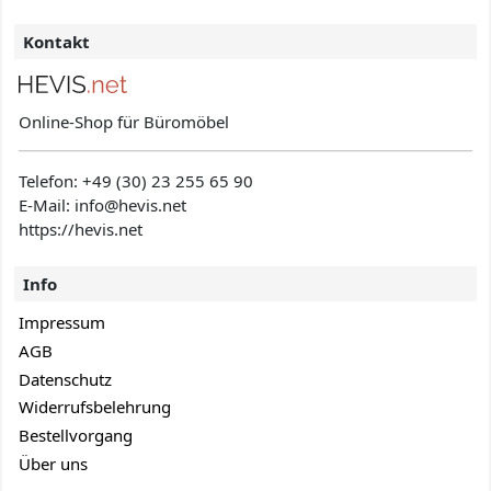
Kontakt
Online-Shop für Büromöbel
Telefon:
+49 (30) 23 255 65 90
E-Mail: info@hevis
.net
https://hevis.net
Info
Impressum
AGB
Datenschutz
Widerrufsbelehrung
Bestellvorgang
Über uns