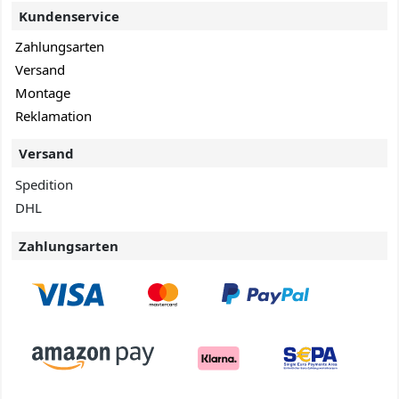
Kundenservice
Zahlungsarten
Versand
Montage
Reklamation
Versand
Spedition
DHL
Zahlungsarten