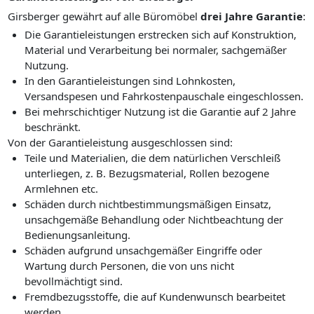
Girsberger gewährt auf alle Büromöbel
drei Jahre Garantie
:
Die Garantieleistungen erstrecken sich auf Konstruktion,
Material und Verarbeitung bei normaler, sachgemäßer
Nutzung.
In den Garantieleistungen sind Lohnkosten,
Versandspesen und Fahrkostenpauschale eingeschlossen.
Bei mehrschichtiger Nutzung ist die Garantie auf 2 Jahre
beschränkt.
Von der Garantieleistung ausgeschlossen sind:
Teile und Materialien, die dem natürlichen Verschleiß
unterliegen, z. B. Bezugsmaterial, Rollen bezogene
Armlehnen etc.
Schäden durch nichtbestimmungsmäßigen Einsatz,
unsachgemäße Behandlung oder Nichtbeachtung der
Bedienungsanleitung.
Schäden aufgrund unsachgemäßer Eingriffe oder
Wartung durch Personen, die von uns nicht
bevollmächtigt sind.
Fremdbezugsstoffe, die auf Kundenwunsch bearbeitet
werden.