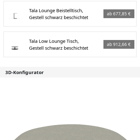
Tala Lounge Beistelltisch,
ab 677,85 €
Gestell schwarz beschichtet
Tala Low Lounge Tisch,
ab 912,66 €
Gestell schwarz beschichtet
3D-Konfigurator