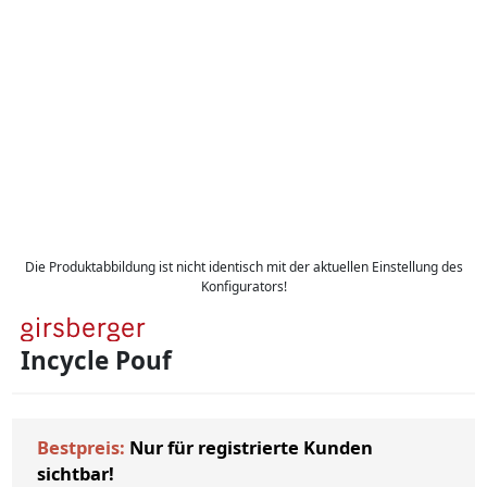
Die Produktabbildung ist nicht identisch mit der aktuellen Einstellung des
Konfigurators!
Incycle Pouf
Bestpreis:
Nur für registrierte Kunden
sichtbar!