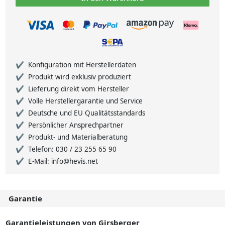
Konfiguration mit Herstellerdaten
Produkt wird exklusiv produziert
Lieferung direkt vom Hersteller
Volle Herstellergarantie und Service
Deutsche und EU Qualitätsstandards
Persönlicher Ansprechpartner
Produkt- und Materialberatung
Telefon: 030 / 23 255 65 90
E-Mail: info@hevis.net
Garantie
Garantieleistungen von Girsberger