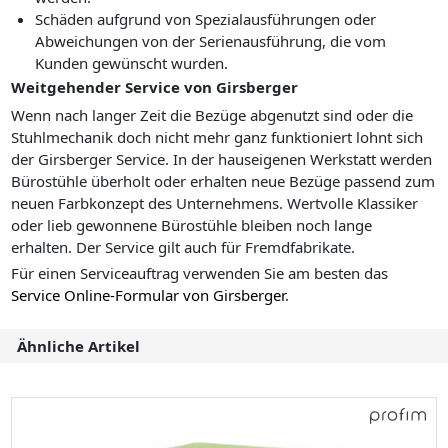
Schäden aufgrund von Spezialausführungen oder
Abweichungen von der Serienausführung, die vom
Kunden gewünscht wurden.
Weitgehender Service von Girsberger
Wenn nach langer Zeit die Bezüge abgenutzt sind oder die
Stuhlmechanik doch nicht mehr ganz funktioniert lohnt sich
der Girsberger Service. In der hauseigenen Werkstatt werden
Bürostühle überholt oder erhalten neue Bezüge passend zum
neuen Farbkonzept des Unternehmens. Wertvolle Klassiker
oder lieb gewonnene Bürostühle bleiben noch lange
erhalten. Der Service gilt auch für Fremdfabrikate.
Für einen Serviceauftrag verwenden Sie am besten das
Service Online-Formular von Girsberger
.
Ähnliche Artikel