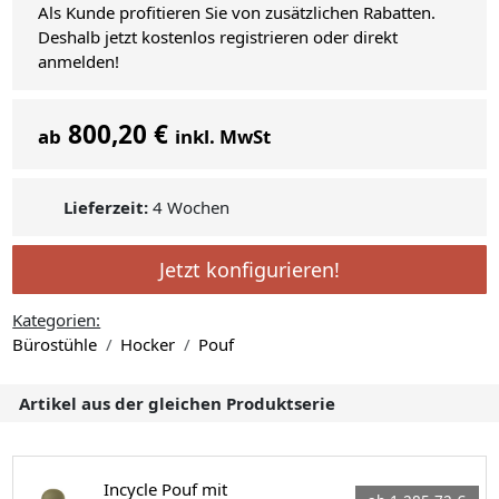
Als Kunde profitieren Sie von zusätzlichen Rabatten.
Deshalb jetzt kostenlos registrieren oder direkt
anmelden!
800,20 €
ab
inkl. MwSt
Lieferzeit:
4 Wochen
Jetzt konfigurieren!
Kategorien:
Bürostühle
Hocker
Pouf
Artikel aus der gleichen Produktserie
Incycle Pouf mit