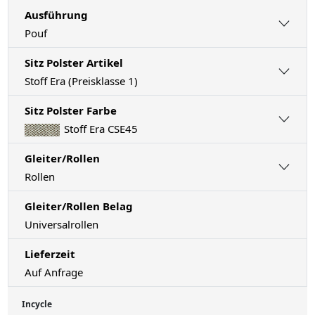
Ausführung
Pouf
Sitz Polster Artikel
Stoff Era (Preisklasse 1)
Sitz Polster Farbe
Stoff Era CSE45
Gleiter/Rollen
Rollen
Gleiter/Rollen Belag
Universalrollen
Lieferzeit
Auf Anfrage
Incycle