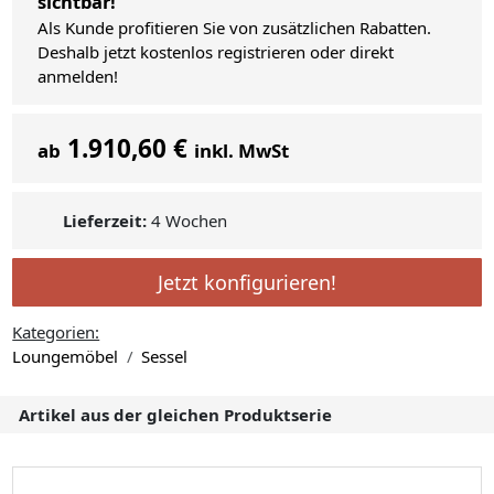
sichtbar!
Als Kunde profitieren Sie von zusätzlichen Rabatten.
Deshalb jetzt kostenlos registrieren oder direkt
anmelden!
1.910,60 €
ab
inkl. MwSt
Lieferzeit:
4 Wochen
Jetzt konfigurieren!
Kategorien:
Loungemöbel
Sessel
Artikel aus der gleichen Produktserie