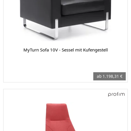
MyTurn Sofa 10V - Sessel mit Kufengestell
ab 1.198,31 €