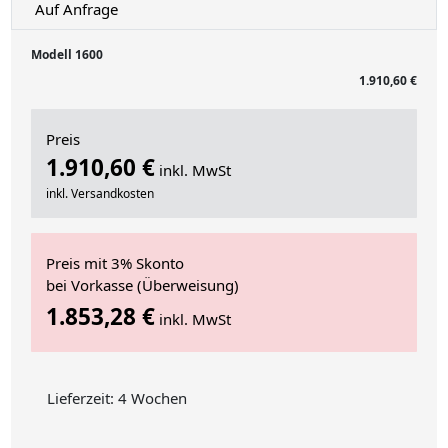
Auf Anfrage
Modell 1600
1.910,60 €
Preis
1.910,60 €
inkl. MwSt
inkl. Versandkosten
Preis mit 3% Skonto
bei Vorkasse (Überweisung)
1.853,28 €
inkl. MwSt
Lieferzeit: 4 Wochen