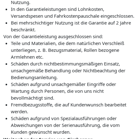
Nutzung.
In den Garantieleistungen sind Lohnkosten,
Versandspesen und Fahrkostenpauschale eingeschlossen.
Bei mehrschichtiger Nutzung ist die Garantie auf 2 Jahre
beschränkt.
Von der Garantieleistung ausgeschlossen sind:
Teile und Materialien, die dem natürlichen Verschleiß
unterliegen, z. B. Bezugsmaterial, Rollen bezogene
Armlehnen etc.
Schäden durch nichtbestimmungsmäßigen Einsatz,
unsachgemäße Behandlung oder Nichtbeachtung der
Bedienungsanleitung.
Schäden aufgrund unsachgemäßer Eingriffe oder
Wartung durch Personen, die von uns nicht
bevollmächtigt sind.
Fremdbezugsstoffe, die auf Kundenwunsch bearbeitet
werden.
Schäden aufgrund von Spezialausführungen oder
Abweichungen von der Serienausführung, die vom
Kunden gewünscht wurden.