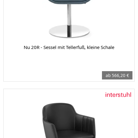
Nu 20R - Sessel mit Tellerfuß, kleine Schale
ab 566,20 €