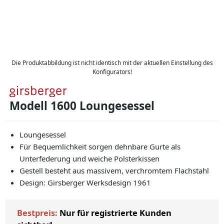
Die Produktabbildung ist nicht identisch mit der aktuellen Einstellung des
Konfigurators!
Modell 1600 Loungesessel
Loungesessel
Für Bequemlichkeit sorgen dehnbare Gurte als
Unterfederung und weiche Polsterkissen
Gestell besteht aus massivem, verchromtem Flachstahl
Design: Girsberger Werksdesign 1961
Bestpreis:
Nur für registrierte Kunden