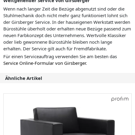
Weitgehender Service von Girsberger
Wenn nach langer Zeit die Bezüge abgenutzt sind oder die
Stuhlmechanik doch nicht mehr ganz funktioniert lohnt sich
der Girsberger Service. In der hauseigenen Werkstatt werden
Bürostühle überholt oder erhalten neue Bezüge passend zum
neuen Farbkonzept des Unternehmens. Wertvolle Klassiker
oder lieb gewonnene Bürostühle bleiben noch lange
erhalten. Der Service gilt auch für Fremdfabrikate.
Für einen Serviceauftrag verwenden Sie am besten das
Service Online-Formular von Girsberger
.
Ähnliche Artikel