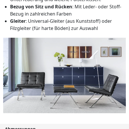
Bezug von Sitz und Rücken
: Mit Leder- oder Stoff-
Bezug in zahlreichen Farben
Gleiter
: Universal-Gleiter (aus Kunststoff) oder
Filzgleiter (für harte Böden) zur Auswahl
Abmessungen