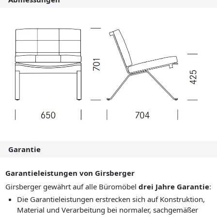
Garantie
Garantieleistungen von Girsberger
Girsberger gewährt auf alle Büromöbel
drei Jahre Garantie
:
Die Garantieleistungen erstrecken sich auf Konstruktion,
Material und Verarbeitung bei normaler, sachgemäßer