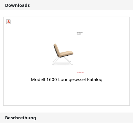
Downloads
Modell 1600 Loungesessel Katalog
Beschreibung