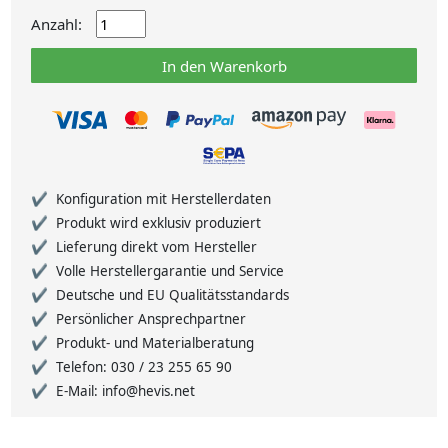
Anzahl:
In den Warenkorb
Konfiguration mit Herstellerdaten
Produkt wird exklusiv produziert
Lieferung direkt vom Hersteller
Volle Herstellergarantie und Service
Deutsche und EU Qualitätsstandards
Persönlicher Ansprechpartner
Produkt- und Materialberatung
Telefon: 030 / 23 255 65 90
E-Mail: info@hevis.net