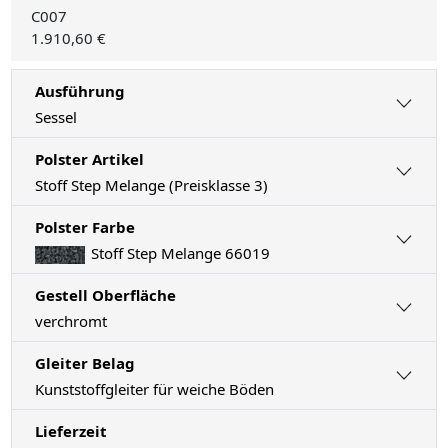
C007
1.910,60 €
Ausführung
Sessel
Polster Artikel
Stoff Step Melange (Preisklasse 3)
Polster Farbe
Stoff Step Melange 66019
Gestell Oberfläche
verchromt
Gleiter Belag
Kunststoffgleiter für weiche Böden
Lieferzeit