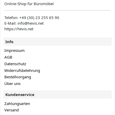
Online-Shop für Büromöbel
Telefon:
+49 (30) 23 255 65 90
E-Mail: info@hevis
.net
https://hevis.net
Info
Impressum
AGB
Datenschutz
Widerrufsbelehrung
Bestellvorgang
Über uns
Kundenservice
Zahlungsarten
Versand