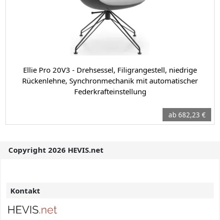
Ellie Pro 20V3 - Drehsessel, Filigrangestell, niedrige
Rückenlehne, Synchronmechanik mit automatischer
Federkrafteinstellung
ab 682,23 €
Copyright 2026 HEVIS.net
Kontakt