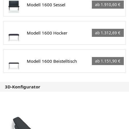
Modell 1600 Sessel
ab 1.910,60 €
Modell 1600 Hocker
ab 1.312,69 €
Modell 1600 Beistelltisch
ab 1.151,90 €
3D-Konfigurator