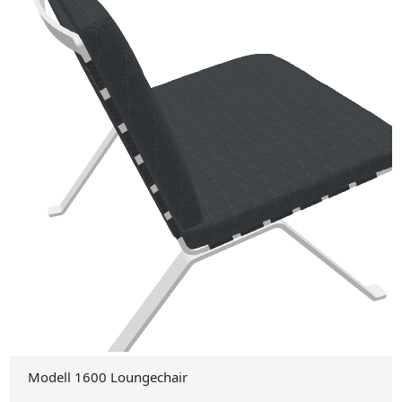
Modell 1600 Loungechair