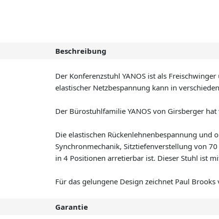
Beschreibung
Der Konferenzstuhl YANOS ist als Freischwinger 
elastischer Netzbespannung kann in verschiedene
Der Bürostuhlfamilie YANOS von Girsberger hat 
Die elastischen Rückenlehnenbespannung und opt
Synchronmechanik, Sitztiefenverstellung von 70
in 4 Positionen arretierbar ist. Dieser Stuhl ist
Für das gelungene Design zeichnet Paul Brooks 
Garantie