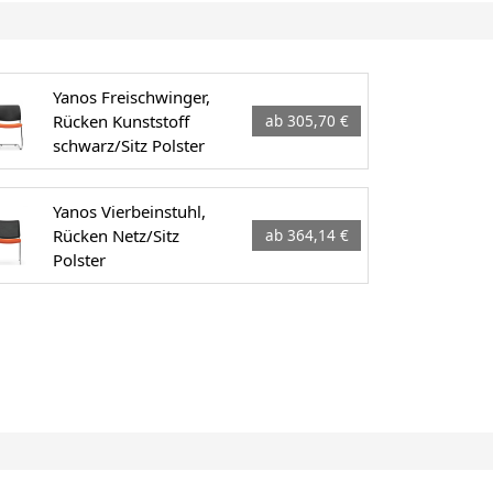
Yanos Freischwinger,
Rücken Kunststoff
ab 305,70 €
schwarz/Sitz Polster
Yanos Vierbeinstuhl,
Rücken Netz/Sitz
ab 364,14 €
Polster