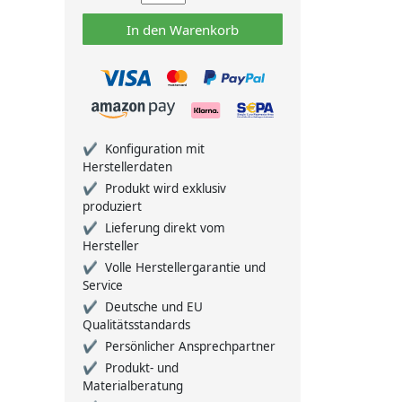
In den Warenkorb
Konfiguration mit
Herstellerdaten
Produkt wird exklusiv
produziert
Lieferung direkt vom
Hersteller
Volle Herstellergarantie und
Service
Deutsche und EU
Qualitätsstandards
Persönlicher Ansprechpartner
Produkt- und
Materialberatung