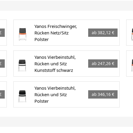
Yanos Freischwinger,
Rücken Netz/Sitz
€
ab 382,12 €
Polster
Yanos Vierbeinstuhl,
Rücken und Sitz
€
ab 247,26 €
Kunststoff schwarz
Yanos Vierbeinstuhl,
Rücken und Sitz
€
ab 346,16 €
Polster