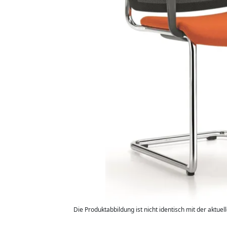
Die Produktabbildung ist nicht identisch mit der aktuel