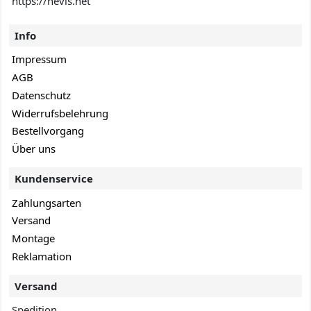
https://hevis.net
Info
Impressum
AGB
Datenschutz
Widerrufsbelehrung
Bestellvorgang
Über uns
Kundenservice
Zahlungsarten
Versand
Montage
Reklamation
Versand
Spedition