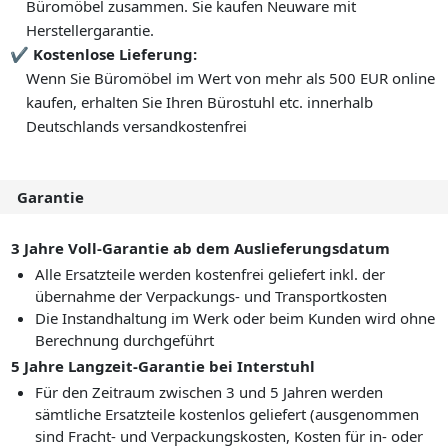
Büromöbel zusammen. Sie kaufen Neuware mit
Herstellergarantie.
Kostenlose Lieferung:
Wenn Sie Büromöbel im Wert von mehr als 500 EUR online
kaufen, erhalten Sie Ihren Bürostuhl etc. innerhalb
Deutschlands versandkostenfrei
Garantie
3 Jahre Voll-Garantie ab dem Auslieferungsdatum
Alle Ersatzteile werden kostenfrei geliefert inkl. der
übernahme der Verpackungs- und Transportkosten
Die Instandhaltung im Werk oder beim Kunden wird ohne
Berechnung durchgeführt
5 Jahre Langzeit-Garantie bei Interstuhl
Für den Zeitraum zwischen 3 und 5 Jahren werden
sämtliche Ersatzteile kostenlos geliefert (ausgenommen
sind Fracht- und Verpackungskosten, Kosten für in- oder