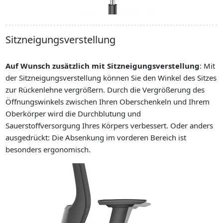
Sitzneigungsverstellung
Optional
Auf Wunsch zusätzlich mit Sitzneigungsverstellung
: Mit
der Sitzneigungsverstellung können Sie den Winkel des Sitzes
zur Rückenlehne vergrößern. Durch die Vergrößerung des
Öffnungswinkels zwischen Ihren Oberschenkeln und Ihrem
Oberkörper wird die Durchblutung und
Sauerstoffversorgung Ihres Körpers verbessert. Oder anders
ausgedrückt: Die Absenkung im vorderen Bereich ist
besonders ergonomisch.