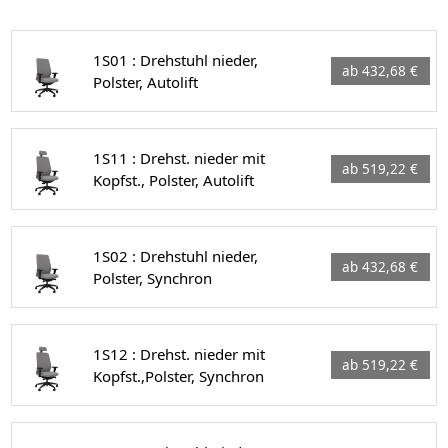
1S01 : Drehstuhl nieder,
ab 432,68 €
Polster, Autolift
1S11 : Drehst. nieder mit
ab 519,22 €
Kopfst., Polster, Autolift
1S02 : Drehstuhl nieder,
ab 432,68 €
Polster, Synchron
1S12 : Drehst. nieder mit
ab 519,22 €
Kopfst.,Polster, Synchron