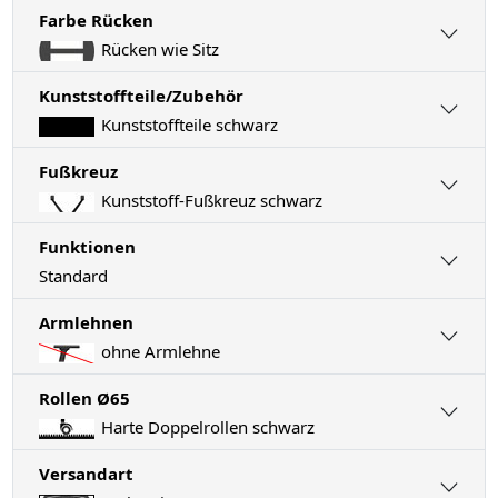
Farbe Rücken
Rücken wie Sitz
Kunststoffteile/Zubehör
Kunststoffteile schwarz
Fußkreuz
Kunststoff-Fußkreuz schwarz
Funktionen
Standard
Armlehnen
ohne Armlehne
Rollen Ø65
Harte Doppelrollen schwarz
Versandart