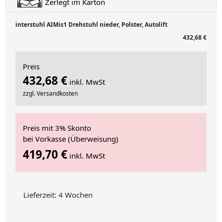
Zerlegt im Karton
interstuhl AIMis1 Drehstuhl nieder, Polster, Autolift
432,68 €
Preis
432,68 €
inkl. MwSt
zzgl. Versandkosten
Preis mit 3% Skonto
bei Vorkasse (Überweisung)
419,70 €
inkl. MwSt
Lieferzeit: 4 Wochen