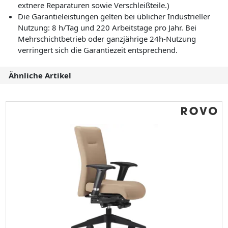
extnere Reparaturen sowie Verschleißteile.)
Die Garantieleistungen gelten bei üblicher Industrieller
Nutzung: 8 h/Tag und 220 Arbeitstage pro Jahr. Bei
Mehrschichtbetrieb oder ganzjährige 24h-Nutzung
verringert sich die Garantiezeit entsprechend.
Ähnliche Artikel