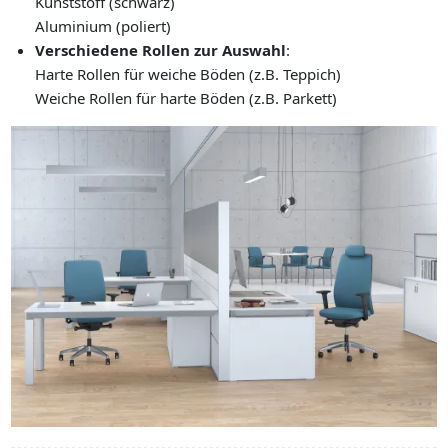
Kunststoff (schwarz)
Aluminium (poliert)
Verschiedene Rollen zur Auswahl
:
Harte Rollen für weiche Böden (z.B. Teppich)
Weiche Rollen für harte Böden (z.B. Parkett)