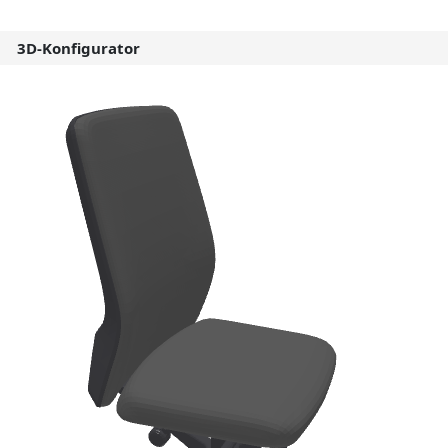
3D-Konfigurator