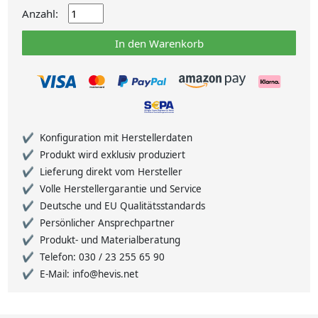
Anzahl:
In den Warenkorb
Konfiguration mit Herstellerdaten
Produkt wird exklusiv produziert
Lieferung direkt vom Hersteller
Volle Herstellergarantie und Service
Deutsche und EU Qualitätsstandards
Persönlicher Ansprechpartner
Produkt- und Materialberatung
Telefon: 030 / 23 255 65 90
E-Mail: info@hevis.net