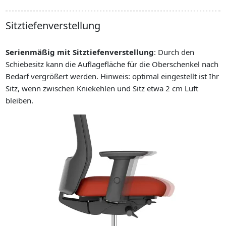
Sitztiefenverstellung
Integriert
Serienmäßig mit Sitztiefenverstellung
: Durch den
Schiebesitz kann die Auflagefläche für die Oberschenkel nach
Bedarf vergrößert werden. Hinweis: optimal eingestellt ist Ihr
Sitz, wenn zwischen Kniekehlen und Sitz etwa 2 cm Luft
bleiben.