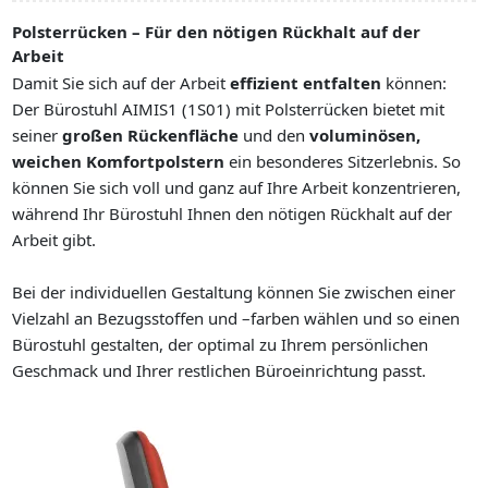
Polsterrücken – Für den nötigen Rückhalt auf der
Arbeit
Damit Sie sich auf der Arbeit
effizient entfalten
können:
Der Bürostuhl AIMIS1 (1S01) mit Polsterrücken bietet mit
seiner
großen Rückenfläche
und den
voluminösen,
weichen Komfortpolstern
ein besonderes Sitzerlebnis. So
können Sie sich voll und ganz auf Ihre Arbeit konzentrieren,
während Ihr Bürostuhl Ihnen den nötigen Rückhalt auf der
Arbeit gibt.
Bei der individuellen Gestaltung können Sie zwischen einer
Vielzahl an Bezugsstoffen und –farben wählen und so einen
Bürostuhl gestalten, der optimal zu Ihrem persönlichen
Geschmack und Ihrer restlichen Büroeinrichtung passt.