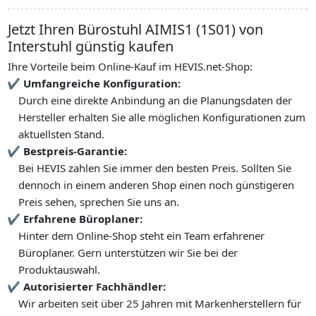
Jetzt Ihren Bürostuhl AIMIS1 (1S01) von
Interstuhl günstig kaufen
Ihre Vorteile beim Online-Kauf im HEVIS.net-Shop:
Umfangreiche Konfiguration:
Durch eine direkte Anbindung an die Planungsdaten der
Hersteller erhalten Sie alle möglichen Konfigurationen zum
aktuellsten Stand.
Bestpreis-Garantie:
Bei HEVIS zahlen Sie immer den besten Preis. Sollten Sie
dennoch in einem anderen Shop einen noch günstigeren
Preis sehen, sprechen Sie uns an.
Erfahrene Büroplaner:
Hinter dem Online-Shop steht ein Team erfahrener
Büroplaner. Gern unterstützen wir Sie bei der
Produktauswahl.
Autorisierter Fachhändler:
Wir arbeiten seit über 25 Jahren mit Markenherstellern für