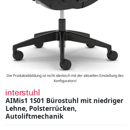
Die Produktabbildung ist nicht identisch mit der aktuellen Einstellung des
Konfigurators!
AIMis1 1S01 Bürostuhl mit niedriger
Lehne, Polsterrücken,
Autoliftmechanik