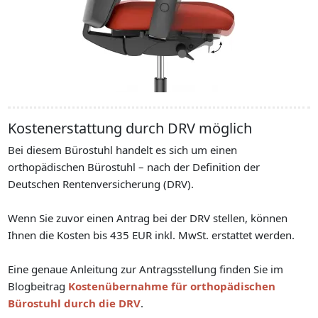
Kostenerstattung durch DRV möglich
Bei diesem Bürostuhl handelt es sich um einen
orthopädischen Bürostuhl – nach der Definition der
Deutschen Rentenversicherung (DRV).
Wenn Sie zuvor einen Antrag bei der DRV stellen, können
Ihnen die Kosten bis 435 EUR inkl. MwSt. erstattet werden.
Eine genaue Anleitung zur Antragsstellung finden Sie im
Blogbeitrag
Kostenübernahme für orthopädischen
Bürostuhl durch die DRV
.