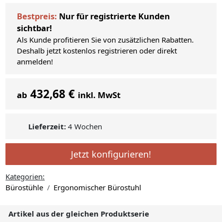
Bestpreis:
Nur für registrierte Kunden
sichtbar!
Als Kunde profitieren Sie von zusätzlichen Rabatten.
Deshalb jetzt kostenlos registrieren oder direkt
anmelden!
432,68 €
ab
inkl. MwSt
Lieferzeit:
4 Wochen
Jetzt konfigurieren!
Kategorien:
Bürostühle
Ergonomischer Bürostuhl
Artikel aus der gleichen Produktserie