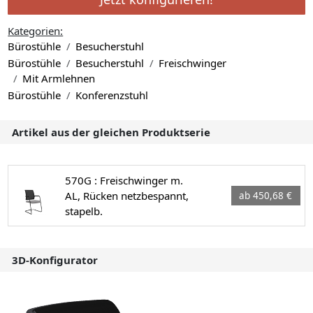
Kategorien:
Bürostühle
Besucherstuhl
Bürostühle
Besucherstuhl
Freischwinger
Mit Armlehnen
Bürostühle
Konferenzstuhl
Artikel aus der gleichen Produktserie
570G : Freischwinger m.
AL, Rücken netzbespannt,
ab 450,68 €
stapelb.
3D-Konfigurator