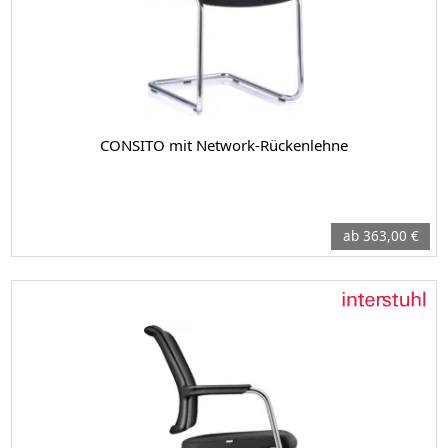
CONSITO mit Network-Rückenlehne
ab 363,00 €