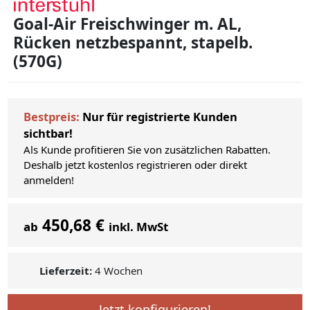
Goal-Air Freischwinger m. AL,
Rücken netzbespannt, stapelb.
(570G)
Bestpreis:
Nur für registrierte Kunden
sichtbar!
Als Kunde profitieren Sie von zusätzlichen Rabatten.
Deshalb jetzt kostenlos registrieren oder direkt
anmelden!
450,68 €
ab
inkl. MwSt
Lieferzeit:
4 Wochen
Jetzt konfigurieren!