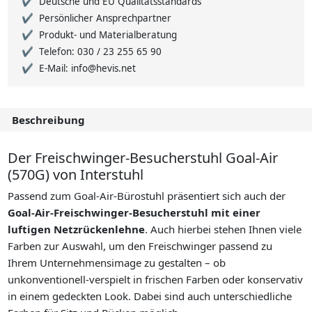
Deutsche und EU Qualitätsstandards
Persönlicher Ansprechpartner
Produkt- und Materialberatung
Telefon: 030 / 23 255 65 90
E-Mail: info@hevis.net
Beschreibung
Der Freischwinger-Besucherstuhl Goal-Air
(570G) von Interstuhl
Passend zum Goal-Air-Bürostuhl präsentiert sich auch der
Goal-Air-Freischwinger-Besucherstuhl mit einer
luftigen Netzrückenlehne
. Auch hierbei stehen Ihnen viele
Farben zur Auswahl, um den Freischwinger passend zu
Ihrem Unternehmensimage zu gestalten – ob
unkonventionell-verspielt in frischen Farben oder konservativ
in einem gedeckten Look. Dabei sind auch unterschiedliche