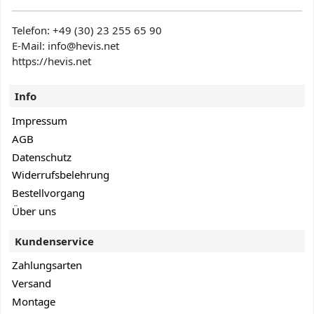
Telefon:
+49 (30) 23 255 65 90
E-Mail: info@hevis
.net
https://hevis.net
Info
Impressum
AGB
Datenschutz
Widerrufsbelehrung
Bestellvorgang
Über uns
Kundenservice
Zahlungsarten
Versand
Montage