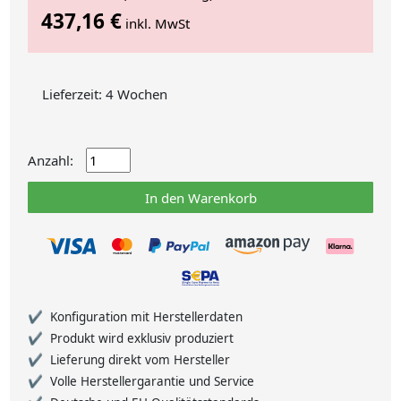
437,16 €
inkl. MwSt
Lieferzeit: 4 Wochen
Anzahl:
In den Warenkorb
Konfiguration mit Herstellerdaten
Produkt wird exklusiv produziert
Lieferung direkt vom Hersteller
Volle Herstellergarantie und Service