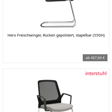
Hero Freischwinger, Rücken gepolstert, stapelbar (550H)
ab 407,84 €