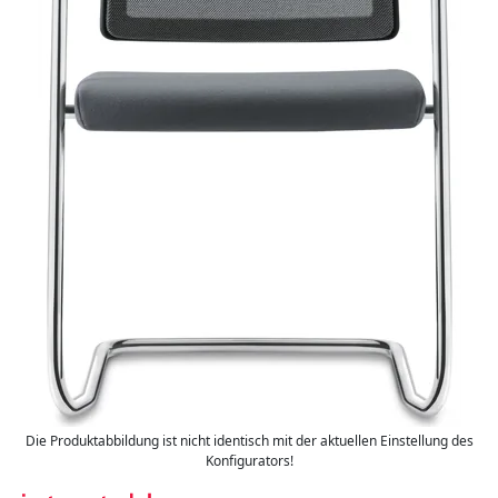
Die Produktabbildung ist nicht identisch mit der aktuellen Einstellung des
Konfigurators!