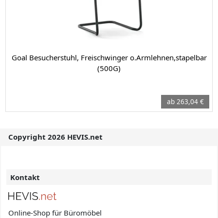
Goal Besucherstuhl, Freischwinger o.Armlehnen,stapelbar
(500G)
ab 263,04 €
Copyright 2026 HEVIS.net
Kontakt
Online-Shop für Büromöbel