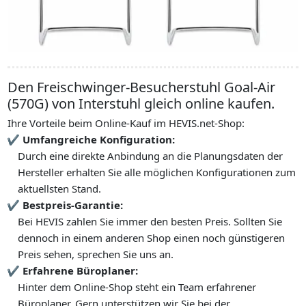
Den Freischwinger-Besucherstuhl Goal-Air
(570G) von Interstuhl gleich online kaufen.
Ihre Vorteile beim Online-Kauf im HEVIS.net-Shop:
Umfangreiche Konfiguration:
Durch eine direkte Anbindung an die Planungsdaten der
Hersteller erhalten Sie alle möglichen Konfigurationen zum
aktuellsten Stand.
Bestpreis-Garantie:
Bei HEVIS zahlen Sie immer den besten Preis. Sollten Sie
dennoch in einem anderen Shop einen noch günstigeren
Preis sehen, sprechen Sie uns an.
Erfahrene Büroplaner:
Hinter dem Online-Shop steht ein Team erfahrener
Büroplaner. Gern unterstützen wir Sie bei der