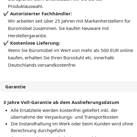
Produktauswahl.
Autorisierter Fachhändler:
Wir arbeiten seit über 25 Jahren mit Markenherstellern für
Büromöbel zusammen. Sie kaufen Neuware mit
Herstellergarantie.
Kostenlose Lieferung:
Wenn Sie Büromöbel im Wert von mehr als 500 EUR online
kaufen, erhalten Sie Ihren Bürostuhl etc. innerhalb
Deutschlands versandkostenfrei
Garantie
3 Jahre Voll-Garantie ab dem Auslieferungsdatum
Alle Ersatzteile werden kostenfrei geliefert inkl. der
übernahme der Verpackungs- und Transportkosten
Die Instandhaltung im Werk oder beim Kunden wird ohne
Berechnung durchgeführt