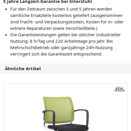
5 Jahre Langzeit-Garantie bei Interstuhl
Für den Zeitraum zwischen 3 und 5 Jahren werden
sämtliche Ersatzteile kostenlos geliefert (ausgenommen
sind Fracht- und Verpackungskosten, Kosten für in- oder
extnere Reparaturen sowie Verschleißteile.)
Die Garantieleistungen gelten bei üblicher Industrieller
Nutzung: 8 h/Tag und 220 Arbeitstage pro Jahr. Bei
Mehrschichtbetrieb oder ganzjährige 24h-Nutzung
verringert sich die Garantiezeit entsprechend.
Ähnliche Artikel