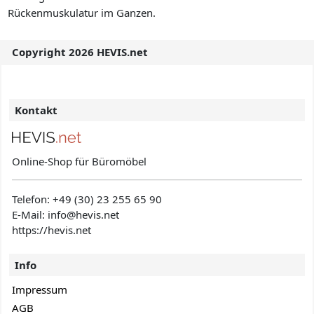
Rückenmuskulatur im Ganzen.
Copyright 2026 HEVIS.net
Kontakt
Online-Shop für Büromöbel
Telefon:
+49 (30) 23 255 65 90
E-Mail: info@hevis
.net
https://hevis.net
Info
Impressum
AGB