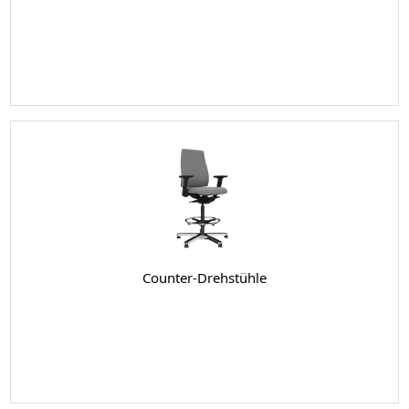
Counter-Drehstühle