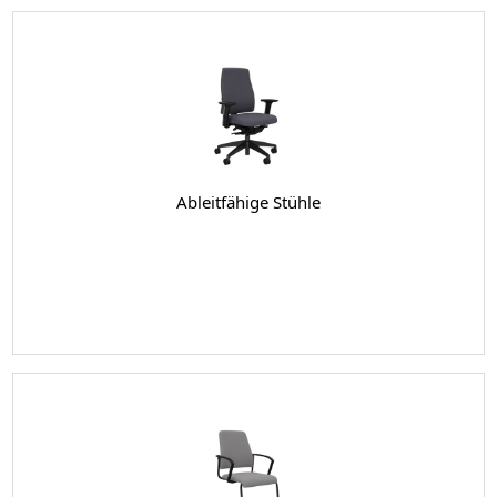
Ableitfähige Stühle