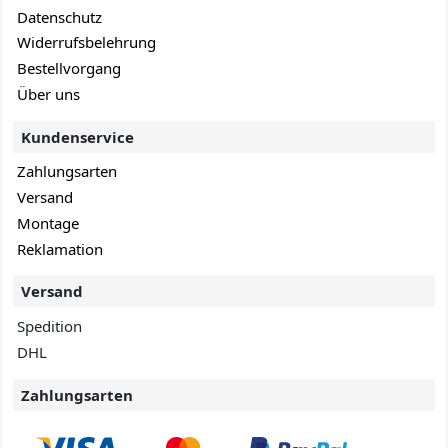
Datenschutz
Widerrufsbelehrung
Bestellvorgang
Über uns
Kundenservice
Zahlungsarten
Versand
Montage
Reklamation
Versand
Spedition
DHL
Zahlungsarten