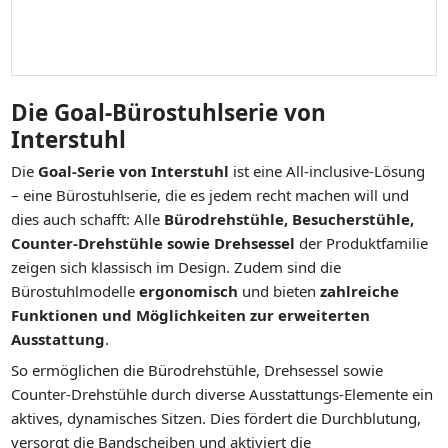
Die Goal-Bürostuhlserie von
Interstuhl
Die
Goal-Serie von Interstuhl
ist eine All-inclusive-Lösung
– eine Bürostuhlserie, die es jedem recht machen will und
dies auch schafft: Alle
Bürodrehstühle, Besucherstühle,
Counter-Drehstühle sowie Drehsessel
der Produktfamilie
zeigen sich klassisch im Design. Zudem sind die
Bürostuhlmodelle
ergonomisch
und bieten
zahlreiche
Funktionen und Möglichkeiten zur erweiterten
Ausstattung
.
So ermöglichen die Bürodrehstühle, Drehsessel sowie
Counter-Drehstühle durch diverse Ausstattungs-Elemente ein
aktives, dynamisches Sitzen. Dies fördert die Durchblutung,
versorgt die Bandscheiben und aktiviert die