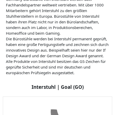
Fachhandelspartner weltweit vertrieben. Mit über 1000
Mitarbeitern gehört Interstuhl zu den größten
Stuhlherstellern in Europa. Bürostühle von Interstuhl
haben ihren Platz nicht nur in den Bürolandschaften,
sondern auch im Labor, in Produktionsbereichen,
Homeoffice und beim Gaming.
Die Bürostühle werden bei Interstuhl permanent geprüft,
haben eine große Fertigungstiefe und zeichnen sich durch
innovatives Design aus. Beispielhaft seien hier nur der If
Design Award und der German Design Award genannt.
Alle Produkte von Interstuhl besitzen das GS-Zeichen für
geprüfte Sicherheit und sind mir deutschen und
europäischen Prüfsiegeln ausgestattet.
Interstuhl | Goal (GO)