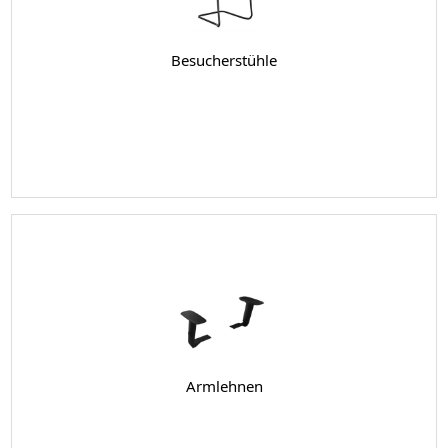
Besucherstühle
Armlehnen