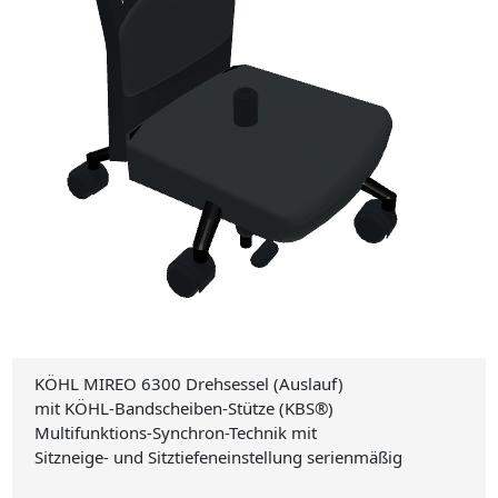
KÖHL MIREO 6300 Drehsessel (Auslauf)
mit KÖHL-Bandscheiben-Stütze (KBS®)
Multifunktions-Synchron-Technik mit
Sitzneige- und Sitztiefeneinstellung serienmäßig