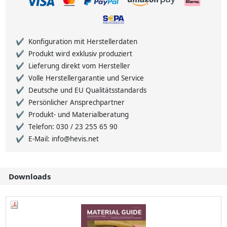
Konfiguration mit Herstellerdaten
Produkt wird exklusiv produziert
Lieferung direkt vom Hersteller
Volle Herstellergarantie und Service
Deutsche und EU Qualitätsstandards
Persönlicher Ansprechpartner
Produkt- und Materialberatung
Telefon: 030 / 23 255 65 90
E-Mail: info@hevis.net
Downloads