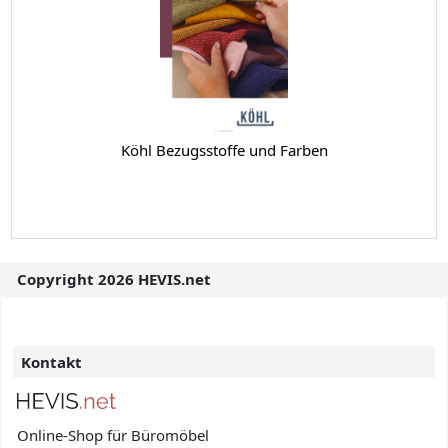
Köhl Bezugsstoffe und Farben
Copyright 2026 HEVIS.net
Kontakt
Online-Shop für Büromöbel