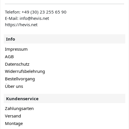
Telefon:
+49 (30) 23 255 65 90
E-Mail: info@hevis
.net
https://hevis.net
Info
Impressum
AGB
Datenschutz
Widerrufsbelehrung
Bestellvorgang
Über uns
Kundenservice
Zahlungsarten
Versand
Montage