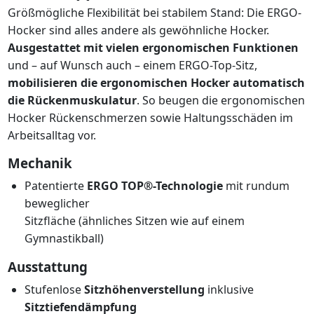
Größmögliche Flexibilität bei stabilem Stand: Die ERGO-
Hocker sind alles andere als gewöhnliche Hocker.
Ausgestattet mit vielen ergonomischen Funktionen
und – auf Wunsch auch – einem ERGO-Top-Sitz,
mobilisieren die ergonomischen Hocker automatisch
die Rückenmuskulatur
. So beugen die ergonomischen
Hocker Rückenschmerzen sowie Haltungsschäden im
Arbeitsalltag vor.
Mechanik
Patentierte
ERGO TOP®-Technologie
mit rundum
beweglicher
Sitzfläche (ähnliches Sitzen wie auf einem
Gymnastikball)
Ausstattung
Stufenlose
Sitzhöhenverstellung
inklusive
Sitztiefendämpfung