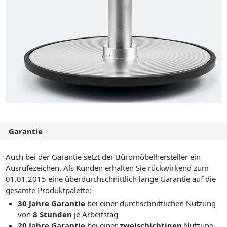
Garantie
Auch bei der Garantie setzt der Büromöbelhersteller ein
Ausrufezeichen. Als Kunden erhalten Sie rückwirkend zum
01.01.2015 eine überdurchschnittlich lange Garantie auf die
gesamte Produktpalette:
30 Jahre Garantie
bei einer durchschnittlichen Nutzung
von
8 Stunden
je Arbeitstag
20 Jahre Garantie
bei einer
zweischichtigen
Nutzung