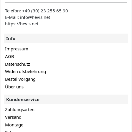
Telefon:
+49 (30) 23 255 65 90
E-Mail: info@hevis
.net
https://hevis.net
Info
Impressum
AGB
Datenschutz
Widerrufsbelehrung
Bestellvorgang
Über uns
Kundenservice
Zahlungsarten
Versand
Montage