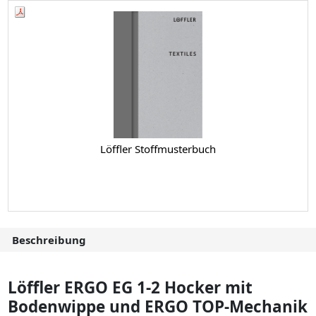
Löffler Stoffmusterbuch
Beschreibung
Löffler ERGO EG 1-2 Hocker mit
Bodenwippe und ERGO TOP-Mechanik