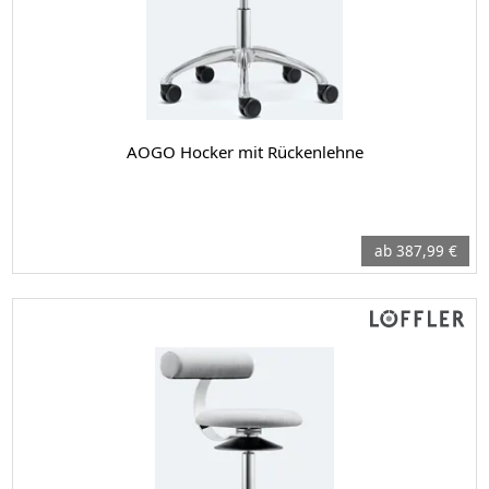
AOGO Hocker mit Rückenlehne
ab 387,99 €