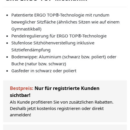
Patentierte ERGO TOP®-Technologie mit rundum
beweglicher Sitzfläche (ähnliches Sitzen wie auf einem
Gymnastikball)
Pendelregulierung für ERGO TOP®-Technologie
Stufenlose Sitzhöhenverstellung inklusive
Sitztiefendämpfung
Bodenwippe: Aluminium (schwarz bzw. poliert) oder
Buche (natur bzw. schwarz)
Gasfeder in schwarz oder poliert
Bestpreis:
Nur für registrierte Kunden
sichtbar!
Als Kunde profitieren Sie von zusätzlichen Rabatten.
Deshalb jetzt kostenlos registrieren oder direkt
anmelden!