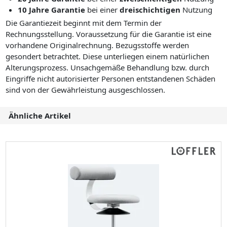
10 Jahre Garantie
bei einer
dreischichtigen
Nutzung
Die Garantiezeit beginnt mit dem Termin der
Rechnungsstellung. Voraussetzung für die Garantie ist eine
vorhandene Originalrechnung. Bezugsstoffe werden
gesondert betrachtet. Diese unterliegen einem natürlichen
Alterungsprozess. Unsachgemäße Behandlung bzw. durch
Eingriffe nicht autorisierter Personen entstandenen Schäden
sind von der Gewährleistung ausgeschlossen.
Ähnliche Artikel