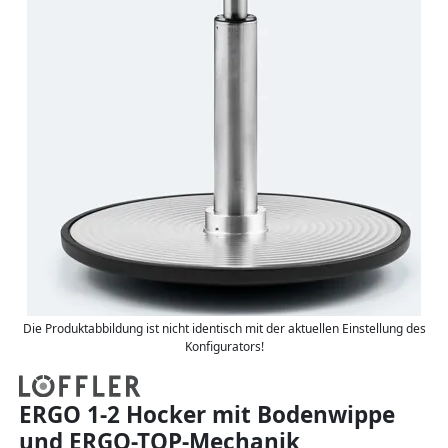
Die Produktabbildung ist nicht identisch mit der aktuellen Einstellung des
Konfigurators!
ERGO 1-2 Hocker mit Bodenwippe
und ERGO-TOP-Mechanik