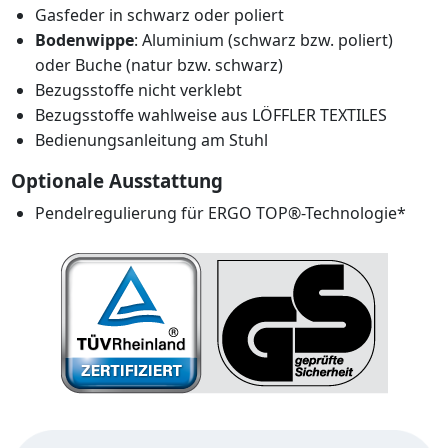
Gasfeder in schwarz oder poliert
Bodenwippe
: Aluminium (schwarz bzw. poliert)
oder Buche (natur bzw. schwarz)
Bezugsstoffe nicht verklebt
Bezugsstoffe wahlweise aus LÖFFLER TEXTILES
Bedienungsanleitung am Stuhl
Optionale Ausstattung
Pendelregulierung für ERGO TOP®-Technologie*