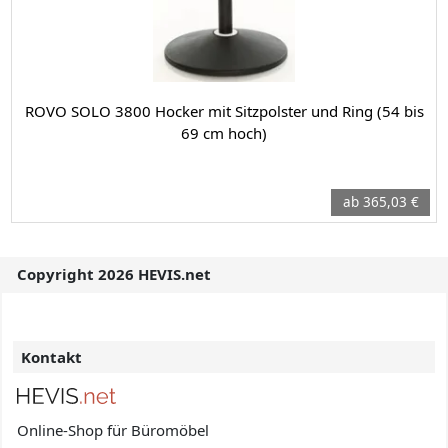
ROVO SOLO 3800 Hocker mit Sitzpolster und Ring (54 bis
69 cm hoch)
ab 365,03 €
Copyright 2026 HEVIS.net
Kontakt
Online-Shop für Büromöbel