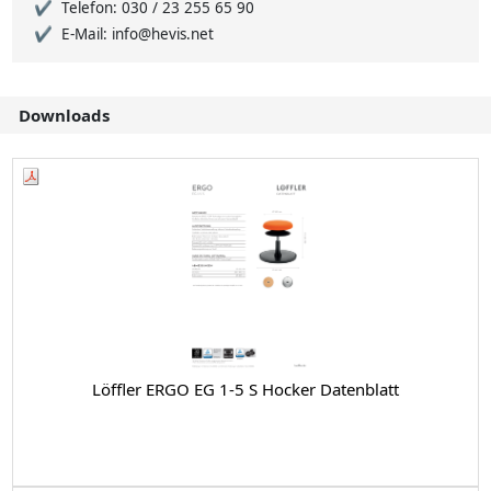
Telefon: 030 / 23 255 65 90
E-Mail: info@hevis.net
Downloads
Löffler ERGO EG 1-5 S Hocker Datenblatt