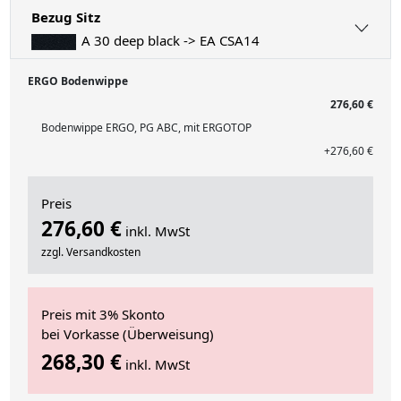
Bezug Sitz
A 30 deep black -> EA CSA14
ERGO Bodenwippe
276,60 €
Bodenwippe ERGO, PG ABC, mit ERGOTOP
+276,60 €
Preis
276,60 €
inkl. MwSt
zzgl. Versandkosten
Preis mit 3% Skonto
bei Vorkasse (Überweisung)
268,30 €
inkl. MwSt