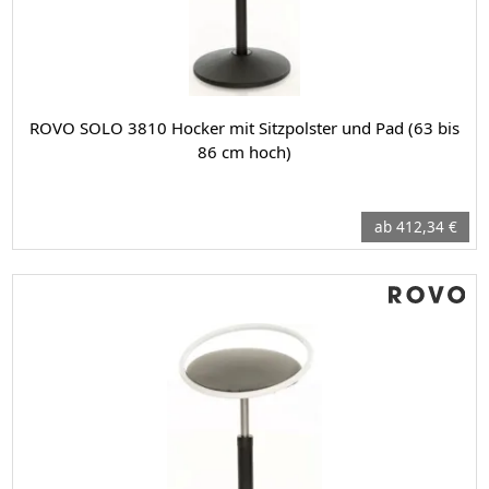
ROVO SOLO 3810 Hocker mit Sitzpolster und Pad (63 bis
86 cm hoch)
ab 412,34 €