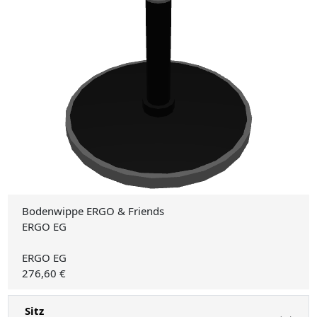
Bodenwippe ERGO & Friends
ERGO EG
ERGO EG
276,60 €
Sitz