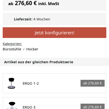
276,60 €
ab
inkl. MwSt
Lieferzeit:
4 Wochen
Jetzt konfigurieren!
Kategorien:
Bürostühle
Hocker
Artikel aus der gleichen Produktserie
ERGO 1-2
ab 276,60 €
ERGO 3
ab 276,60 €