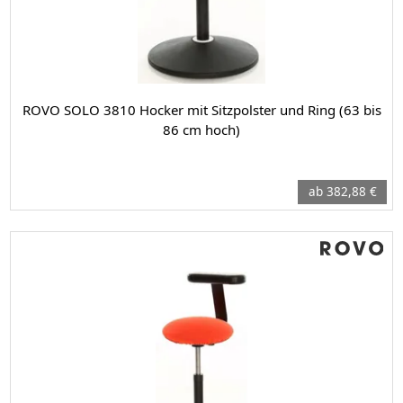
ROVO SOLO 3810 Hocker mit Sitzpolster und Ring (63 bis
86 cm hoch)
ab 382,88 €