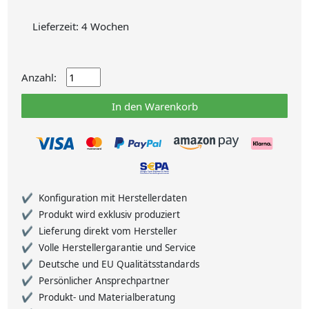
Lieferzeit: 4 Wochen
Anzahl:
In den Warenkorb
Konfiguration mit Herstellerdaten
Produkt wird exklusiv produziert
Lieferung direkt vom Hersteller
Volle Herstellergarantie und Service
Deutsche und EU Qualitätsstandards
Persönlicher Ansprechpartner
Produkt- und Materialberatung