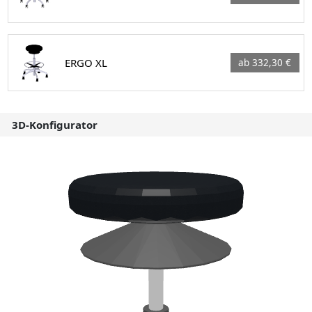
ERGO XL
ab 332,30 €
3D-Konfigurator