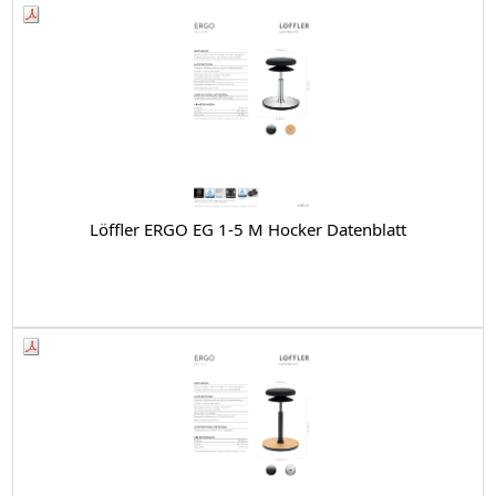
Löffler ERGO EG 1-5 M Hocker Datenblatt