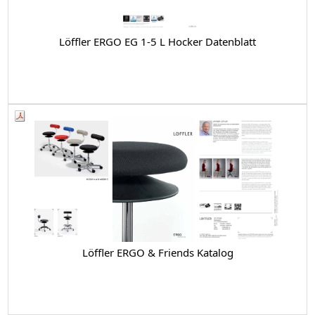
Löffler ERGO EG 1-5 L Hocker Datenblatt
Löffler ERGO & Friends Katalog