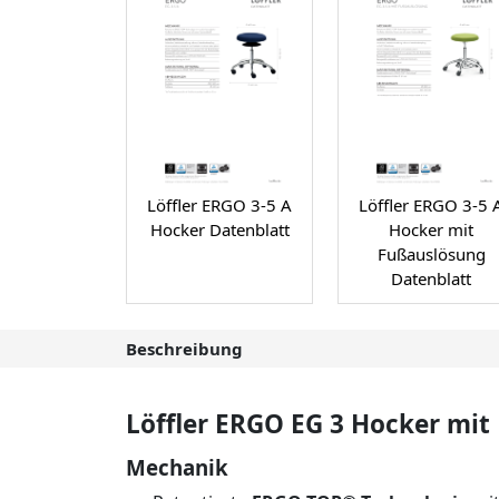
Löffler ERGO 3-5 A
Löffler ERGO 3-5 
Hocker Datenblatt
Hocker mit
Fußauslösung
Datenblatt
Beschreibung
Löffler ERGO EG 3 Hocker mit
Mechanik