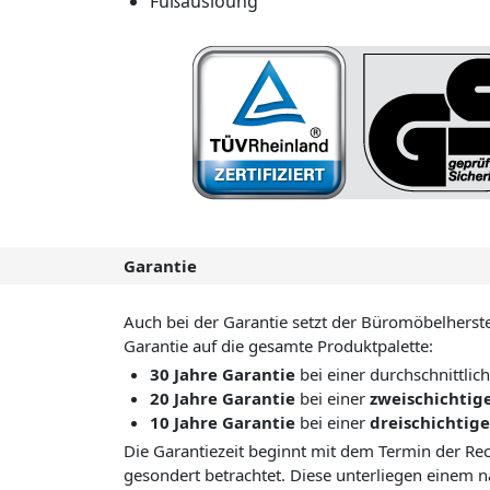
Fußauslöung
Garantie
Auch bei der Garantie setzt der Büromöbelherste
Garantie auf die gesamte Produktpalette:
30 Jahre Garantie
bei einer durchschnittli
20 Jahre Garantie
bei einer
zweischichtig
10 Jahre Garantie
bei einer
dreischichtig
Die Garantiezeit beginnt mit dem Termin der Re
gesondert betrachtet. Diese unterliegen einem 