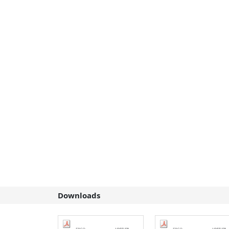
Downloads