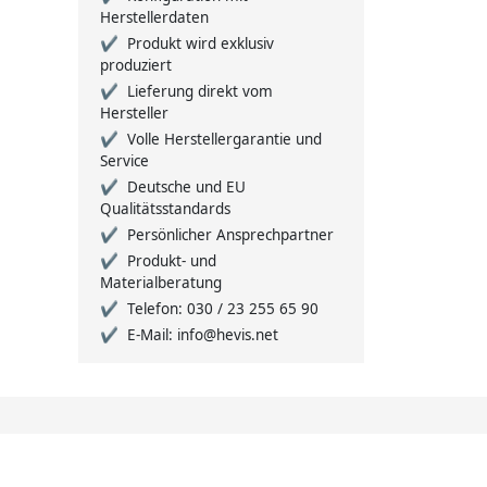
Herstellerdaten
Produkt wird exklusiv
produziert
Lieferung direkt vom
Hersteller
Volle Herstellergarantie und
Service
Deutsche und EU
Qualitätsstandards
Persönlicher Ansprechpartner
Produkt- und
Materialberatung
Telefon: 030 / 23 255 65 90
E-Mail: info@hevis.net