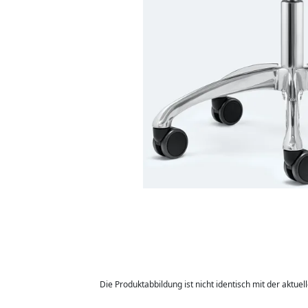
Die Produktabbildung ist nicht identisch mit der aktuel