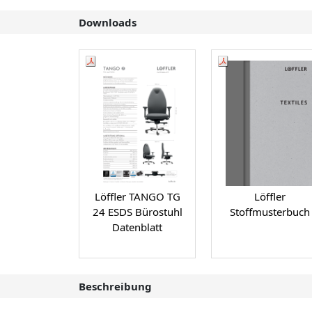
Downloads
Löffler TANGO TG
Löffler
24 ESDS Bürostuhl
Stoffmusterbuch
Datenblatt
Beschreibung