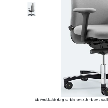
Die Produktabbildung ist nicht identisch mit der aktuel