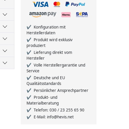
Konfiguration mit
Herstellerdaten
Produkt wird exklusiv
produziert
Lieferung direkt vom
Hersteller
Volle Herstellergarantie und
Service
Deutsche und EU
Qualitätsstandards
Persönlicher Ansprechpartner
Produkt- und
Materialberatung
Telefon: 030 / 23 255 65 90
E-Mail: info@hevis.net