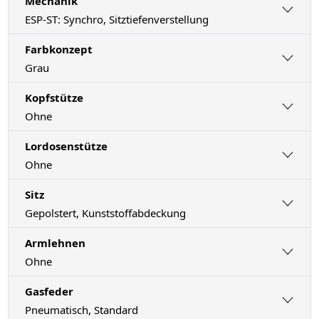
Mechanik
ESP-ST: Synchro, Sitztiefenverstellung
Farbkonzept
Grau
Kopfstütze
Ohne
Lordosenstütze
Ohne
Sitz
Gepolstert, Kunststoffabdeckung
Armlehnen
Ohne
Gasfeder
Pneumatisch, Standard