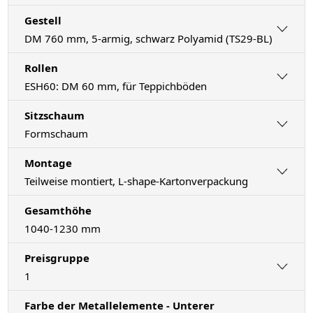
Gestell
DM 760 mm, 5-armig, schwarz Polyamid (TS29-BL)
Rollen
ESH60: DM 60 mm, für Teppichböden
Sitzschaum
Formschaum
Montage
Teilweise montiert, L-shape-Kartonverpackung
Gesamthöhe
1040-1230 mm
Preisgruppe
1
Farbe der Metallelemente - Unterer