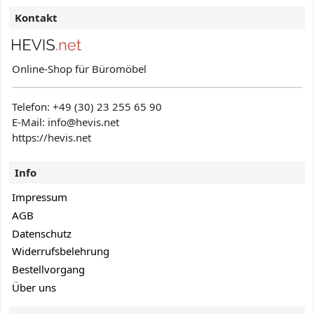
Kontakt
Online-Shop für Büromöbel
Telefon:
+49 (30) 23 255 65 90
E-Mail: info@hevis
.net
https://hevis.net
Info
Impressum
AGB
Datenschutz
Widerrufsbelehrung
Bestellvorgang
Über uns