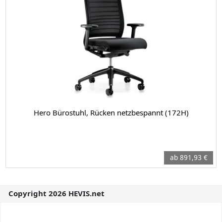
Hero Bürostuhl, Rücken netzbespannt (172H)
ab 891,93 €
Copyright 2026 HEVIS.net