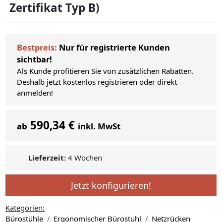
Zertifikat Typ B)
Bestpreis:
Nur für registrierte Kunden
sichtbar!
Als Kunde profitieren Sie von zusätzlichen Rabatten.
Deshalb jetzt kostenlos registrieren oder direkt
anmelden!
590,34 €
ab
inkl. MwSt
Lieferzeit:
4 Wochen
Jetzt konfigurieren!
Kategorien:
Bürostühle
Ergonomischer Bürostuhl
Netzrücken