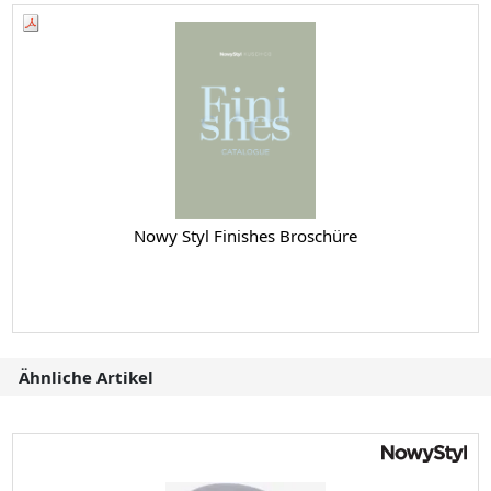
Nowy Styl Finishes Broschüre
Ähnliche Artikel