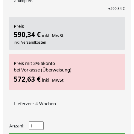
Grundpreis
+590,34 €
Preis
590,34 €
inkl. MwSt
inkl. Versandkosten
Preis mit 3% Skonto
bei Vorkasse (Überweisung)
572,63 €
inkl. MwSt
Lieferzeit: 4 Wochen
Anzahl: