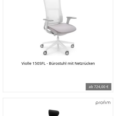
Violle 150SFL - Bürostuhl mit Netzrücken
ab 724,00 €