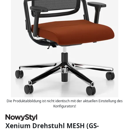
Die Produktabbildung ist nicht identisch mit der aktuellen Einstellung des
Konfigurators!
Xenium Drehstuhl MESH (GS-