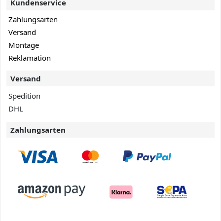
Kundenservice
Zahlungsarten
Versand
Montage
Reklamation
Versand
Spedition
DHL
Zahlungsarten