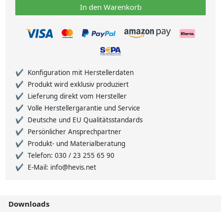
In den Warenkorb
Konfiguration mit Herstellerdaten
Produkt wird exklusiv produziert
Lieferung direkt vom Hersteller
Volle Herstellergarantie und Service
Deutsche und EU Qualitätsstandards
Persönlicher Ansprechpartner
Produkt- und Materialberatung
Telefon: 030 / 23 255 65 90
E-Mail: info@hevis.net
Downloads