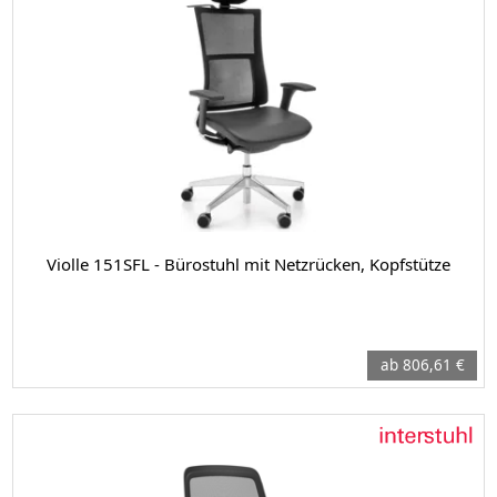
Violle 151SFL - Bürostuhl mit Netzrücken, Kopfstütze
ab 806,61 €