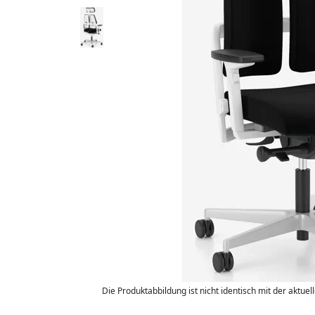
Die Produktabbildung ist nicht identisch mit der aktuel