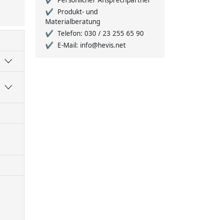
Persönlicher Ansprechpartner
Produkt- und
Materialberatung
Telefon: 030 / 23 255 65 90
E-Mail: info@hevis.net