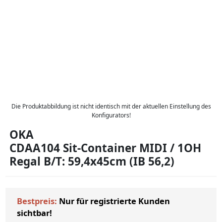
Die Produktabbildung ist nicht identisch mit der aktuellen Einstellung des
Konfigurators!
OKA
CDAA104 Sit-Container MIDI / 1OH
Regal B/T: 59,4x45cm (IB 56,2)
Bestpreis:
Nur für registrierte Kunden
sichtbar!