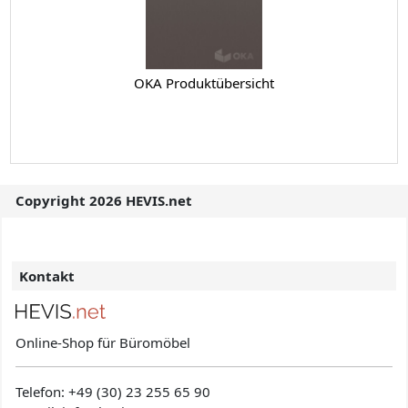
OKA Produktübersicht
Copyright 2026 HEVIS.net
Kontakt
Online-Shop für Büromöbel
Telefon:
+49 (30) 23 255 65 90