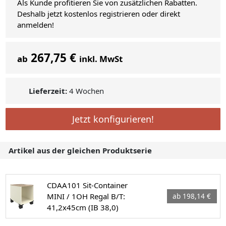
Als Kunde profitieren Sie von zusätzlichen Rabatten.
Deshalb jetzt kostenlos registrieren oder direkt
anmelden!
267,75 €
ab
inkl. MwSt
Lieferzeit:
4 Wochen
Jetzt konfigurieren!
Artikel aus der gleichen Produktserie
CDAA101 Sit-Container
MINI / 1OH Regal B/T:
ab 198,14 €
41,2x45cm (IB 38,0)