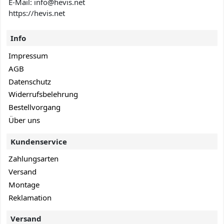
E-Mail: info@hevis
.net
https://hevis.net
Info
Impressum
AGB
Datenschutz
Widerrufsbelehrung
Bestellvorgang
Über uns
Kundenservice
Zahlungsarten
Versand
Montage
Reklamation
Versand