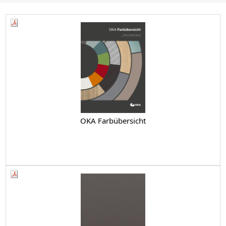
OKA Farbübersicht