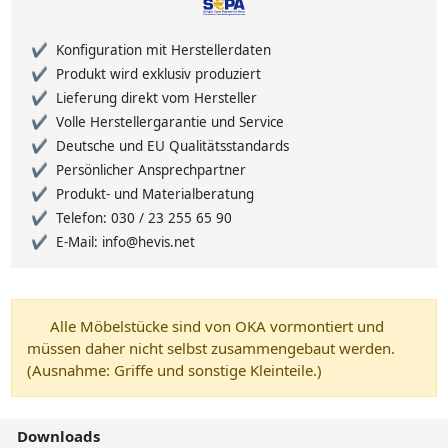
Konfiguration mit Herstellerdaten
Produkt wird exklusiv produziert
Lieferung direkt vom Hersteller
Volle Herstellergarantie und Service
Deutsche und EU Qualitätsstandards
Persönlicher Ansprechpartner
Produkt- und Materialberatung
Telefon: 030 / 23 255 65 90
E-Mail: info@hevis.net
Alle Möbelstücke sind von OKA vormontiert und
müssen daher nicht selbst zusammengebaut werden.
(Ausnahme: Griffe und sonstige Kleinteile.)
Downloads