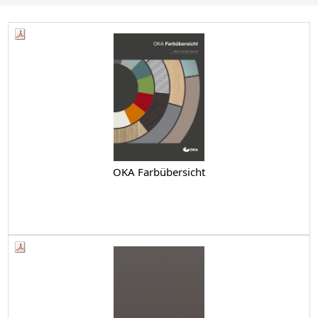
OKA Farbübersicht