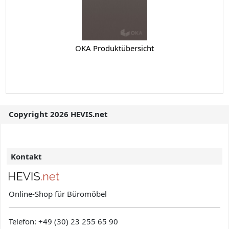
OKA Produktübersicht
Copyright 2026 HEVIS.net
Kontakt
Online-Shop für Büromöbel
Telefon:
+49 (30) 23 255 65 90