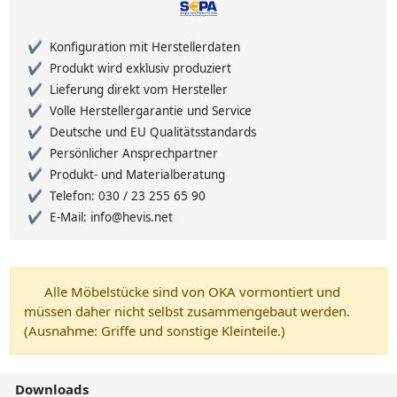
Konfiguration mit Herstellerdaten
Produkt wird exklusiv produziert
Lieferung direkt vom Hersteller
Volle Herstellergarantie und Service
Deutsche und EU Qualitätsstandards
Persönlicher Ansprechpartner
Produkt- und Materialberatung
Telefon: 030 / 23 255 65 90
E-Mail: info@hevis.net
Alle Möbelstücke sind von OKA vormontiert und
müssen daher nicht selbst zusammengebaut werden.
(Ausnahme: Griffe und sonstige Kleinteile.)
Downloads