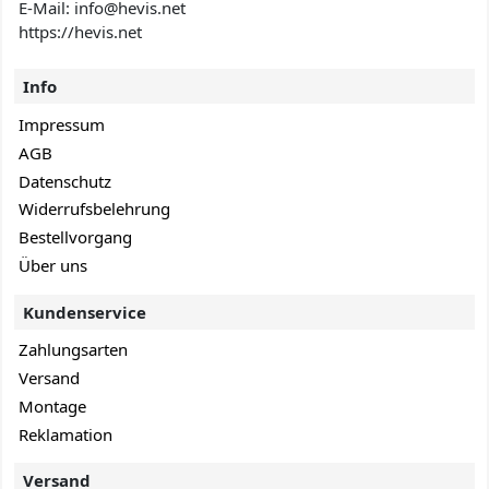
E-Mail: info@hevis
.net
https://hevis.net
Info
Impressum
AGB
Datenschutz
Widerrufsbelehrung
Bestellvorgang
Über uns
Kundenservice
Zahlungsarten
Versand
Montage
Reklamation
Versand