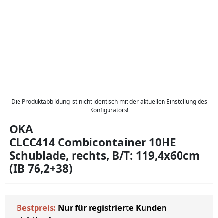
Die Produktabbildung ist nicht identisch mit der aktuellen Einstellung des
Konfigurators!
OKA
CLCC414 Combicontainer 10HE
Schublade, rechts, B/T: 119,4x60cm
(IB 76,2+38)
Bestpreis:
Nur für registrierte Kunden