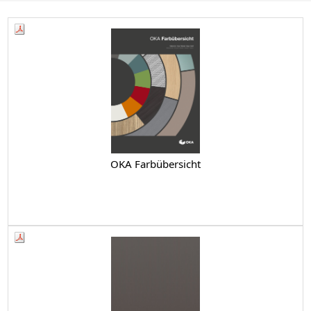
OKA Farbübersicht