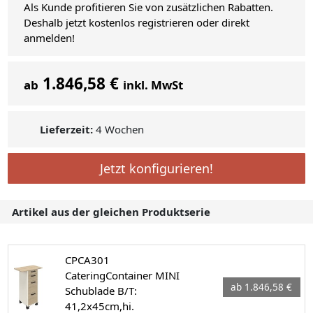
Als Kunde profitieren Sie von zusätzlichen Rabatten.
Deshalb jetzt kostenlos registrieren oder direkt
anmelden!
1.846,58 €
ab
inkl. MwSt
Lieferzeit:
4 Wochen
Jetzt konfigurieren!
Artikel aus der gleichen Produktserie
CPCA301
CateringContainer MINI
ab 1.846,58 €
Schublade B/T:
41,2x45cm,hi.