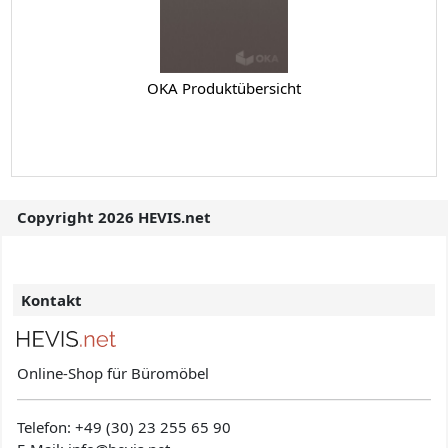
OKA Produktübersicht
Copyright 2026 HEVIS.net
Kontakt
Online-Shop für Büromöbel
Telefon:
+49 (30) 23 255 65 90