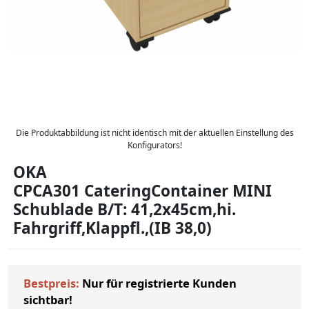
Die Produktabbildung ist nicht identisch mit der aktuellen Einstellung des
Konfigurators!
OKA
CPCA301 CateringContainer MINI
Schublade B/T: 41,2x45cm,hi.
Fahrgriff,Klappfl.,(IB 38,0)
Bestpreis:
Nur für registrierte Kunden
sichtbar!