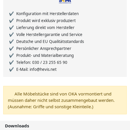
Konfiguration mit Herstellerdaten
Produkt wird exklusiv produziert
Lieferung direkt vom Hersteller
Volle Herstellergarantie und Service
Deutsche und EU Qualitätsstandards
Persönlicher Ansprechpartner
Produkt- und Materialberatung
Telefon: 030 / 23 255 65 90
E-Mail: info@hevis.net
Alle Möbelstücke sind von OKA vormontiert und
müssen daher nicht selbst zusammengebaut werden.
(Ausnahme: Griffe und sonstige Kleinteile.)
Downloads