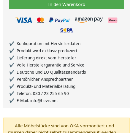
In den Warenkorb
Konfiguration mit Herstellerdaten
Produkt wird exklusiv produziert
Lieferung direkt vom Hersteller
Volle Herstellergarantie und Service
Deutsche und EU Qualitätsstandards
Persönlicher Ansprechpartner
Produkt- und Materialberatung
Telefon: 030 / 23 255 65 90
E-Mail: info@hevis.net
Alle Möbelstücke sind von OKA vormontiert und
müssen daher nicht selbst zusammengebaut werden.