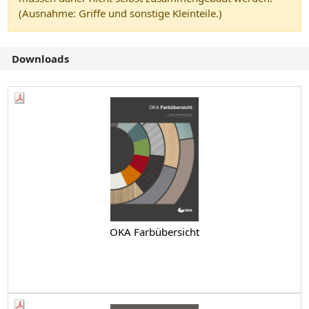
(Ausnahme: Griffe und sonstige Kleinteile.)
Downloads
OKA Farbübersicht