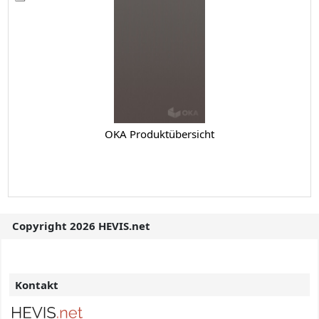
OKA Produktübersicht
Copyright 2026 HEVIS.net
Kontakt