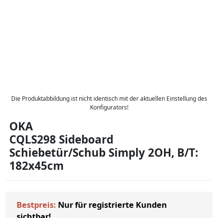
Die Produktabbildung ist nicht identisch mit der aktuellen Einstellung des
Konfigurators!
OKA
CQLS298 Sideboard
Schiebetür/Schub Simply 2OH, B/T:
182x45cm
Bestpreis:
Nur für registrierte Kunden
sichtbar!