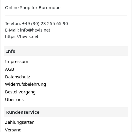
Online-Shop für Büromöbel
Telefon:
+49 (30) 23 255 65 90
E-Mail: info@hevis
.net
https://hevis.net
Info
Impressum
AGB
Datenschutz
Widerrufsbelehrung
Bestellvorgang
Über uns
Kundenservice
Zahlungsarten
Versand