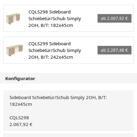
CQLS298 Sideboard
Schiebetür/Schub Simply
ab 2.067,92 €
2OH, B/T: 182x45cm
CQLS299 Sideboard
Schiebetür/Schub Simply
ab 2.287,48 €
2OH, B/T: 242x45cm
Konfigurator
Sideboard Schiebetür/Schub Simply 2OH, B/T:
182x45cm
CQLS298
2.067,92 €