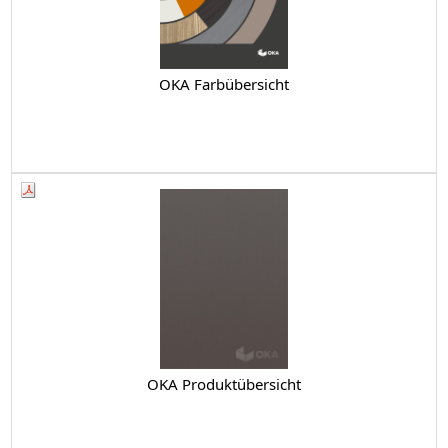
OKA Farbübersicht
OKA Produktübersicht