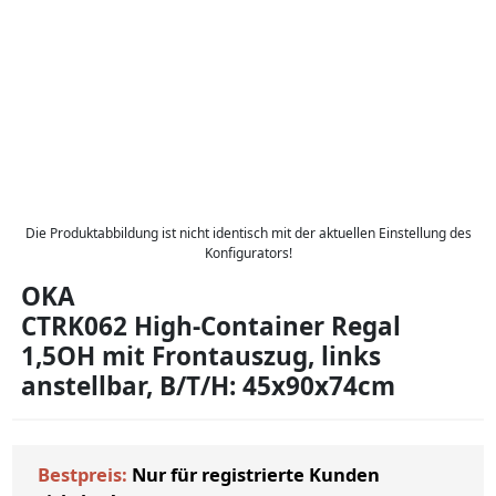
Die Produktabbildung ist nicht identisch mit der aktuellen Einstellung des
Konfigurators!
OKA
CTRK062 High-Container Regal
1,5OH mit Frontauszug, links
anstellbar, B/T/H: 45x90x74cm
Bestpreis:
Nur für registrierte Kunden