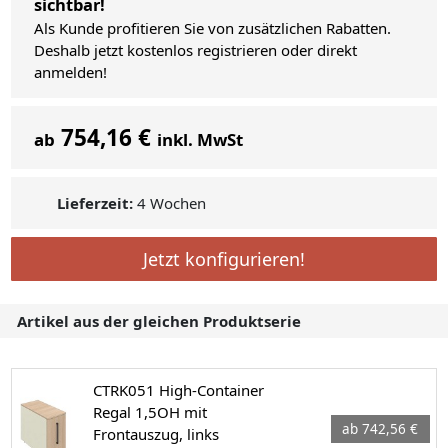
sichtbar!
Als Kunde profitieren Sie von zusätzlichen Rabatten.
Deshalb jetzt kostenlos registrieren oder direkt
anmelden!
754,16 €
ab
inkl. MwSt
Lieferzeit:
4 Wochen
Jetzt konfigurieren!
Artikel aus der gleichen Produktserie
CTRK051 High-Container
Regal 1,5OH mit
ab 742,56 €
Frontauszug, links