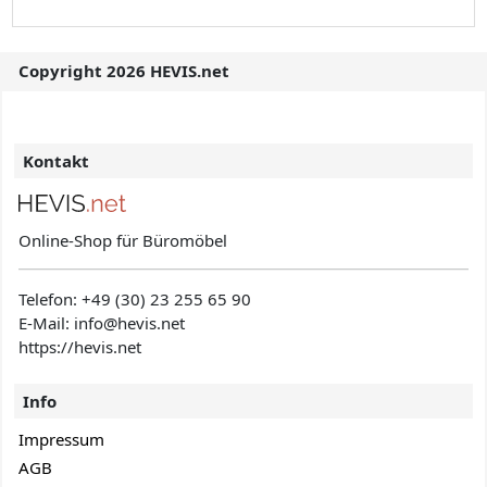
Copyright 2026 HEVIS.net
Kontakt
Online-Shop für Büromöbel
Telefon:
+49 (30) 23 255 65 90
E-Mail: info@hevis
.net
https://hevis.net
Info
Impressum
AGB