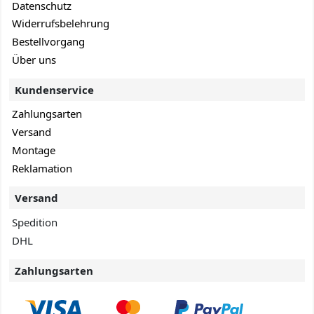
Datenschutz
Widerrufsbelehrung
Bestellvorgang
Über uns
Kundenservice
Zahlungsarten
Versand
Montage
Reklamation
Versand
Spedition
DHL
Zahlungsarten