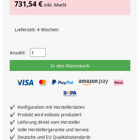
731,54 €
inkl. MwSt
Lieferzeit: 4 Wochen
Anzahl:
In den Warenkorb
Konfiguration mit Herstellerdaten
Produkt wird exklusiv produziert
Lieferung direkt vom Hersteller
Volle Herstellergarantie und Service
Deutsche und EU Qualitätsstandards