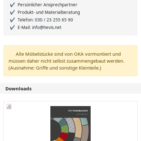
Persönlicher Ansprechpartner
Produkt- und Materialberatung
Telefon: 030 / 23 255 65 90
E-Mail: info@hevis.net
Alle Möbelstücke sind von OKA vormontiert und
müssen daher nicht selbst zusammengebaut werden.
(Ausnahme: Griffe und sonstige Kleinteile.)
Downloads