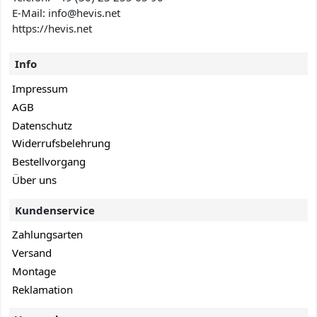
E-Mail: info@hevis
.net
https://hevis.net
Info
Impressum
AGB
Datenschutz
Widerrufsbelehrung
Bestellvorgang
Über uns
Kundenservice
Zahlungsarten
Versand
Montage
Reklamation