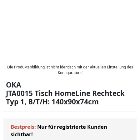
Die Produktabbildung ist nicht identisch mit der aktuellen Einstellung des
Konfigurators!
OKA
JTA0015 Tisch HomeLine Rechteck
Typ 1, B/T/H: 140x90x74cm
Bestpreis:
Nur für registrierte Kunden
sichtbar!