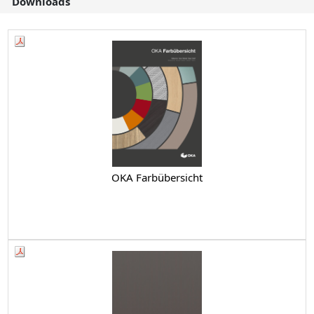
Downloads
OKA Farbübersicht