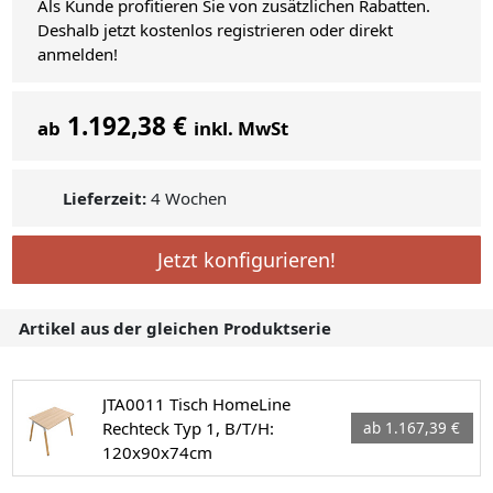
Als Kunde profitieren Sie von zusätzlichen Rabatten.
Deshalb jetzt kostenlos registrieren oder direkt
anmelden!
1.192,38 €
ab
inkl. MwSt
Lieferzeit:
4 Wochen
Jetzt konfigurieren!
Artikel aus der gleichen Produktserie
JTA0011 Tisch HomeLine
Rechteck Typ 1, B/T/H:
ab 1.167,39 €
120x90x74cm