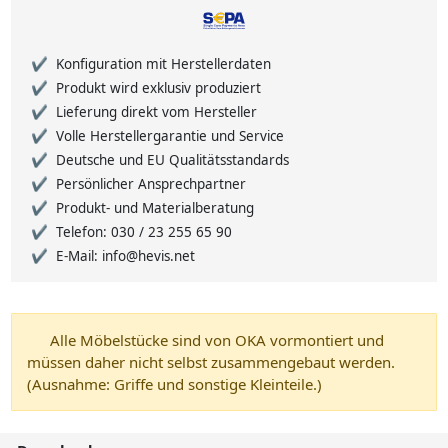
Konfiguration mit Herstellerdaten
Produkt wird exklusiv produziert
Lieferung direkt vom Hersteller
Volle Herstellergarantie und Service
Deutsche und EU Qualitätsstandards
Persönlicher Ansprechpartner
Produkt- und Materialberatung
Telefon: 030 / 23 255 65 90
E-Mail: info@hevis.net
Alle Möbelstücke sind von OKA vormontiert und
müssen daher nicht selbst zusammengebaut werden.
(Ausnahme: Griffe und sonstige Kleinteile.)