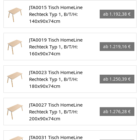
JTA0015 Tisch HomeLine
Rechteck Typ 1, B/T/H:
ab 1.192,38 €
140x90x74cm
JTA0019 Tisch HomeLine
Rechteck Typ 1, B/T/H:
ab 1.219,16 €
160x90x74cm
JTA0023 Tisch HomeLine
Rechteck Typ 1, B/T/H:
ab 1.250,39 €
180x90x74cm
JTA0027 Tisch HomeLine
Rechteck Typ 1, B/T/H:
ab 1.276,28 €
200x90x74cm
JTA0031 Tisch HomeLine