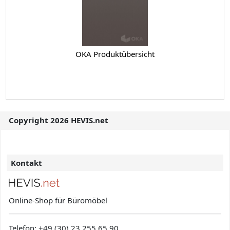
OKA Produktübersicht
Copyright 2026 HEVIS.net
Kontakt
Online-Shop für Büromöbel
Telefon:
+49 (30) 23 255 65 90