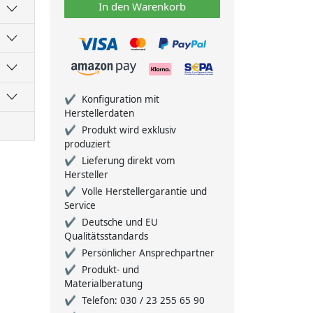
In den Warenkorb
Konfiguration mit
Herstellerdaten
Produkt wird exklusiv
produziert
Lieferung direkt vom
Hersteller
Volle Herstellergarantie und
Service
Deutsche und EU
Qualitätsstandards
Persönlicher Ansprechpartner
Produkt- und
Materialberatung
Telefon: 030 / 23 255 65 90