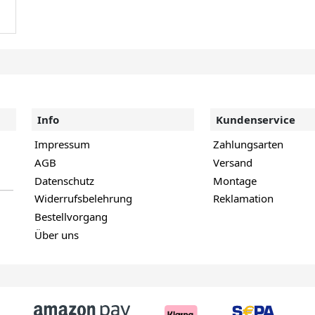
Info
Kundenservice
Impressum
Zahlungsarten
AGB
Versand
Datenschutz
Montage
Widerrufsbelehrung
Reklamation
Bestellvorgang
Über uns