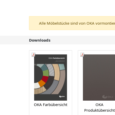
Alle Möbelstücke sind von OKA vormontiert
Downloads
OKA Farbübersicht
OKA
Produktübersicht