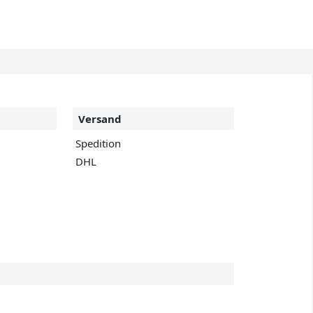
Versand
Spedition
DHL