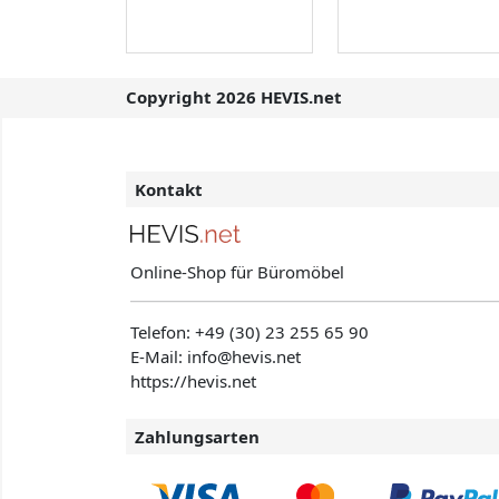
Copyright 2026 HEVIS.net
Kontakt
Online-Shop für Büromöbel
Telefon:
+49 (30) 23 255 65 90
E-Mail: info@hevis
.net
https://hevis.net
Zahlungsarten