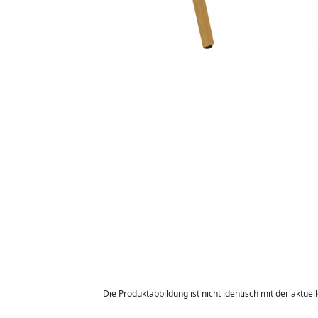
Die Produktabbildung ist nicht identisch mit der aktuel