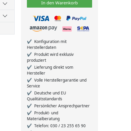
In den Warenkorb
Konfiguration mit
Herstellerdaten
Produkt wird exklusiv
produziert
Lieferung direkt vom
Hersteller
Volle Herstellergarantie und
Service
Deutsche und EU
Qualitätsstandards
Persönlicher Ansprechpartner
Produkt- und
Materialberatung
Telefon: 030 / 23 255 65 90