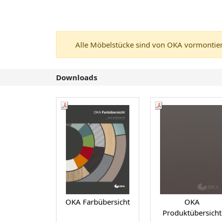
Alle Möbelstücke sind von OKA vormontiert
Downloads
OKA Farbübersicht
OKA
Produktübersicht