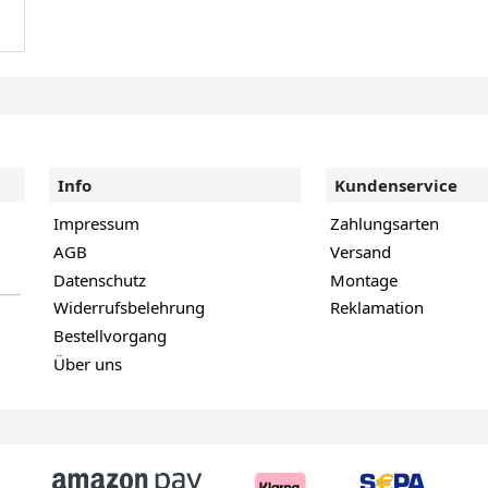
Info
Kundenservice
Impressum
Zahlungsarten
AGB
Versand
Datenschutz
Montage
Widerrufsbelehrung
Reklamation
Bestellvorgang
Über uns