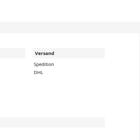
Versand
Spedition
DHL