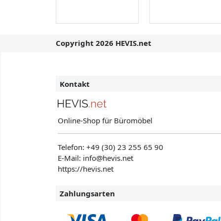
Copyright 2026 HEVIS.net
Kontakt
Online-Shop für Büromöbel
Telefon:
+49 (30) 23 255 65 90
E-Mail: info@hevis
.net
https://hevis.net
Zahlungsarten