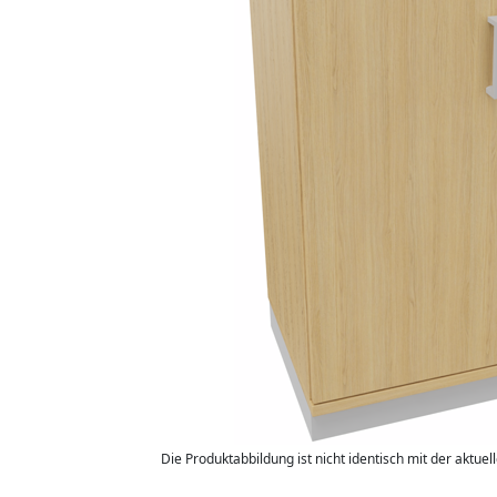
Die Produktabbildung ist nicht identisch mit der aktuel