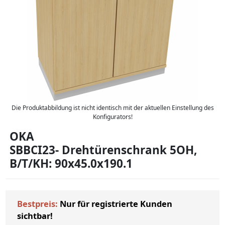
Die Produktabbildung ist nicht identisch mit der aktuellen Einstellung des
Konfigurators!
OKA
SBBCI23- Drehtürenschrank 5OH,
B/T/KH: 90x45.0x190.1
Bestpreis:
Nur für registrierte Kunden
sichtbar!