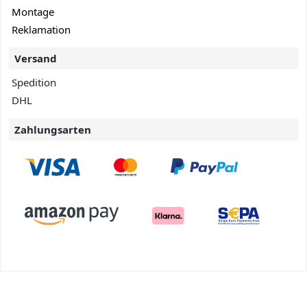
Montage
Reklamation
Versand
Spedition
DHL
Zahlungsarten