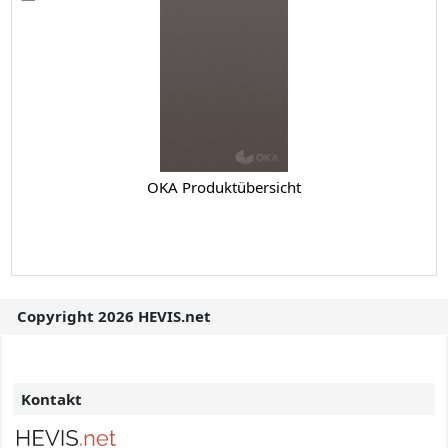
OKA Produktübersicht
Copyright 2026 HEVIS.net
Kontakt