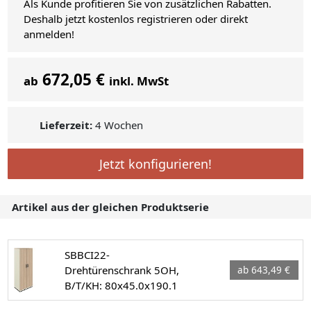
Als Kunde profitieren Sie von zusätzlichen Rabatten.
Deshalb jetzt kostenlos registrieren oder direkt
anmelden!
672,05 €
ab
inkl. MwSt
Lieferzeit:
4 Wochen
Jetzt konfigurieren!
Artikel aus der gleichen Produktserie
SBBCI22-
Drehtürenschrank 5OH,
ab 643,49 €
B/T/KH: 80x45.0x190.1