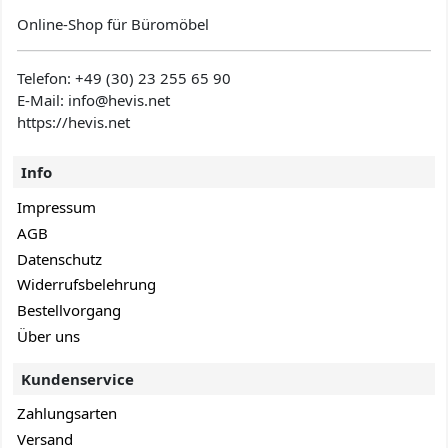
Online-Shop für Büromöbel
Telefon:
+49 (30) 23 255 65 90
E-Mail: info@hevis
.net
https://hevis.net
Info
Impressum
AGB
Datenschutz
Widerrufsbelehrung
Bestellvorgang
Über uns
Kundenservice
Zahlungsarten
Versand