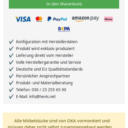
In den Warenkorb
Konfiguration mit Herstellerdaten
Produkt wird exklusiv produziert
Lieferung direkt vom Hersteller
Volle Herstellergarantie und Service
Deutsche und EU Qualitätsstandards
Persönlicher Ansprechpartner
Produkt- und Materialberatung
Telefon: 030 / 23 255 65 90
E-Mail: info@hevis.net
Alle Möbelstücke sind von OKA vormontiert und
müssen daher nicht selbst zusammengebaut werden.