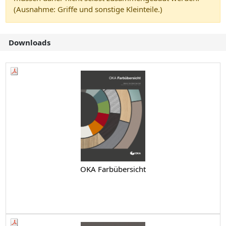
(Ausnahme: Griffe und sonstige Kleinteile.)
Downloads
OKA Farbübersicht