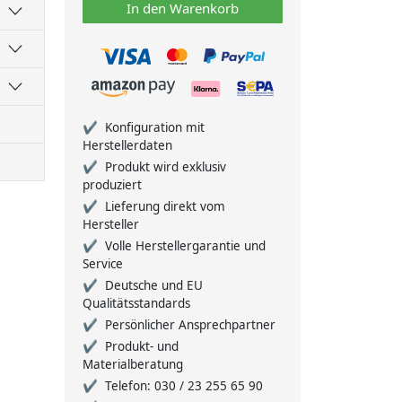
In den Warenkorb
Konfiguration mit
Herstellerdaten
Produkt wird exklusiv
produziert
Lieferung direkt vom
Hersteller
Volle Herstellergarantie und
Service
Deutsche und EU
Qualitätsstandards
Persönlicher Ansprechpartner
Produkt- und
Materialberatung
Telefon: 030 / 23 255 65 90