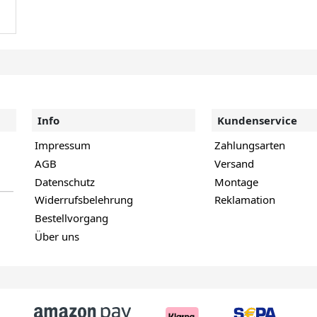
Info
Kundenservice
Impressum
Zahlungsarten
AGB
Versand
Datenschutz
Montage
Widerrufsbelehrung
Reklamation
Bestellvorgang
Über uns