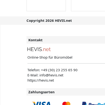
Copyright 2026 HEVIS.net
Kontakt
Online-Shop für Büromöbel
Telefon:
+49 (30) 23 255 65 90
E-Mail: info@hevis
.net
https://hevis.net
Zahlungsarten