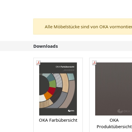
Alle Möbelstücke sind von OKA vormontiert
Downloads
OKA Farbübersicht
OKA
Produktübersicht