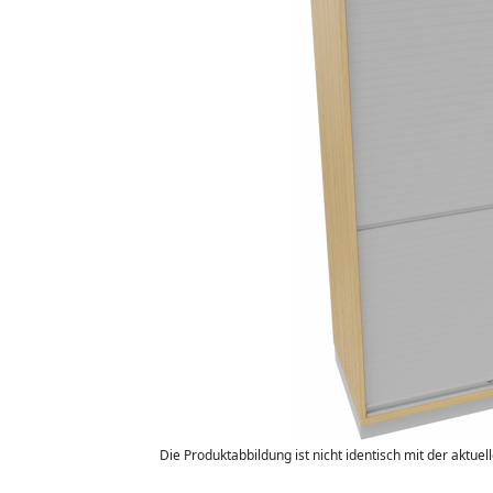
Die Produktabbildung ist nicht identisch mit der aktuel