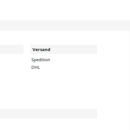
Versand
Spedition
DHL