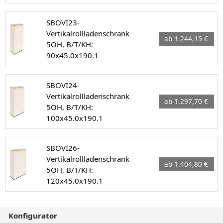
SBOVI23-
Vertikalrollladenschrank
ab 1.244,15 €
5OH, B/T/KH:
90x45.0x190.1
SBOVI24-
Vertikalrollladenschrank
ab 1.297,70 €
5OH, B/T/KH:
100x45.0x190.1
SBOVI26-
Vertikalrollladenschrank
ab 1.404,80 €
5OH, B/T/KH:
120x45.0x190.1
Konfigurator