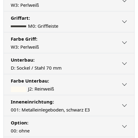
W3: Perlweiß
Griffart:
M0: Griffleiste
Farbe Griff:
W3: Perlweiß
Unterbau:
D: Sockel / Stahl 70 mm
Farbe Unterbau:
J2: Reinweiß
Inneneinrichtung:
001: Metalleinlegeboden, schwarz E3
Option:
00: ohne