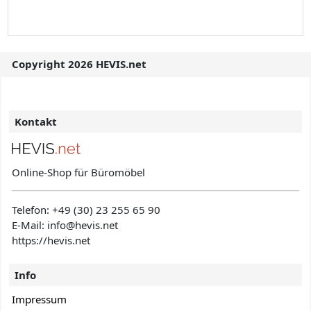
Copyright 2026 HEVIS.net
Kontakt
Online-Shop für Büromöbel
Telefon:
+49 (30) 23 255 65 90
E-Mail: info@hevis
.net
https://hevis.net
Info
Impressum