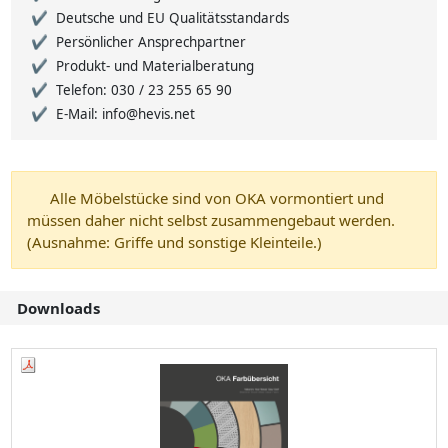
Deutsche und EU Qualitätsstandards
Persönlicher Ansprechpartner
Produkt- und Materialberatung
Telefon: 030 / 23 255 65 90
E-Mail: info@hevis.net
Alle Möbelstücke sind von OKA vormontiert und
müssen daher nicht selbst zusammengebaut werden.
(Ausnahme: Griffe und sonstige Kleinteile.)
Downloads