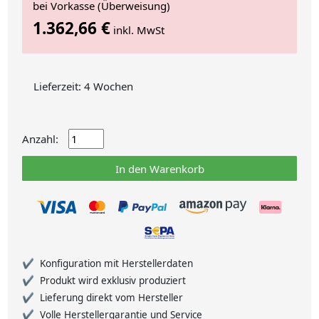
bei Vorkasse (Überweisung)
1.362,66 €
inkl. MwSt
Lieferzeit: 4 Wochen
Anzahl:
In den Warenkorb
Konfiguration mit Herstellerdaten
Produkt wird exklusiv produziert
Lieferung direkt vom Hersteller
Volle Herstellergarantie und Service