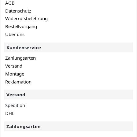
AGB
Datenschutz
Widerrufsbelehrung
Bestellvorgang
Über uns
Kundenservice
Zahlungsarten
Versand
Montage
Reklamation
Versand
Spedition
DHL
Zahlungsarten