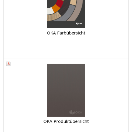
OKA Farbübersicht
OKA Produktübersicht