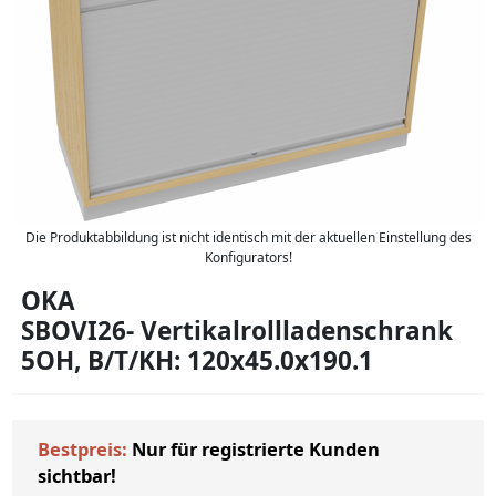
Die Produktabbildung ist nicht identisch mit der aktuellen Einstellung des
Konfigurators!
OKA
SBOVI26- Vertikalrollladenschrank
5OH, B/T/KH: 120x45.0x190.1
Bestpreis:
Nur für registrierte Kunden
sichtbar!