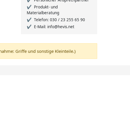
Persönlicher Ansprechpartner
Produkt- und
Materialberatung
Telefon: 030 / 23 255 65 90
E-Mail: info@hevis.net
me: Griffe und sonstige Kleinteile.)