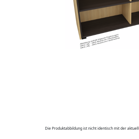
Die Produktabbildung ist nicht identisch mit der aktuel