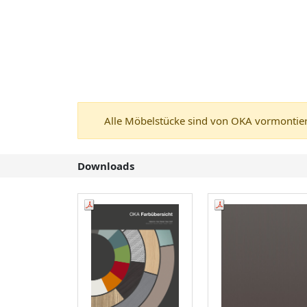
Alle Möbelstücke sind von OKA vormontiert
Downloads