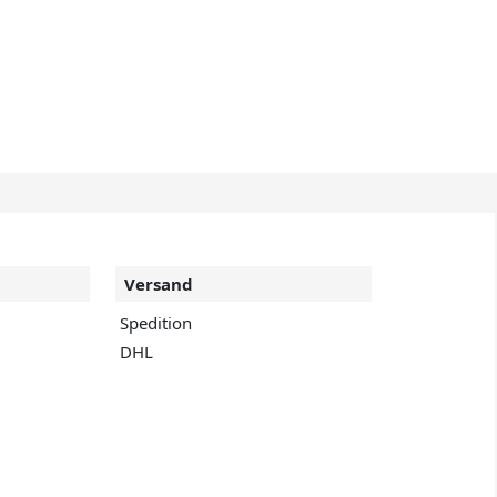
Versand
Spedition
DHL