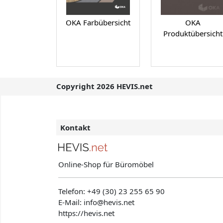
OKA Farbübersicht
OKA
Produktübersicht
Copyright 2026 HEVIS.net
Kontakt
Online-Shop für Büromöbel
Telefon:
+49 (30) 23 255 65 90
E-Mail: info@hevis
.net
https://hevis.net