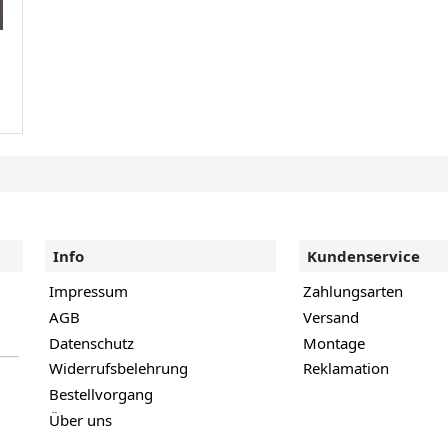
Info
Kundenservice
Impressum
Zahlungsarten
AGB
Versand
Datenschutz
Montage
Widerrufsbelehrung
Reklamation
Bestellvorgang
Über uns