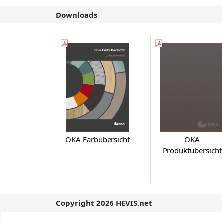
Downloads
OKA Farbübersicht
OKA
Produktübersicht
Copyright 2026 HEVIS.net