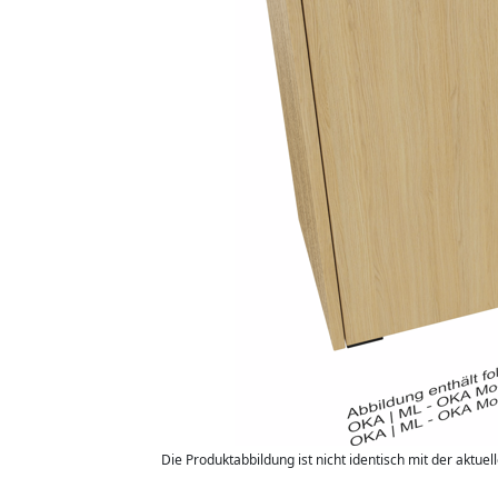
Die Produktabbildung ist nicht identisch mit der aktuel