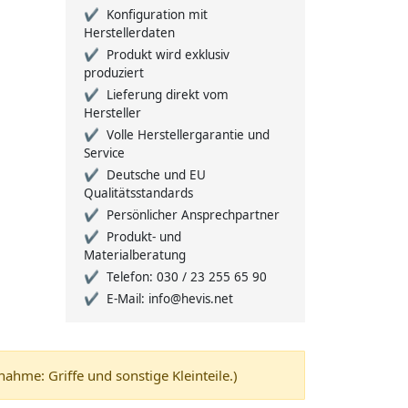
Konfiguration mit
Herstellerdaten
Produkt wird exklusiv
produziert
Lieferung direkt vom
Hersteller
Volle Herstellergarantie und
Service
Deutsche und EU
Qualitätsstandards
Persönlicher Ansprechpartner
Produkt- und
Materialberatung
Telefon: 030 / 23 255 65 90
E-Mail: info@hevis.net
me: Griffe und sonstige Kleinteile.)