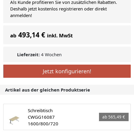
Als Kunde profitieren Sie von zusätzlichen Rabatten.
Deshalb jetzt kostenlos registrieren oder direkt
anmelden!
493,14 €
ab
inkl. MwSt
Lieferzeit:
4 Wochen
Jetzt konfigurieren!
Artikel aus der gleichen Produktserie
Schreibtisch
CWGG16087
ab 565,49 €
1600/800/720