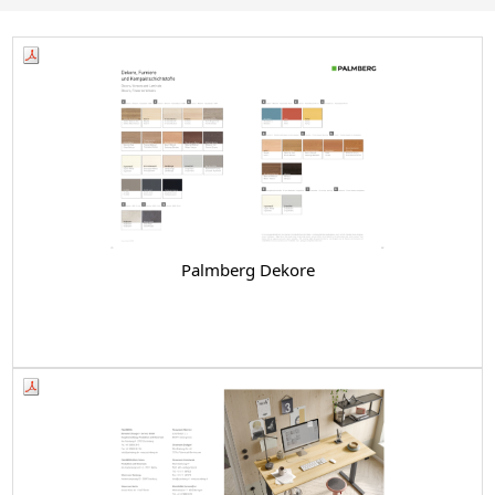
Palmberg Dekore