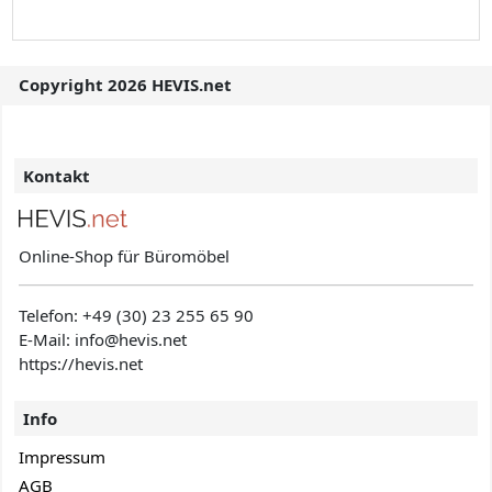
Copyright 2026 HEVIS.net
Kontakt
Online-Shop für Büromöbel
Telefon:
+49 (30) 23 255 65 90
E-Mail: info@hevis
.net
https://hevis.net
Info
Impressum
AGB