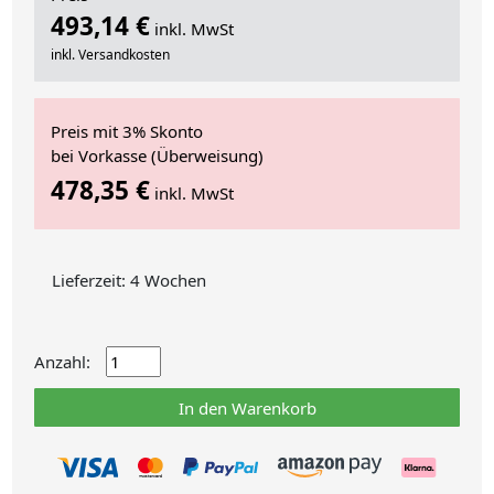
493,14 €
inkl. MwSt
inkl. Versandkosten
Preis mit 3% Skonto
bei Vorkasse (Überweisung)
478,35 €
inkl. MwSt
Lieferzeit: 4 Wochen
Anzahl:
In den Warenkorb