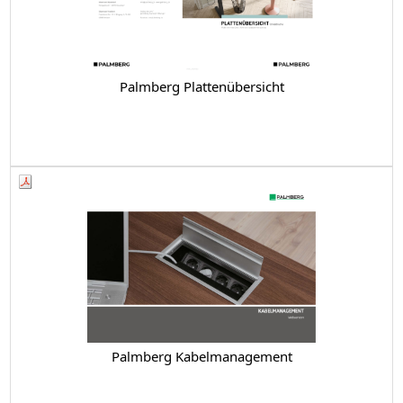
Palmberg Plattenübersicht
Palmberg Kabelmanagement