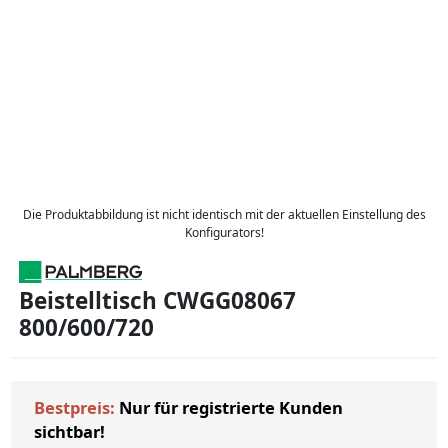
Die Produktabbildung ist nicht identisch mit der aktuellen Einstellung des
Konfigurators!
Beistelltisch CWGG08067
800/600/720
Bestpreis:
Nur für registrierte Kunden
sichtbar!