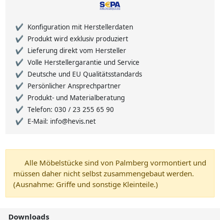
Konfiguration mit Herstellerdaten
Produkt wird exklusiv produziert
Lieferung direkt vom Hersteller
Volle Herstellergarantie und Service
Deutsche und EU Qualitätsstandards
Persönlicher Ansprechpartner
Produkt- und Materialberatung
Telefon: 030 / 23 255 65 90
E-Mail: info@hevis.net
Alle Möbelstücke sind von Palmberg vormontiert und
müssen daher nicht selbst zusammengebaut werden.
(Ausnahme: Griffe und sonstige Kleinteile.)
Downloads