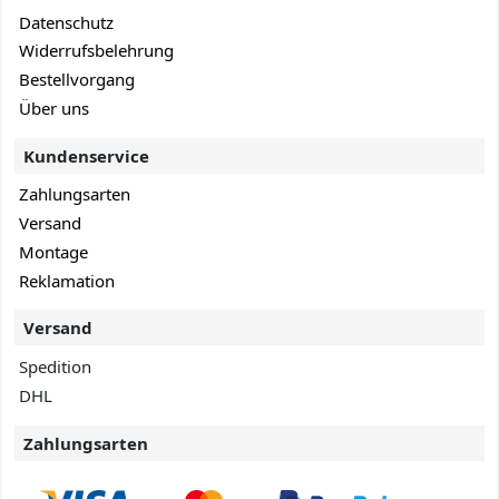
Datenschutz
Widerrufsbelehrung
Bestellvorgang
Über uns
Kundenservice
Zahlungsarten
Versand
Montage
Reklamation
Versand
Spedition
DHL
Zahlungsarten