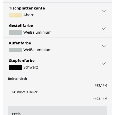
Tischplattenkante
Ahorn
Gestellfarbe
Weißaluminium
Kufenfarbe
Weißaluminium
Stopfenfarbe
Schwarz
Beistelltisch
493,14 €
Grundpreis Dekor
+493,14 €
Preis