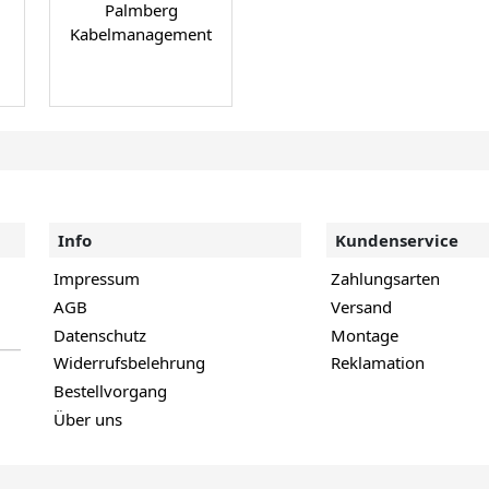
Palmberg
Kabelmanagement
Info
Kundenservice
Impressum
Zahlungsarten
AGB
Versand
Datenschutz
Montage
Widerrufsbelehrung
Reklamation
Bestellvorgang
Über uns