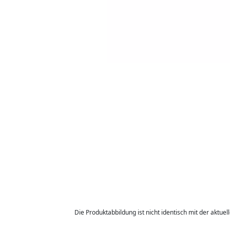
Die Produktabbildung ist nicht identisch mit der aktuel