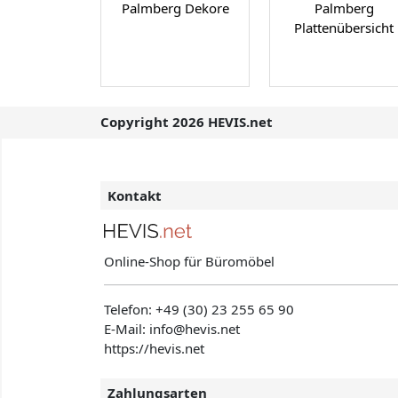
Palmberg Dekore
Palmberg
Plattenübersicht
Copyright 2026 HEVIS.net
Kontakt
Online-Shop für Büromöbel
Telefon:
+49 (30) 23 255 65 90
E-Mail: info@hevis
.net
https://hevis.net
Zahlungsarten