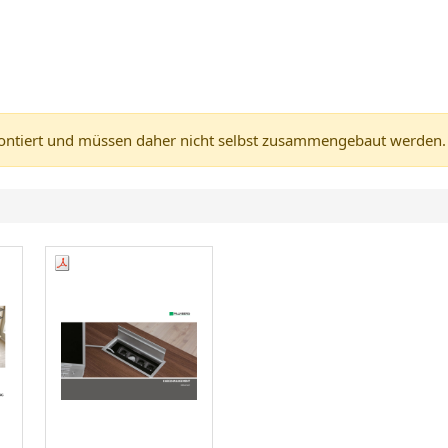
tiert und müssen daher nicht selbst zusammengebaut werden. (A