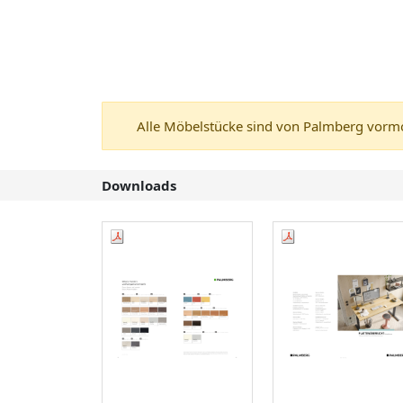
Alle Möbelstücke sind von Palmberg vormon
Downloads