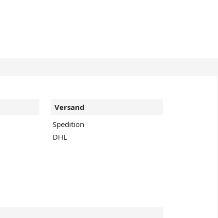
Versand
Spedition
DHL