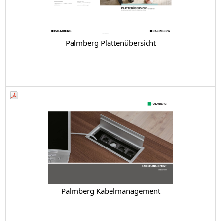
Palmberg Plattenübersicht
Palmberg Kabelmanagement