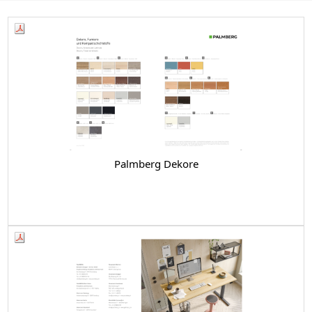
Palmberg Dekore