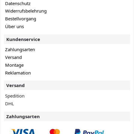
Datenschutz
Widerrufsbelehrung
Bestellvorgang
Über uns
Kundenservice
Zahlungsarten
Versand
Montage
Reklamation
Versand
Spedition
DHL
Zahlungsarten