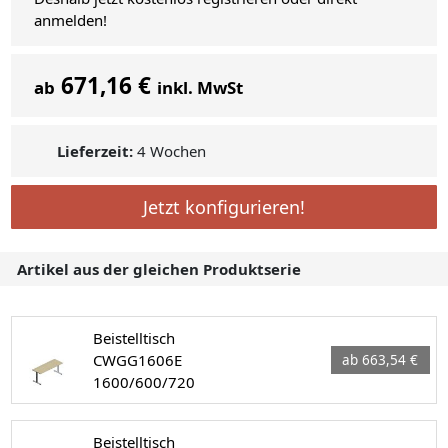
anmelden!
671,16 €
ab
inkl. MwSt
Lieferzeit:
4 Wochen
Jetzt konfigurieren!
Artikel aus der gleichen Produktserie
Beistelltisch
CWGG1606E
ab 663,54 €
1600/600/720
Beistelltisch