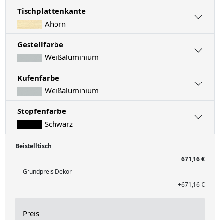
Tischplattenkante
Ahorn
Gestellfarbe
Weißaluminium
Kufenfarbe
Weißaluminium
Stopfenfarbe
Schwarz
Beistelltisch
671,16 €
Grundpreis Dekor
+671,16 €
Preis