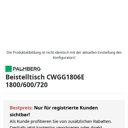
Die Produktabbildung ist nicht identisch mit der aktuellen Einstellung des
Konfigurators!
Beistelltisch CWGG1806E
1800/600/720
Bestpreis:
Nur für registrierte Kunden
sichtbar!
Als Kunde profitieren Sie von zusätzlichen Rabatten.
Deshalb jetzt kostenlos registrieren oder direkt