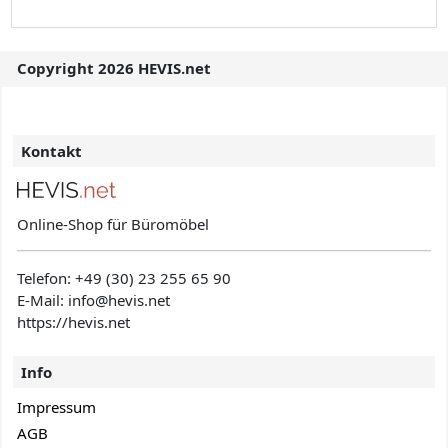
Copyright 2026 HEVIS.net
Kontakt
Online-Shop für Büromöbel
Telefon:
+49 (30) 23 255 65 90
E-Mail: info@hevis
.net
https://hevis.net
Info
Impressum
AGB