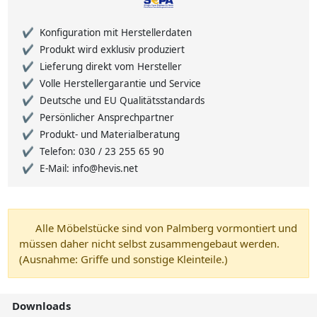
Konfiguration mit Herstellerdaten
Produkt wird exklusiv produziert
Lieferung direkt vom Hersteller
Volle Herstellergarantie und Service
Deutsche und EU Qualitätsstandards
Persönlicher Ansprechpartner
Produkt- und Materialberatung
Telefon: 030 / 23 255 65 90
E-Mail: info@hevis.net
Alle Möbelstücke sind von Palmberg vormontiert und
müssen daher nicht selbst zusammengebaut werden.
(Ausnahme: Griffe und sonstige Kleinteile.)
Downloads