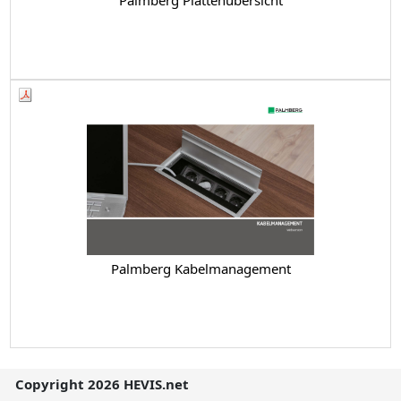
Palmberg Kabelmanagement
Copyright 2026 HEVIS.net