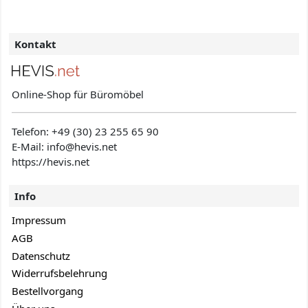
Kontakt
Online-Shop für Büromöbel
Telefon:
+49 (30) 23 255 65 90
E-Mail: info@hevis
.net
https://hevis.net
Info
Impressum
AGB
Datenschutz
Widerrufsbelehrung
Bestellvorgang