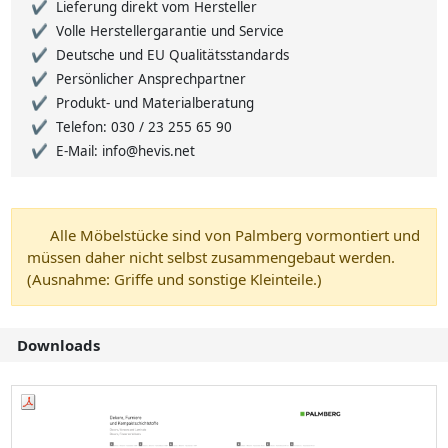
Lieferung direkt vom Hersteller
Volle Herstellergarantie und Service
Deutsche und EU Qualitätsstandards
Persönlicher Ansprechpartner
Produkt- und Materialberatung
Telefon: 030 / 23 255 65 90
E-Mail: info@hevis.net
Alle Möbelstücke sind von Palmberg vormontiert und
müssen daher nicht selbst zusammengebaut werden.
(Ausnahme: Griffe und sonstige Kleinteile.)
Downloads