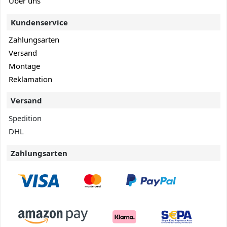
Über uns
Kundenservice
Zahlungsarten
Versand
Montage
Reklamation
Versand
Spedition
DHL
Zahlungsarten