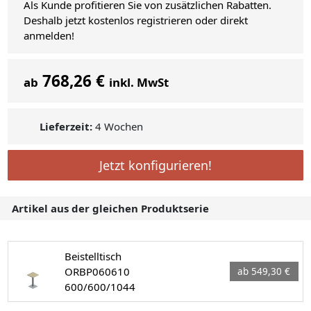
Als Kunde profitieren Sie von zusätzlichen Rabatten.
Deshalb jetzt kostenlos registrieren oder direkt
anmelden!
768,26 €
ab
inkl. MwSt
Lieferzeit:
4 Wochen
Jetzt konfigurieren!
Artikel aus der gleichen Produktserie
Beistelltisch
ORBP060610
ab 549,30 €
600/600/1044