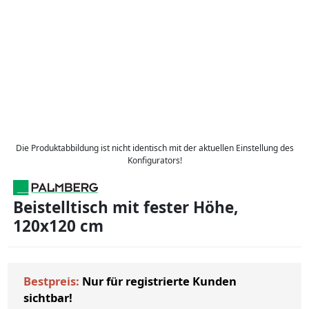
Die Produktabbildung ist nicht identisch mit der aktuellen Einstellung des
Konfigurators!
Beistelltisch mit fester Höhe,
120x120 cm
Bestpreis:
Nur für registrierte Kunden
sichtbar!