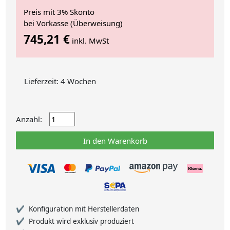
Preis mit 3% Skonto
bei Vorkasse (Überweisung)
745,21 €
inkl. MwSt
Lieferzeit: 4 Wochen
Anzahl:
In den Warenkorb
Konfiguration mit Herstellerdaten
Produkt wird exklusiv produziert