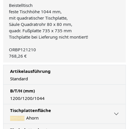
Beistelltisch
feste Tischhöhe 1044 mm,
mit quadratischer Tischplatte,
Säule Quadratrohr 80 x 80 mm,
quadr. Fußplatte 735 x 735 mm
Tischplatte bei Lieferung nicht montiert!
ORBP121210
768,26 €
Artikelausführung
Standard
B/T/H (mm)
1200/1200/1044
Tischplattenfläche
Ahorn