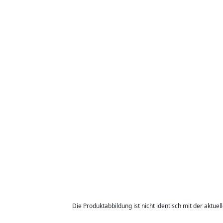
Die Produktabbildung ist nicht identisch mit der aktuel