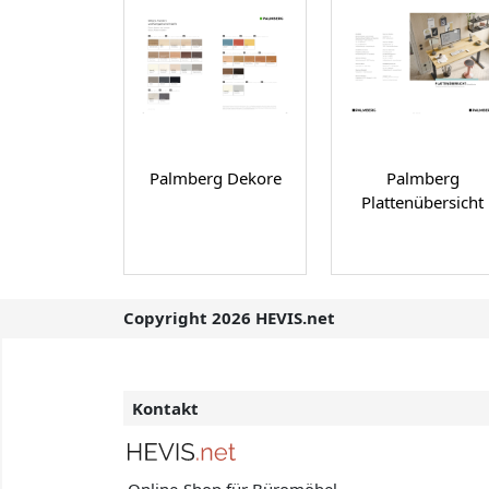
Palmberg Dekore
Palmberg
Plattenübersicht
Copyright 2026 HEVIS.net
Kontakt
Online-Shop für Büromöbel