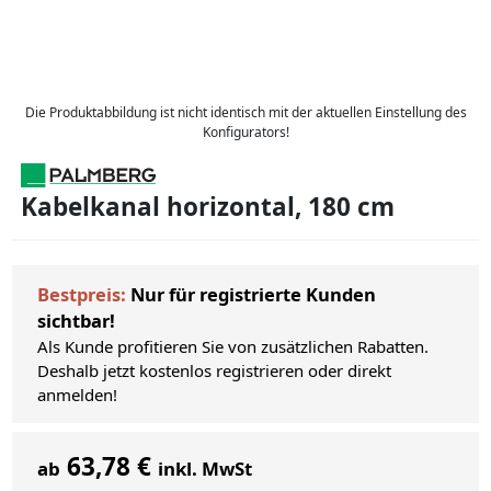
Die Produktabbildung ist nicht identisch mit der aktuellen Einstellung des
Konfigurators!
Kabelkanal horizontal, 180 cm
Bestpreis:
Nur für registrierte Kunden
sichtbar!
Als Kunde profitieren Sie von zusätzlichen Rabatten.
Deshalb jetzt kostenlos registrieren oder direkt
anmelden!
63,78 €
ab
inkl. MwSt