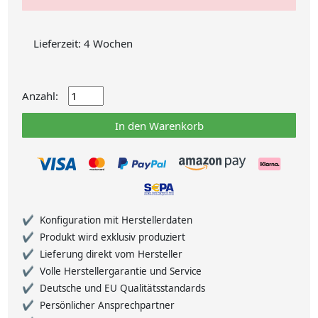
Lieferzeit: 4 Wochen
Anzahl:
In den Warenkorb
Konfiguration mit Herstellerdaten
Produkt wird exklusiv produziert
Lieferung direkt vom Hersteller
Volle Herstellergarantie und Service
Deutsche und EU Qualitätsstandards
Persönlicher Ansprechpartner