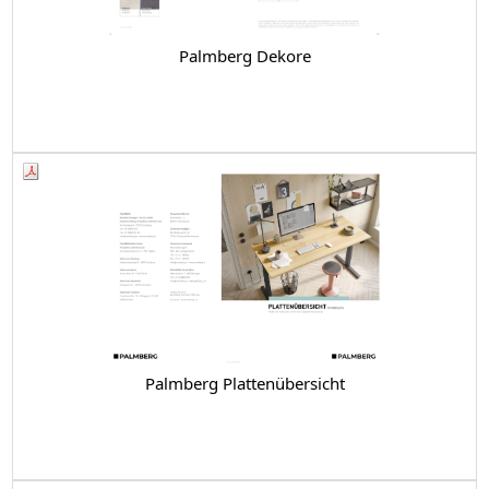
Palmberg Dekore
Palmberg Plattenübersicht