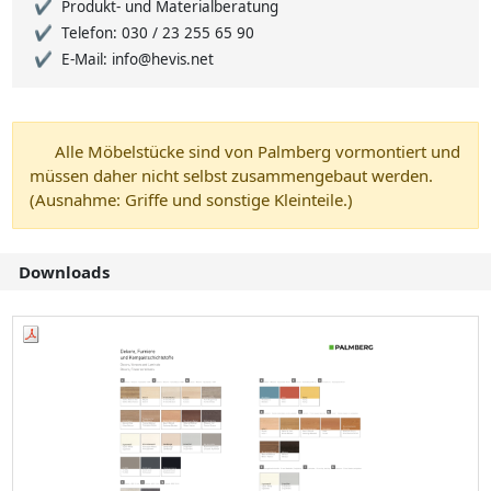
Produkt- und Materialberatung
Telefon: 030 / 23 255 65 90
E-Mail: info@hevis.net
Alle Möbelstücke sind von Palmberg vormontiert und
müssen daher nicht selbst zusammengebaut werden.
(Ausnahme: Griffe und sonstige Kleinteile.)
Downloads