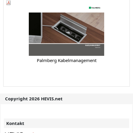
Palmberg Kabelmanagement
Copyright 2026 HEVIS.net
Kontakt