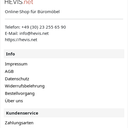
Online-Shop für Büromöbel
Telefon:
+49 (30) 23 255 65 90
E-Mail: info@hevis
.net
https://hevis.net
Info
Impressum
AGB
Datenschutz
Widerrufsbelehrung
Bestellvorgang
Über uns
Kundenservice
Zahlungsarten