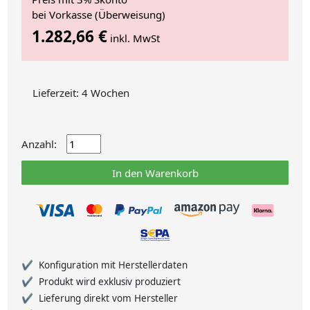
bei Vorkasse (Überweisung)
1.282,66 €
inkl. MwSt
Lieferzeit: 4 Wochen
Anzahl:
In den Warenkorb
Konfiguration mit Herstellerdaten
Produkt wird exklusiv produziert
Lieferung direkt vom Hersteller