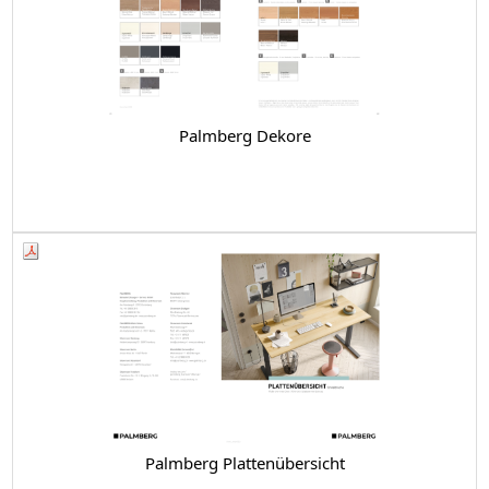
Palmberg Dekore
Palmberg Plattenübersicht