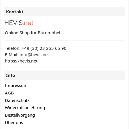
Kontakt
Online-Shop für Büromöbel
Telefon:
+49 (30) 23 255 65 90
E-Mail: info@hevis
.net
https://hevis.net
Info
Impressum
AGB
Datenschutz
Widerrufsbelehrung
Bestellvorgang
Über uns