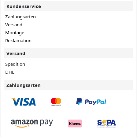
Kundenservice
Zahlungsarten
Versand
Montage
Reklamation
Versand
Spedition
DHL
Zahlungsarten