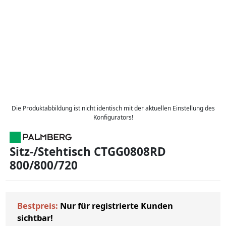
Die Produktabbildung ist nicht identisch mit der aktuellen Einstellung des
Konfigurators!
Sitz-/Stehtisch CTGG0808RD
800/800/720
Bestpreis:
Nur für registrierte Kunden
sichtbar!