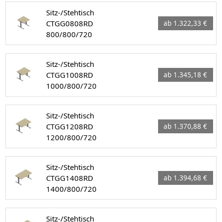
Sitz-/Stehtisch
CTGG0808RD
ab 1.322,33 €
800/800/720
Sitz-/Stehtisch
CTGG1008RD
ab 1.345,18 €
1000/800/720
Sitz-/Stehtisch
CTGG1208RD
ab 1.370,88 €
1200/800/720
Sitz-/Stehtisch
CTGG1408RD
ab 1.394,68 €
1400/800/720
Sitz-/Stehtisch