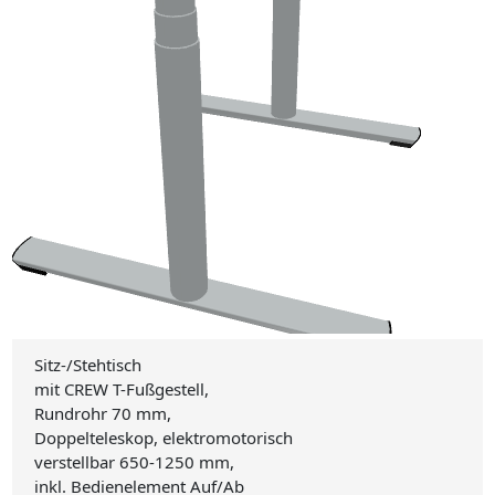
Sitz-/Stehtisch
mit CREW T-Fußgestell,
Rundrohr 70 mm,
Doppelteleskop, elektromotorisch
verstellbar 650-1250 mm,
inkl. Bedienelement Auf/Ab