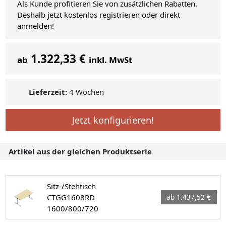
Als Kunde profitieren Sie von zusätzlichen Rabatten.
Deshalb jetzt kostenlos registrieren oder direkt
anmelden!
1.322,33 €
ab
inkl. MwSt
Lieferzeit:
4 Wochen
Jetzt konfigurieren!
Artikel aus der gleichen Produktserie
Sitz-/Stehtisch
CTGG1608RD
ab 1.437,52 €
1600/800/720