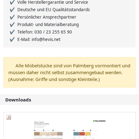
Volle Herstellergarantie und Service
Deutsche und EU Qualitätsstandards
Persönlicher Ansprechpartner
Produkt- und Materialberatung
Telefon: 030 / 23 255 65 90
E-Mail: info@hevis.net
Alle Möbelstücke sind von Palmberg vormontiert und
müssen daher nicht selbst zusammengebaut werden.
(Ausnahme: Griffe und sonstige Kleinteile.)
Downloads