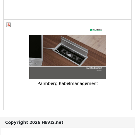
Palmberg Kabelmanagement
Copyright 2026 HEVIS.net