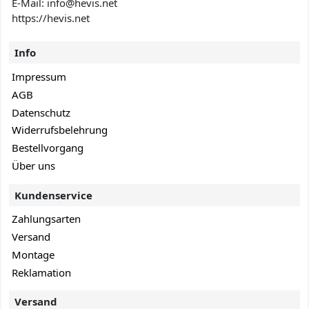
E-Mail: info@hevis
.net
https://hevis.net
Info
Impressum
AGB
Datenschutz
Widerrufsbelehrung
Bestellvorgang
Über uns
Kundenservice
Zahlungsarten
Versand
Montage
Reklamation
Versand