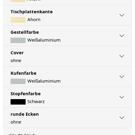
Tischplattenkante
Ahorn
Gestellfarbe
Weißaluminium
Cover
ohne
Kufenfarbe
Weißaluminium
Stopfenfarbe
Schwarz
runde Ecken
ohne