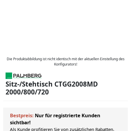
Die Produktabbildung ist nicht identisch mit der aktuellen Einstellung des
Konfigurators!
Sitz-/Stehtisch CTGG2008MD
2000/800/720
Bestpreis:
Nur für registrierte Kunden
sichtbar!
Als Kunde profitieren Sie von zusätzlichen Rabatten.