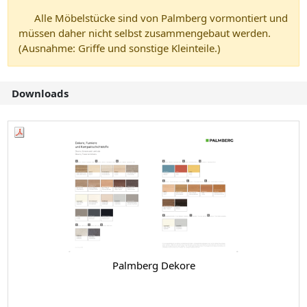
Alle Möbelstücke sind von Palmberg vormontiert und
müssen daher nicht selbst zusammengebaut werden.
(Ausnahme: Griffe und sonstige Kleinteile.)
Downloads
Palmberg Dekore