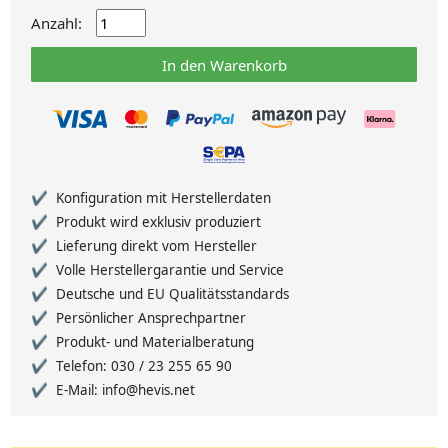
Anzahl:
In den Warenkorb
Konfiguration mit Herstellerdaten
Produkt wird exklusiv produziert
Lieferung direkt vom Hersteller
Volle Herstellergarantie und Service
Deutsche und EU Qualitätsstandards
Persönlicher Ansprechpartner
Produkt- und Materialberatung
Telefon: 030 / 23 255 65 90
E-Mail: info@hevis.net