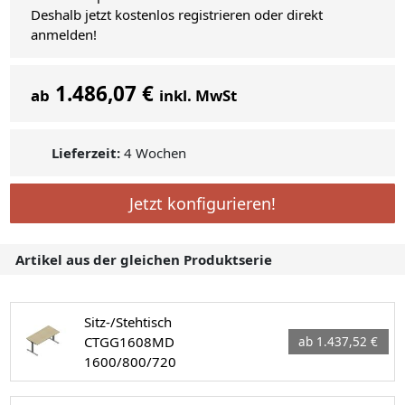
Deshalb jetzt kostenlos registrieren oder direkt
anmelden!
1.486,07 €
ab
inkl. MwSt
Lieferzeit:
4 Wochen
Jetzt konfigurieren!
Artikel aus der gleichen Produktserie
Sitz-/Stehtisch
CTGG1608MD
ab 1.437,52 €
1600/800/720