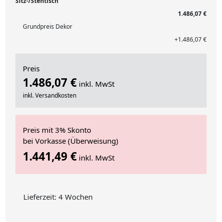
Sitz-/Stehtisch
1.486,07 €
Grundpreis Dekor
+1.486,07 €
Preis
1.486,07 €
inkl. MwSt
inkl. Versandkosten
Preis mit 3% Skonto
bei Vorkasse (Überweisung)
1.441,49 €
inkl. MwSt
Lieferzeit: 4 Wochen