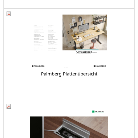
Palmberg Plattenübersicht