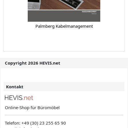
Palmberg Kabelmanagement
Copyright 2026 HEVIS.net
Kontakt
Online-Shop für Büromöbel
Telefon:
+49 (30) 23 255 65 90