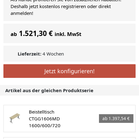
Deshalb jetzt kostenlos registrieren oder direkt
anmelden!
1.521,30 €
ab
inkl. MwSt
Lieferzeit:
4 Wochen
Jetzt konfigurieren!
Artikel aus der gleichen Produktserie
Beistelltisch
CTGG1606MD
ab 1.397,54 €
1600/600/720