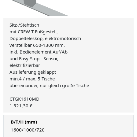
Sitz-/Stehtisch
mit CREW T-Fußgestell,
Doppelteleskop, elektromotorisch
verstellbar 650-1300 mm,
inkl. Bedienelement Auf/Ab
und Easy-Stop - Sensor,
elektrifizierbar
Auslieferung geklappt
min.4 / max. 5 Tische
übereinander, nur gleich große Tische
CTGK1610MD
1.521,30 €
B/T/H (mm)
1600/1000/720