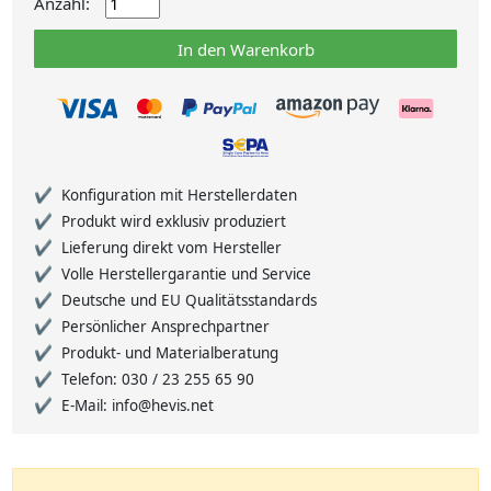
Anzahl:
In den Warenkorb
Konfiguration mit Herstellerdaten
Produkt wird exklusiv produziert
Lieferung direkt vom Hersteller
Volle Herstellergarantie und Service
Deutsche und EU Qualitätsstandards
Persönlicher Ansprechpartner
Produkt- und Materialberatung
Telefon: 030 / 23 255 65 90
E-Mail: info@hevis.net