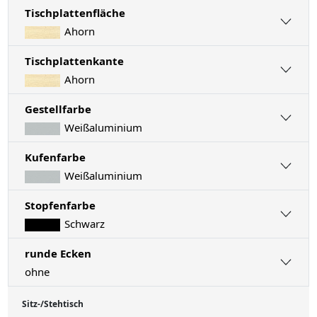
Tischplattenfläche
Ahorn
Tischplattenkante
Ahorn
Gestellfarbe
Weißaluminium
Kufenfarbe
Weißaluminium
Stopfenfarbe
Schwarz
runde Ecken
ohne
Sitz-/Stehtisch