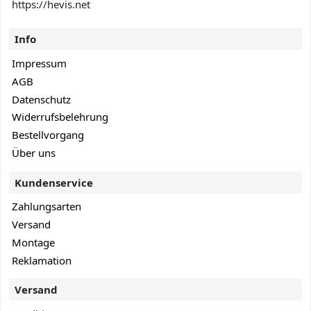
https://hevis.net
Info
Impressum
AGB
Datenschutz
Widerrufsbelehrung
Bestellvorgang
Über uns
Kundenservice
Zahlungsarten
Versand
Montage
Reklamation
Versand