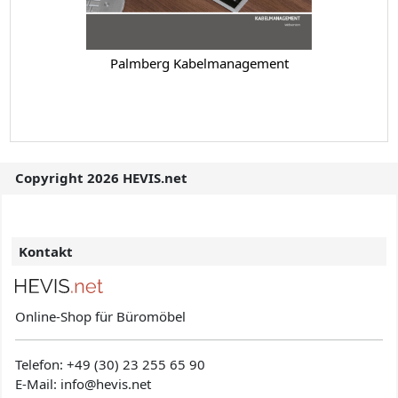
Palmberg Kabelmanagement
Copyright 2026 HEVIS.net
Kontakt
Online-Shop für Büromöbel
Telefon:
+49 (30) 23 255 65 90
E-Mail: info@hevis
.net