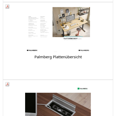
Palmberg Plattenübersicht