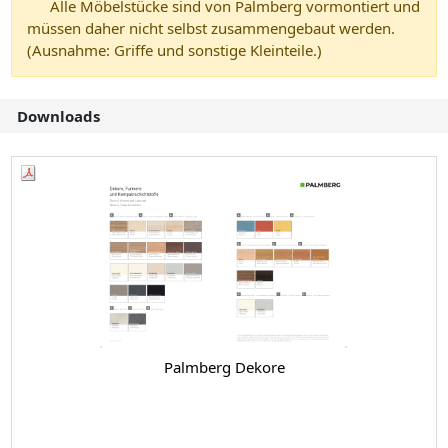
Alle Möbelstücke sind von Palmberg vormontiert und
müssen daher nicht selbst zusammengebaut werden.
(Ausnahme: Griffe und sonstige Kleinteile.)
Downloads
Palmberg Dekore