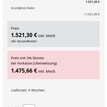
1.521,30 €
Grundpreis Dekor
+1.521,30 €
Preis
1.521,30 €
inkl. MwSt
inkl. Versandkosten
Preis mit 3% Skonto
bei Vorkasse (Überweisung)
1.475,66 €
inkl. MwSt
Lieferzeit: 4 Wochen